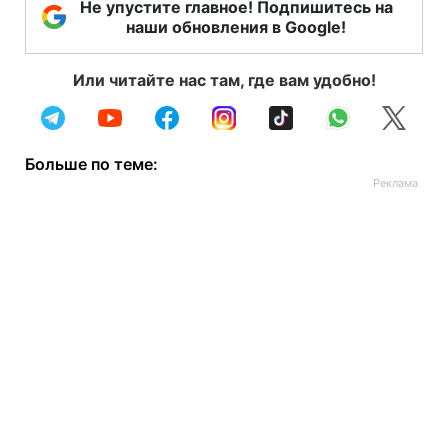
Не упустите главное! Подпишитесь на
наши обновления в Google!
Или читайте нас там, где вам удобно!
Больше по теме: