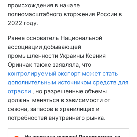
происхождения в начале
полномасштабного вторжения России в
2022 году.
Ранее основатель Национальной
ассоциации добывающей
промышленности Украины Ксения
Оринчак также заявляла, что
контролируемый экспорт может стать
дополнительным источником средств для
отрасли
, но разрешенные объемы
должны меняться в зависимости от
сезона, запасов в хранилищах и
потребностей внутреннего рынка.
Не упустите главное! Подпишитесь на