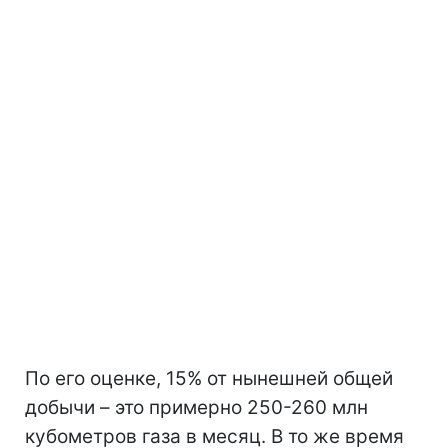
По его оценке, 15% от нынешней общей
добычи – это примерно 250-260 млн
кубометров газа в месяц. В то же время