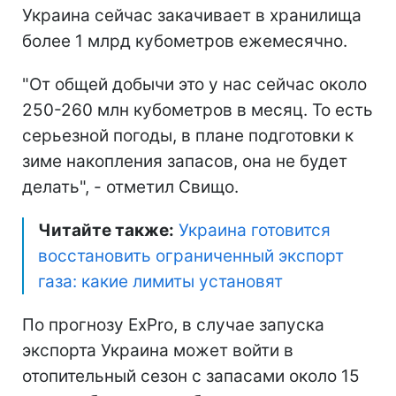
Украина сейчас закачивает в хранилища
более 1 млрд кубометров ежемесячно.
"От общей добычи это у нас сейчас около
250-260 млн кубометров в месяц. То есть
серьезной погоды, в плане подготовки к
зиме накопления запасов, она не будет
делать", - отметил Свищо.
Читайте также:
Украина готовится
восстановить ограниченный экспорт
газа: какие лимиты установят
По прогнозу ExPro, в случае запуска
экспорта Украина может войти в
отопительный сезон с запасами около 15