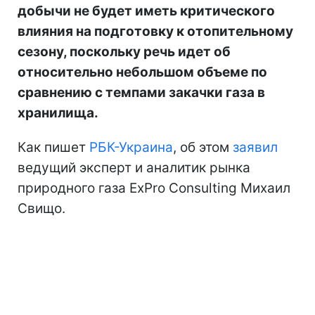
добычи не будет иметь критического
влияния на подготовку к отопительному
сезону, поскольку речь идет об
относительно небольшом объеме по
сравнению с темпами закачки газа в
хранилища.
Как пишет
РБК-Украина
, об этом
заявил
ведущий эксперт и аналитик рынка
природного газа ExPro Consulting Михаил
Свищо.