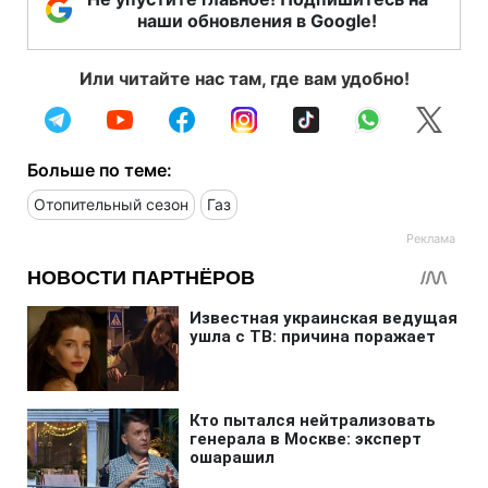
наши обновления в Google!
Или читайте нас там, где вам удобно!
Больше по теме:
Отопительный сезон
Газ