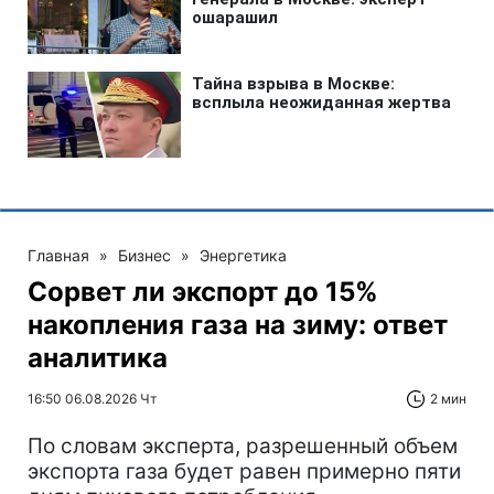
Главная
»
Бизнес
»
Энергетика
Сорвет ли экспорт до 15%
накопления газа на зиму: ответ
аналитика
16:50 06.08.2026 Чт
2 мин
По словам эксперта, разрешенный объем
экспорта газа будет равен примерно пяти