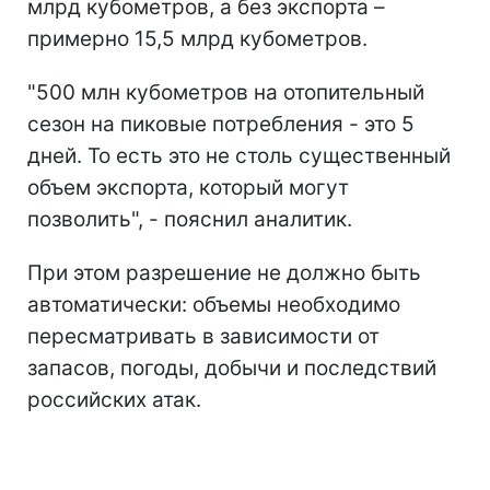
млрд кубометров, а без экспорта –
примерно 15,5 млрд кубометров.
"500 млн кубометров на отопительный
сезон на пиковые потребления - это 5
дней. То есть это не столь существенный
объем экспорта, который могут
позволить", - пояснил аналитик.
При этом разрешение не должно быть
автоматически: объемы необходимо
пересматривать в зависимости от
запасов, погоды, добычи и последствий
российских атак.