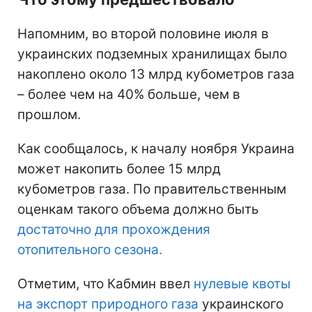
Напомним, во второй половине июля в
украинских подземных хранилищах было
накоплено около 13 млрд кубометров газа
– более чем на 40% больше, чем в
прошлом.
Как сообщалось, к началу ноября Украина
может накопить более 15 млрд
кубометров газа. По правительственным
оценкам такого объема должно быть
достаточно для прохождения
отопительного сезона.
Отметим, что Кабмин ввел
нулевые квоты
на экспорт природного газа
украинского