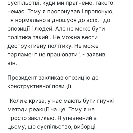
суспільстві, куди ми прагнемо, такого
немає. Тому я пропонував і пропоную,
і я нормально відношуся до всіх, і до
опозиції і людей. Але не може бути
політика такий . Не можна вести
деструктивну політику. Не може
парламент не працювати", - заявив
він.
Президент закликав опозицію до
конструктивної позиції.
"Коли є криза, у нас мають бути гнучкі
методи реакції на це. Тому я не
просто закликаю. Я упевнений в
цьому, що суспільство, виборці