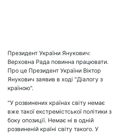
Президент України Янукович:
Верховна Рада повинна працювати.
Про це Президент України Віктор
Янукович заявив в ході "Діалогу з
країною".
"У розвинених країнах світу немає
вже такої екстремістської політики з
боку опозиції. Немає ні в одній
розвиненій країні світу такого. У