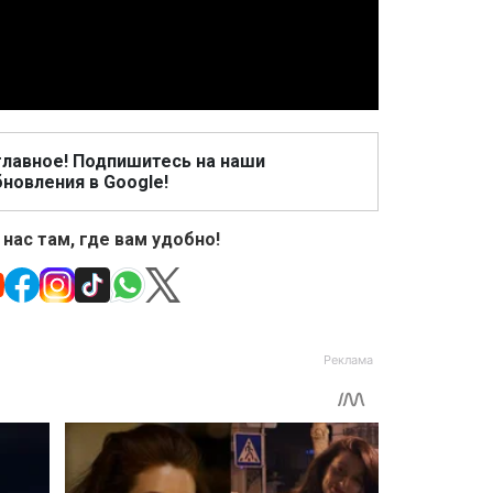
Video
главное! Подпишитесь на наши
новления в Google!
 нас там, где вам удобно!