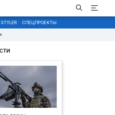
STYLER
СПЕЦПРОЕКТЫ
НЕ
СТИ