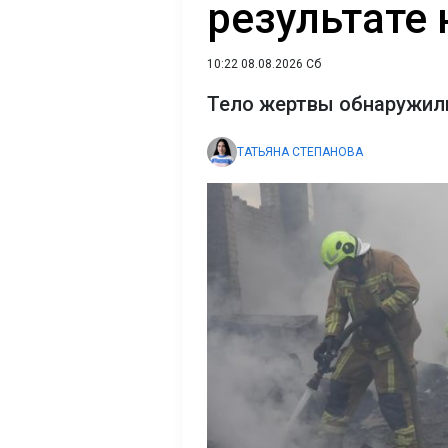
результате
10:22 08.08.2026 Сб
Тело жертвы обнаружил
ТАТЬЯНА СТЕПАНОВА