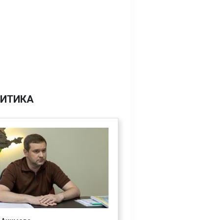
ИТИКА