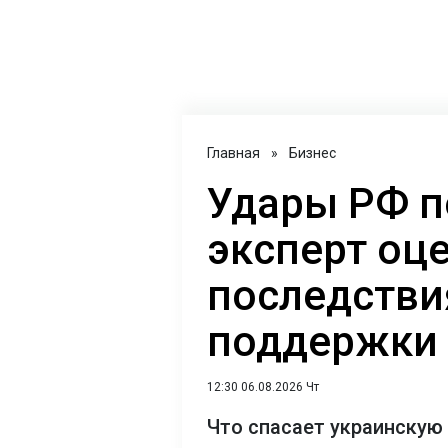
Главная
»
Бизнес
Удары РФ п
эксперт оц
последстви
поддержки 
12:30 06.08.2026 Чт
Что спасает украинскую 