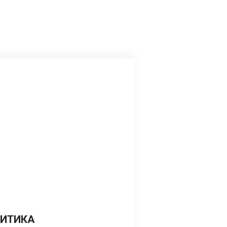
ИТИКА