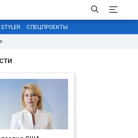
STYLER
СПЕЦПРОЕКТЫ
НЕ
СТИ