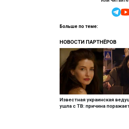
Или читайте
Больше по теме: