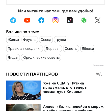
Или читайте нас там, где вам удобно!
Больше по теме:
Жилье
Фрукты
Сосед
груши
Правила поведения
Деревья
Советы
Яблоки
Ягоды
Юридические советы