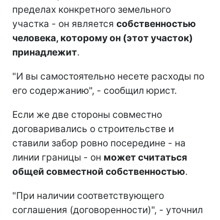
пределах конкретного земельного
участка - он является
собственностью
человека, которому он (этот участок)
принадлежит
.
"И вы самостоятельно несете расходы по
его содержанию", - сообщил юрист.
Если же две стороны совместно
договаривались о строительстве и
ставили забор ровно посередине - на
линии границы - он
может считаться
общей совместной собственностью
.
"При наличии соответствующего
соглашения (договоренности)", - уточнил