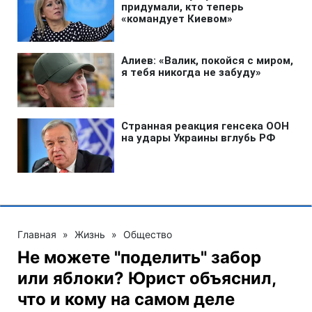
Главная
»
Жизнь
»
Общество
Не можете "поделить" забор
или яблоки? Юрист объяснил,
что и кому на самом деле