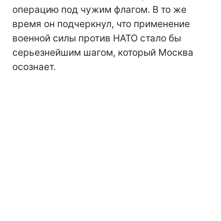
операцию под чужим флагом. В то же
время он подчеркнул, что применение
военной силы против НАТО стало бы
серьезнейшим шагом, который Москва
осознает.