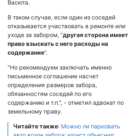
Васюта.
В таком случае, если один из соседей
отказывается участвовать в ремонте или
уходе за забором, "
другая сторона имеет
право взыскать с него расходы на
содержание
".
"Но рекомендуем заключать именно
письменное соглашение насчет
определения размеров забора,
обязанностям соседей по его
содержанию и т.п.", - отметил адвокат по
земельному праву.
Читайте также
:
Можно ли парковать
авто возле забора: юрист объяснил