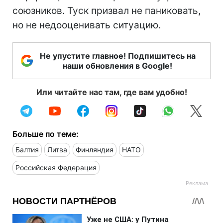
союзников. Туск призвал не паниковать,
но не недооценивать ситуацию.
Не упустите главное! Подпишитесь на
наши обновления в Google!
Или читайте нас там, где вам удобно!
Больше по теме:
Балтия
Литва
Финляндия
НАТО
Российская Федерация