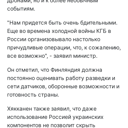
дронами, но и к более необычным
событиям.
"Нам придется быть очень бдительными.
Еще во времена холодной войны КГБ в
России организовывало настолько
причудливые операции, что, к сожалению,
все возможно", - заявил министр.
Он отметил, что Финляндия должна
постоянно оценивать работу разведки и
сети датчиков, оборонные возможности и
готовность страны.
Хякканен также заявил, что даже
использование Россией украинских
компонентов не позволит скрыть