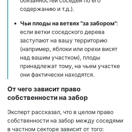
обязанностей соседей по его
содержанию и т.д.).
Чьи плоды на ветвях "за забором"
:
если ветки соседского дерева
заступают на вашу территорию
(например, яблоки или орехи висят
над вашим участком), плоды
принадлежат тому, на чьем участке
они фактически находятся.
От чего зависит право
собственности на забор
Эксперт рассказал, что в целом право
собственности на забор между соседями
в частном секторе зависит от того: