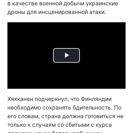
в качестве военной добычи украинские
дроны для инсценированной атаки.
Play
Video
Хякканен подчеркнул, что Финляндии
необходимо сохранять бдительность. По
его словам, страна должна готовиться не
только к случаям со сбитыми с курса