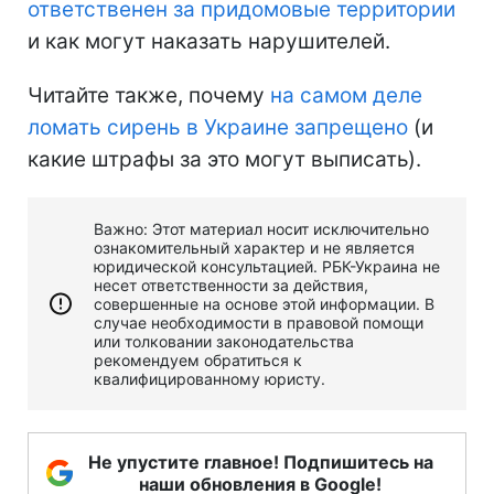
ответственен за придомовые территории
и как могут наказать нарушителей.
Читайте также, почему
на самом деле
ломать сирень в Украине запрещено
(и
какие штрафы за это могут выписать).
Важно: Этот материал носит исключительно
ознакомительный характер и не является
юридической консультацией. РБК-Украина не
несет ответственности за действия,
совершенные на основе этой информации. В
случае необходимости в правовой помощи
или толковании законодательства
рекомендуем обратиться к
квалифицированному юристу.
Не упустите главное! Подпишитесь на
наши обновления в Google!