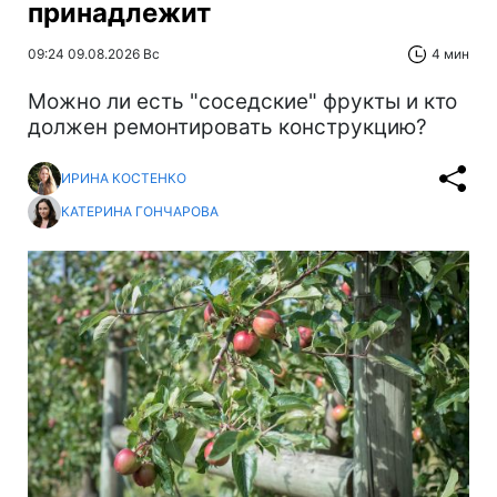
принадлежит
09:24 09.08.2026 Вс
4 мин
Можно ли есть "соседские" фрукты и кто
должен ремонтировать конструкцию?
ИРИНА КОСТЕНКО
КАТЕРИНА ГОНЧАРОВА