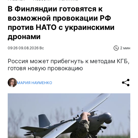
В Финляндии готовятся к
возможной провокации РФ
против НАТО с украинскими
дронами
09:26 09.08.2026 Вс
2 мин
Россия может прибегнуть к методам КГБ,
готовя новую провокацию
МАРИЯ НАУМЕНКО