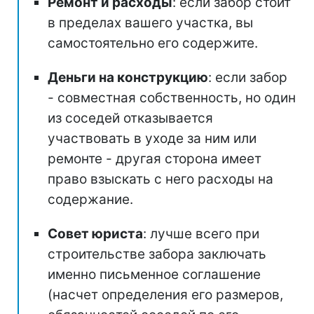
Ремонт и расходы
: если забор стоит
в пределах вашего участка, вы
самостоятельно его содержите.
Деньги на конструкцию
: если забор
- совместная собственность, но один
из соседей отказывается
участвовать в уходе за ним или
ремонте - другая сторона имеет
право взыскать с него расходы на
содержание.
Совет юриста
: лучше всего при
строительстве забора заключать
именно письменное соглашение
(насчет определения его размеров,