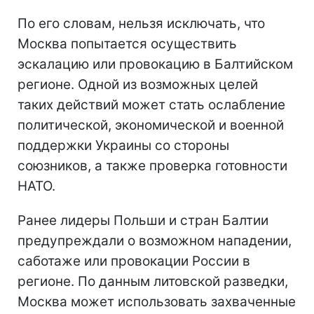
По его словам, нельзя исключать, что
Москва попытается осуществить
эскалацию или провокацию в Балтийском
регионе. Одной из возможных целей
таких действий может стать ослабление
политической, экономической и военной
поддержки Украины со стороны
союзников, а также проверка готовности
НАТО.
Ранее лидеры Польши и стран Балтии
предупреждали о возможном нападении,
саботаже или провокации России в
регионе. По данным литовской разведки,
Москва может использовать захваченные