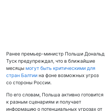
Ранее премьер-министр Польши Дональд
Туск предупреждал, что в ближайшие
месяцы
могут быть критическими для
стран Балтии
на фоне возможных угроз
со стороны России.
По его словам, Польша активно готовится
к разным сценариям и получает
информацию о потенциальных угрозах от