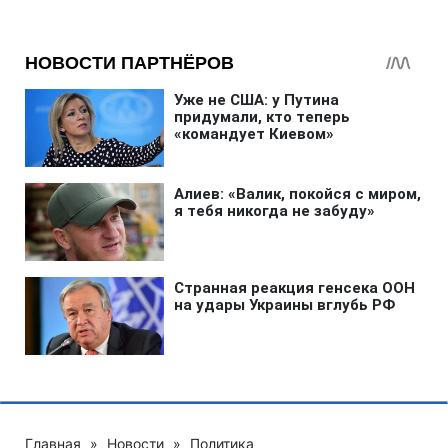
Главная
»
Новости
»
Политика