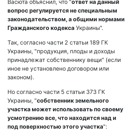
Васюта объяснил, что "
ответ на данный
вопрос регулируется не специальным
законодательством, а общими нормами
Гражданского кодекса
Украины".
Так, согласно части 2 статьи 189 ГК
Украины, "продукция, плоды и доходы
принадлежат собственнику вещи" (если
иное не установлено договором или
законом).
Но согласно части 5 статьи 373 ГК
Украины, "
собственник земельного
участка может использовать по своему
усмотрению все, что находится над и
под поверхностью этого участка
":