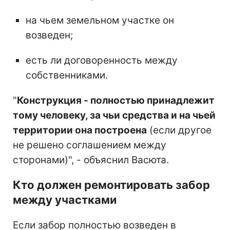
на чьем земельном участке он
возведен;
есть ли договоренность между
собственниками.
"
Конструкция - полностью принадлежит
тому человеку, за чьи средства и на чьей
территории она построена
(если другое
не решено соглашением между
сторонами)", - объяснил Васюта.
Кто должен ремонтировать забор
между участками
Если забор полностью возведен в