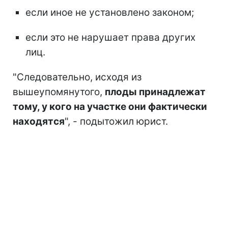
если иное не установлено законом;
если это не нарушает права других
лиц.
"Следовательно, исходя из
вышеупомянутого,
плоды принадлежат
тому, у кого на участке они фактически
находятся
", - подытожил юрист.