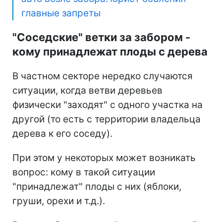
главные запреты
"Соседские" ветки за забором -
кому принадлежат плоды с дерева
В частном секторе нередко случаются
ситуации, когда ветви деревьев
физически "заходят" с одного участка на
другой (то есть с территории владельца
дерева к его соседу).
При этом у некоторых может возникать
вопрос: кому в такой ситуации
"принадлежат" плоды с них (яблоки,
груши, орехи и т.д.).