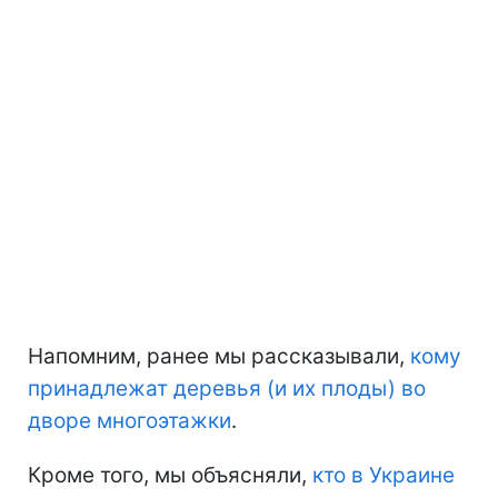
Напомним, ранее мы рассказывали,
кому
принадлежат деревья (и их плоды) во
дворе многоэтажки
.
Кроме того, мы объясняли,
кто в Украине