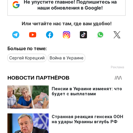
Не упустите главное! Подпишитесь на
наши обновления в Google!
Или читайте нас там, где вам удобно!
Больше по теме:
Сергей Корецкий
Война в Украине