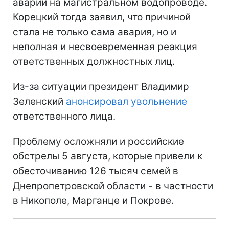
аварии на магистральном водопроводе.
Корецкий тогда заявил, что причиной
стала не только сама авария, но и
неполная и несвоевременная реакция
ответственных должностных лиц.
Из-за ситуации президент Владимир
Зеленский
анонсировал увольнение
ответственного лица.
Проблему осложняли и российские
обстрелы 5 августа, которые привели к
обесточиванию 126 тысяч семей в
Днепропетровской области - в частности
в Никополе, Марганце и Покрове.