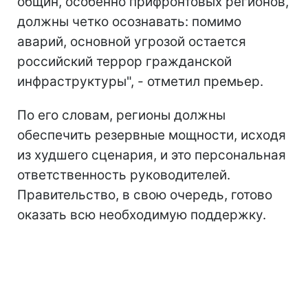
общин, особенно прифронтовых регионов,
должны четко осознавать: помимо
аварий, основной угрозой остается
российский террор гражданской
инфраструктуры", - отметил премьер.
По его словам, регионы должны
обеспечить резервные мощности, исходя
из худшего сценария, и это персональная
ответственность руководителей.
Правительство, в свою очередь, готово
оказать всю необходимую поддержку.