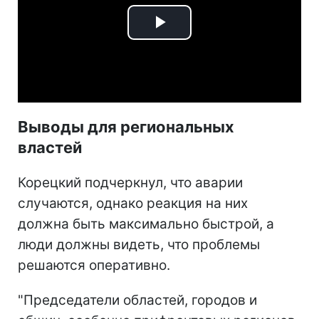
Play
Video
Выводы для региональных
властей
Корецкий подчеркнул, что аварии
случаются, однако реакция на них
должна быть максимально быстрой, а
люди должны видеть, что проблемы
решаются оперативно.
"Председатели областей, городов и