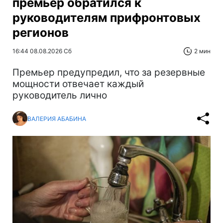
премьер обратился к
руководителям прифронтовых
регионов
16:44 08.08.2026 Сб
2 мин
Премьер предупредил, что за резервные
мощности отвечает каждый
руководитель лично
ВАЛЕРИЯ АБАБИНА