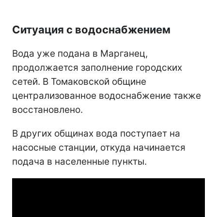
Ситуация с водоснабжением
Вода уже подана в Марганец,
продолжается заполнение городских
сетей. В Томаковской общине
централизованное водоснабжение также
восстановлено.
В других общинах вода поступает на
насосные станции, откуда начинается
подача в населенные пункты.