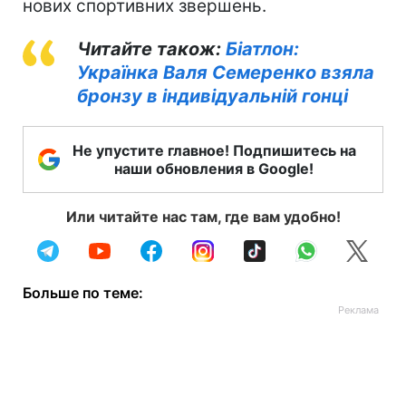
нових спортивних звершень.
Читайте також:
Біатлон:
Українка Валя Семеренко взяла
бронзу в індивідуальній гонці
Не упустите главное! Подпишитесь на
наши обновления в Google!
Или читайте нас там, где вам удобно!
Больше по теме: