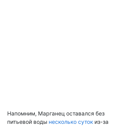
Напомним, Марганец оставался без
питьевой воды
несколько суток
из-за