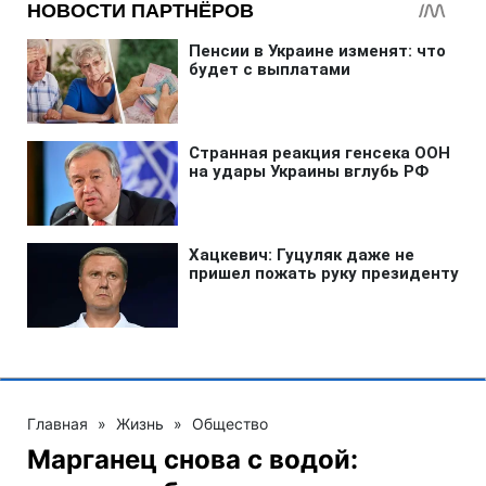
Главная
»
Жизнь
»
Общество
Марганец снова с водой: