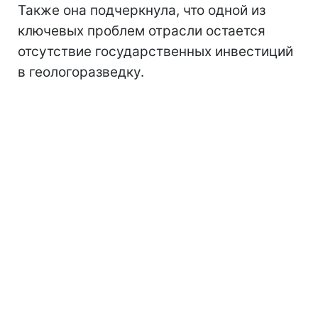
Также она подчеркнула, что одной из
ключевых проблем отрасли остается
отсутствие государственных инвестиций
в геологоразведку.