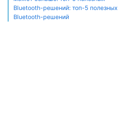
Bluetooth-решений: топ-5 полезных
Bluetooth-решений