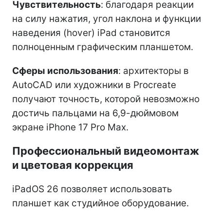
Чувствительность
: благодаря реакции
на силу нажатия, угол наклона и функции
наведения (hover) iPad становится
полноценным графическим планшетом.
Сферы использования
: архитекторы в
AutoCAD или художники в Procreate
получают точность, которой невозможно
достичь пальцами на 6,9-дюймовом
экране iPhone 17 Pro Max.
Профессиональный видеомонтаж
и цветовая коррекция
iPadOS 26 позволяет использовать
планшет как студийное оборудование.