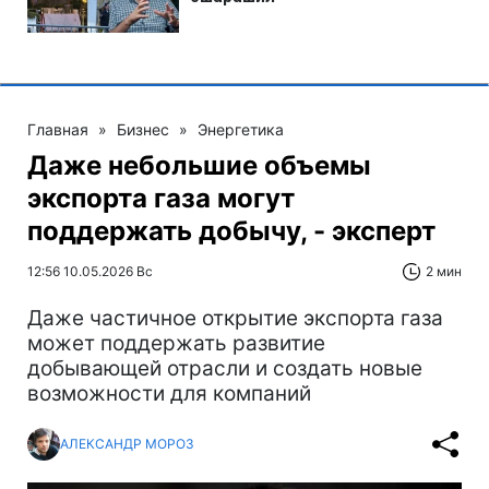
Главная
»
Бизнес
»
Энергетика
Даже небольшие объемы
экспорта газа могут
поддержать добычу, - эксперт
12:56 10.05.2026 Вс
2 мин
Даже частичное открытие экспорта газа
может поддержать развитие
добывающей отрасли и создать новые
возможности для компаний
АЛЕКСАНДР МОРОЗ