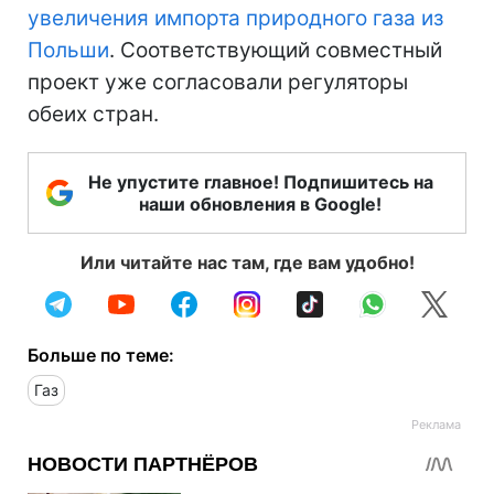
увеличения импорта природного газа из
Польши
. Соответствующий совместный
проект уже согласовали регуляторы
обеих стран.
Не упустите главное! Подпишитесь на
наши обновления в Google!
Или читайте нас там, где вам удобно!
Больше по теме:
Газ