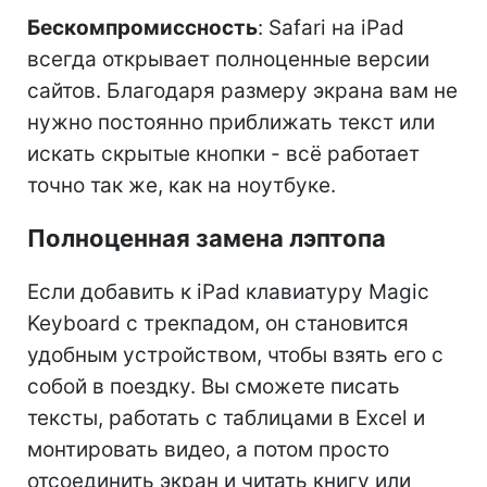
Бескомпромиссность
: Safari на iPad
всегда открывает полноценные версии
сайтов. Благодаря размеру экрана вам не
нужно постоянно приближать текст или
искать скрытые кнопки - всё работает
точно так же, как на ноутбуке.
Полноценная замена лэптопа
Если добавить к iPad клавиатуру Magic
Keyboard с трекпадом, он становится
удобным устройством, чтобы взять его с
собой в поездку. Вы сможете писать
тексты, работать с таблицами в Excel и
монтировать видео, а потом просто
отсоединить экран и читать книгу или