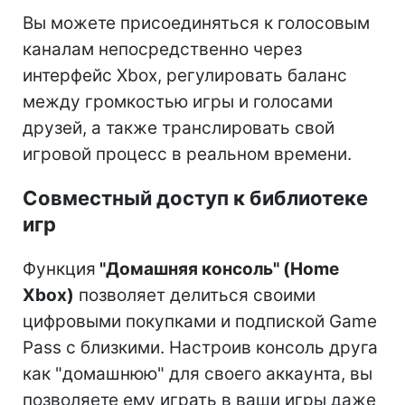
Вы можете присоединяться к голосовым
каналам непосредственно через
интерфейс Xbox, регулировать баланс
между громкостью игры и голосами
друзей, а также транслировать свой
игровой процесс в реальном времени.
Совместный доступ к библиотеке
игр
Функция
"Домашняя консоль" (Home
Xbox)
позволяет делиться своими
цифровыми покупками и подпиской Game
Pass с близкими. Настроив консоль друга
как "домашнюю" для своего аккаунта, вы
позволяете ему играть в ваши игры даже