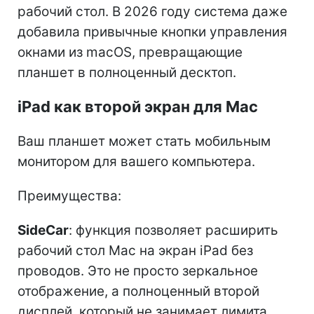
рабочий стол. В 2026 году система даже
добавила привычные кнопки управления
окнами из macOS, превращающие
планшет в полноценный десктоп.
iPad как второй экран для Mac
Ваш планшет может стать мобильным
монитором для вашего компьютера.
Преимущества:
SideCar
: функция позволяет расширить
рабочий стол Mac на экран iPad без
проводов. Это не просто зеркальное
отображение, а полноценный второй
дисплей, который не занимает лимита