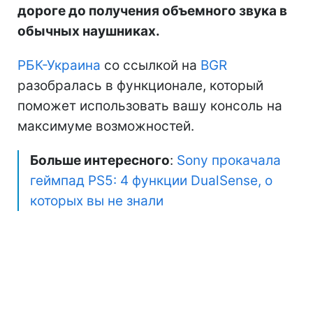
дороге до получения объемного звука в
обычных наушниках.
РБК-Украина
со ссылкой на
BGR
разобралась в функционале, который
поможет использовать вашу консоль на
максимуме возможностей.
Больше интересного
:
Sony прокачала
геймпад PS5: 4 функции DualSense, о
которых вы не знали