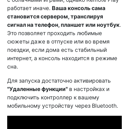
работает иначе.
Ваша консоль сама
становится сервером, транслируя
сигнал на телефон, планшет или ноутбук
.
Это позволяет проходить любимые
сюжеты даже в отпуске или во время
поездки, если дома есть стабильный
интернет, а консоль находится в режиме
сна.
Для запуска достаточно активировать
"Удаленные функции"
в настройках и
подключить контроллер к вашему
мобильному устройству через Bluetooth.