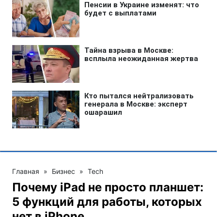
Главная
»
Бизнес
»
Tech
Почему iPad не просто планшет:
5 функций для работы, которых
нет в iPhone