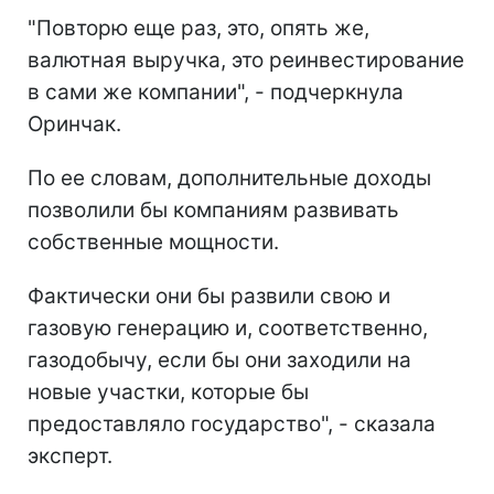
"Повторю еще раз, это, опять же,
валютная выручка, это реинвестирование
в сами же компании", - подчеркнула
Оринчак.
По ее словам, дополнительные доходы
позволили бы компаниям развивать
собственные мощности.
Фактически они бы развили свою и
газовую генерацию и, соответственно,
газодобычу, если бы они заходили на
новые участки, которые бы
предоставляло государство", - сказала
эксперт.