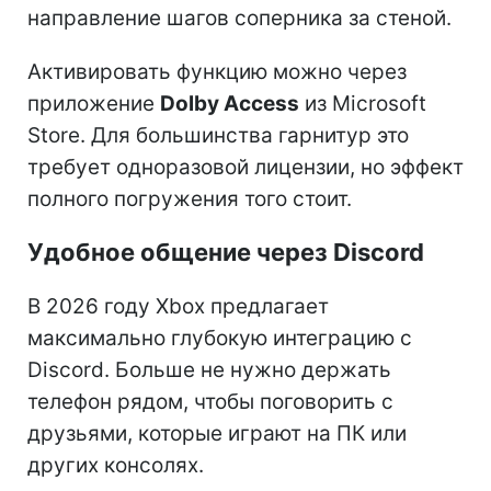
направление шагов соперника за стеной.
Активировать функцию можно через
приложение
Dolby Access
из Microsoft
Store. Для большинства гарнитур это
требует одноразовой лицензии, но эффект
полного погружения того стоит.
Удобное общение через Discord
В 2026 году Xbox предлагает
максимально глубокую интеграцию с
Discord. Больше не нужно держать
телефон рядом, чтобы поговорить с
друзьями, которые играют на ПК или
других консолях.