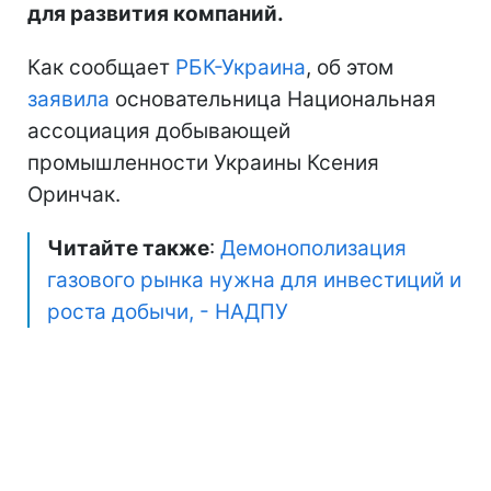
для развития компаний.
Как сообщает
РБК-Украина
, об этом
заявила
основательница Национальная
ассоциация добывающей
промышленности Украины Ксения
Оринчак.
Читайте также
:
Демонополизация
газового рынка нужна для инвестиций и
роста добычи, - НАДПУ