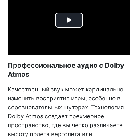
Play
Video
Профессиональное аудио с Dolby
Atmos
Качественный звук может кардинально
изменить восприятие игры, особенно в
соревновательных шутерах. Технология
Dolby Atmos создает трехмерное
пространство, где вы четко различаете
высоту полета вертолета или