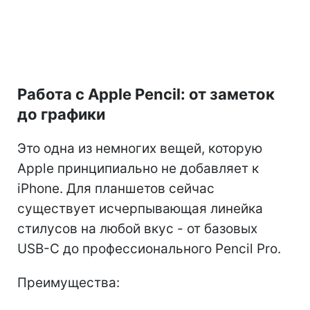
Работа с Apple Pencil: от заметок
до графики
Это одна из немногих вещей, которую
Apple принципиально не добавляет к
iPhone. Для планшетов сейчас
существует исчерпывающая линейка
стилусов на любой вкус - от базовых
USB-C до профессионального Pencil Pro.
Преимущества: