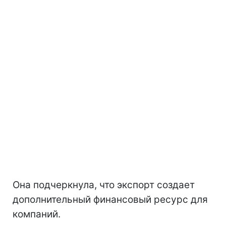
Она подчеркнула, что экспорт создает
дополнительный финансовый ресурс для
компаний.