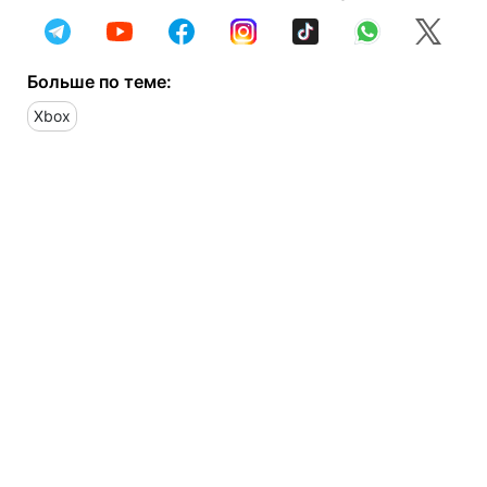
Больше по теме:
Xbox