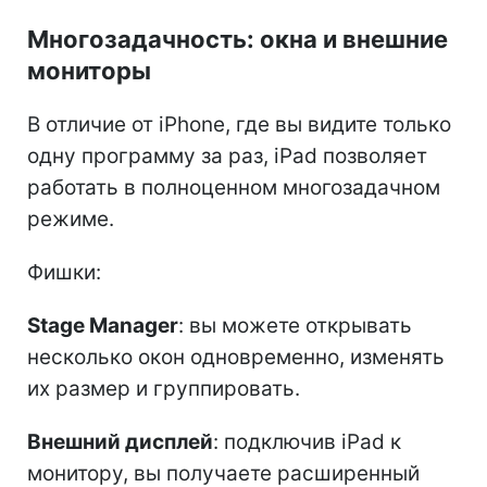
Многозадачность: окна и внешние
мониторы
В отличие от iPhone, где вы видите только
одну программу за раз, iPad позволяет
работать в полноценном многозадачном
режиме.
Фишки:
Stage Manager
: вы можете открывать
несколько окон одновременно, изменять
их размер и группировать.
Внешний дисплей
: подключив iPad к
монитору, вы получаете расширенный