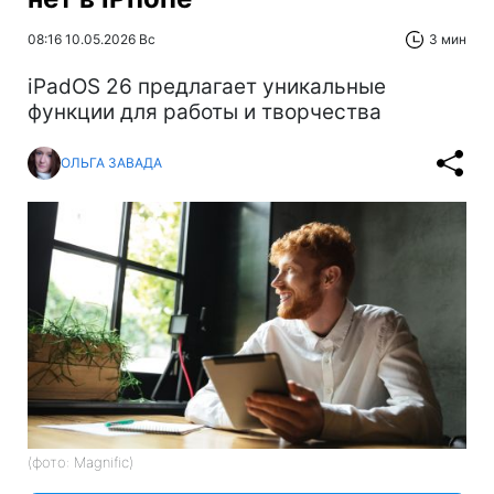
08:16 10.05.2026 Вс
3 мин
iPadOS 26 предлагает уникальные
функции для работы и творчества
ОЛЬГА ЗАВАДА
(фото: Magnific)