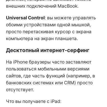
внешних подключений MacBook.
Universal Control
: вы можете управлять
обоими устройствами одной мышкой,
просто перетаскивая курсор с экрана
компьютера на экран планшета.
Десктопный интернет-серфинг
На iPhone браузеры часто заставляют
пользоваться мобильными версиями
сайтов, где часть функций (например, в
банковских системах или CRM) просто
отсутствует.
Что вы получаете с iPad: