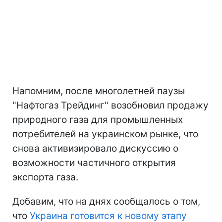
Напомним, после многолетней паузы
"Нафтогаз Трейдинг" возобновил продажу
природного газа для промышленных
потребителей на украинском рынке, что
снова активизировало дискуссию о
возможности частичного открытия
экспорта газа.
Добавим, что на днях сообщалось о том,
что
Украина готовится к новому этапу