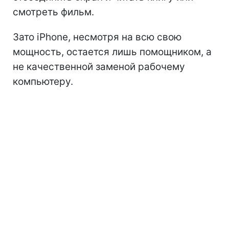
смотреть фильм.
Зато iPhone, несмотря на всю свою
мощность, остается лишь помощником, а
не качественной заменой рабочему
компьютеру.