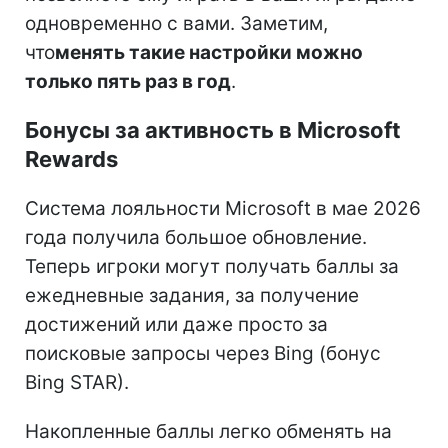
одновременно с вами. Заметим,
что
менять такие настройки можно
только пять раз в год
.
Бонусы за активность в Microsoft
Rewards
Система лояльности Microsoft в мае 2026
года получила большое обновление.
Теперь игроки могут получать баллы за
ежедневные задания, за получение
достижений или даже просто за
поисковые запросы через Bing (бонус
Bing STAR).
Накопленные баллы легко обменять на