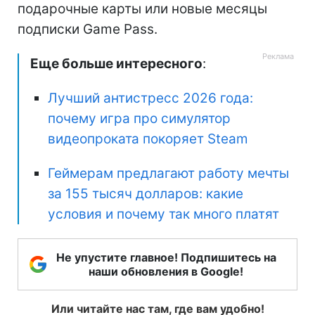
подарочные карты или новые месяцы
подписки Game Pass.
Еще больше интересного
:
Лучший антистресс 2026 года:
почему игра про симулятор
видеопроката покоряет Steam
Геймерам предлагают работу мечты
за 155 тысяч долларов: какие
условия и почему так много платят
Не упустите главное! Подпишитесь на
наши обновления в Google!
Или читайте нас там, где вам удобно!