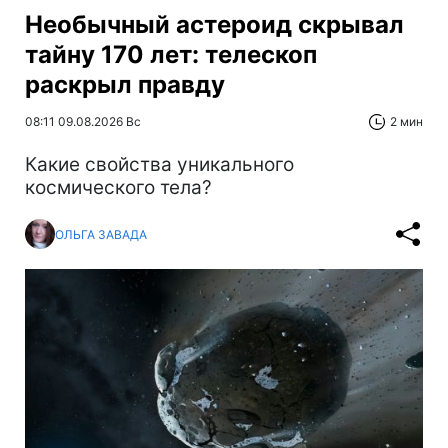
Необычный астероид скрывал
тайну 170 лет: телескоп
раскрыл правду
08:11 09.08.2026 Вс
2 мин
Какие свойства уникального
космического тела?
ОЛЬГА ЗАВАДА