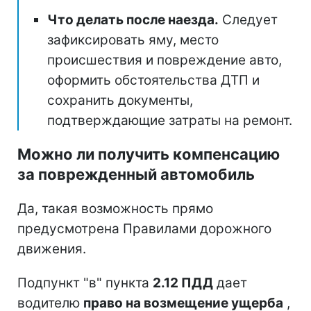
Что делать после наезда.
Следует
зафиксировать яму, место
происшествия и повреждение авто,
оформить обстоятельства ДТП и
сохранить документы,
подтверждающие затраты на ремонт.
Можно ли получить компенсацию
за поврежденный автомобиль
Да, такая возможность прямо
предусмотрена Правилами дорожного
движения.
Подпункт "в" пункта
2.12 ПДД
дает
водителю
право на возмещение ущерба
,