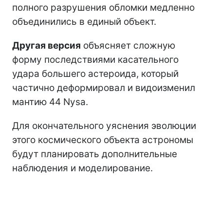
полного разрушения обломки медленно
объединились в единый объект.
Другая версия
объясняет сложную
форму последствиями касательного
удара большего астероида, который
частично деформировал и видоизменил
мантию 44 Nysa.
Для окончательного уяснения эволюции
этого космического объекта астрономы
будут планировать дополнительные
наблюдения и моделирование.