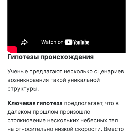
Гипотезы происхождения
Ученые предлагают несколько сценариев
возникновения такой уникальной
структуры.
Ключевая гипотеза
предполагает, что в
далеком прошлом произошло
столкновение нескольких небесных тел
на относительно низкой скорости. Вместо