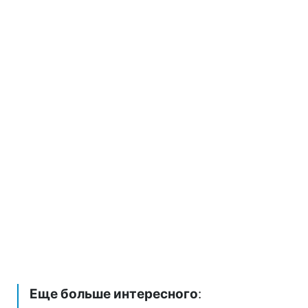
Еще больше интересного
: