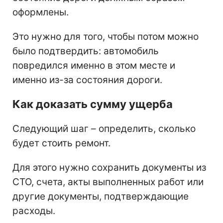
оформлены.
Это нужно для того, чтобы потом можно
было подтвердить: автомобиль
повредился именно в этом месте и
именно из-за состояния дороги.
Как доказать сумму ущерба
Следующий шаг – определить, сколько
будет стоить ремонт.
Для этого нужно сохранить документы из
СТО, счета, акты выполненных работ или
другие документы, подтверждающие
расходы.