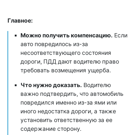
Главное:
Можно получить компенсацию.
Если
авто повредилось из-за
несоответствующего состояния
дороги, ПДД дают водителю право
требовать возмещения ущерба.
Что нужно доказать.
Водителю
важно подтвердить, что автомобиль
повредился именно из-за ями или
иного недостатка дороги, а также
установить ответственную за ее
содержание сторону.