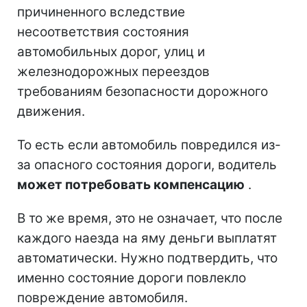
причиненного вследствие
несоответствия состояния
автомобильных дорог, улиц и
железнодорожных переездов
требованиям безопасности дорожного
движения.
То есть если автомобиль повредился из-
за опасного состояния дороги, водитель
может потребовать компенсацию
.
В то же время, это не означает, что после
каждого наезда на яму деньги выплатят
автоматически. Нужно подтвердить, что
именно состояние дороги повлекло
повреждение автомобиля.