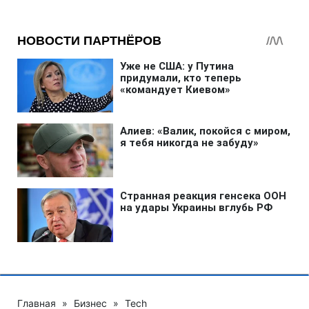
Главная
»
Бизнес
»
Tech