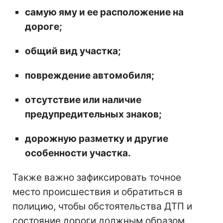
самую яму и ее расположение на
дороге;
общий вид участка;
повреждение автомобиля;
отсутствие или наличие
предупредительных знаков;
дорожную разметку и другие
особенности участка.
Также важно зафиксировать точное
место происшествия и обратиться в
полицию, чтобы обстоятельства ДТП и
состояние дороги должным образом