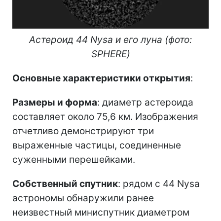
Астероид 44 Nysa и его луна (фото:
SPHERE)
Основные характеристики открытия
:
Размеры и форма
: диаметр астероида
составляет около 75,6 км. Изображения
отчетливо демонстрируют три
выраженные частицы, соединенные
суженными перешейками.
Собственный спутник
: рядом с 44 Nysa
астрономы обнаружили ранее
неизвестный миниспутник диаметром