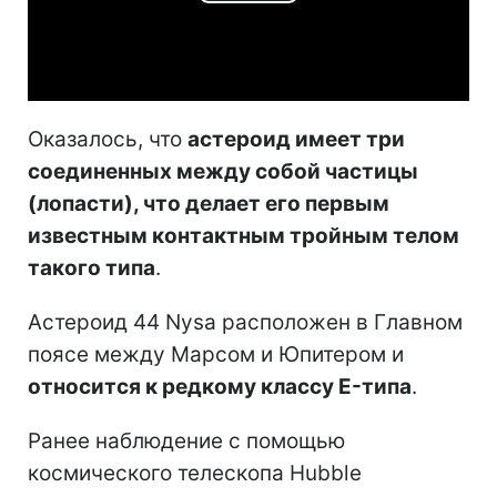
Play
Video
Оказалось, что
астероид имеет три
соединенных между собой частицы
(лопасти), что делает его первым
известным контактным тройным телом
такого типа
.
Астероид 44 Nysa расположен в Главном
поясе между Марсом и Юпитером и
относится к редкому классу E-типа
.
Ранее наблюдение с помощью
космического телескопа Hubble