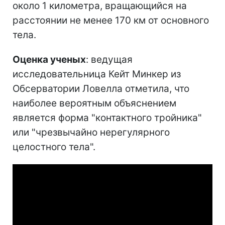
около 1 километра, вращающийся на
расстоянии не менее 170 км от основного
тела.
Оценка ученых
: ведущая
исследовательница Кейт Минкер из
Обсерватории Ловелла отметила, что
наиболее вероятным объяснением
является форма "контактного тройника"
или "чрезвычайно нерегулярного
целостного тела".