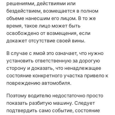
решениями, действиями или
бездействием, возмещается в полном
объеме нанесшим его лицом. В то же
время, такое лицо может быть
освобождено от возмещения, если
докажет отсутствие своей вины.
В случае с ямой это означает, что нужно
установить ответственную за дорогую
сторону и доказать, что ненадлежащее
состояние конкретного участка привело к
повреждению автомобиля.
Поэтому водителю недостаточно просто
показать разбитую машину. Следует
подтвердить само событие, состояние