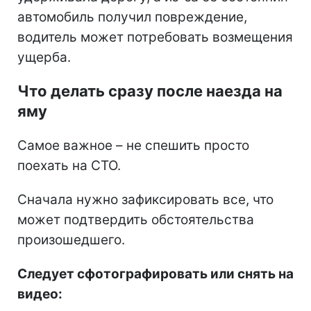
автомобиль получил повреждение,
водитель может потребовать возмещения
ущерба.
Что делать сразу после наезда на
яму
Самое важное – не спешить просто
поехать на СТО.
Сначала нужно зафиксировать все, что
может подтвердить обстоятельства
произошедшего.
Следует сфотографировать или снять на
видео: