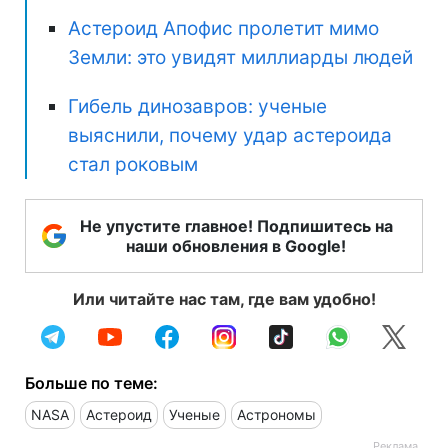
Астероид Апофис пролетит мимо
Земли: это увидят миллиарды людей
Гибель динозавров: ученые
выяснили, почему удар астероида
стал роковым
Не упустите главное! Подпишитесь на
наши обновления в Google!
Или читайте нас там, где вам удобно!
Больше по теме:
NASA
Астероид
Ученые
Астрономы