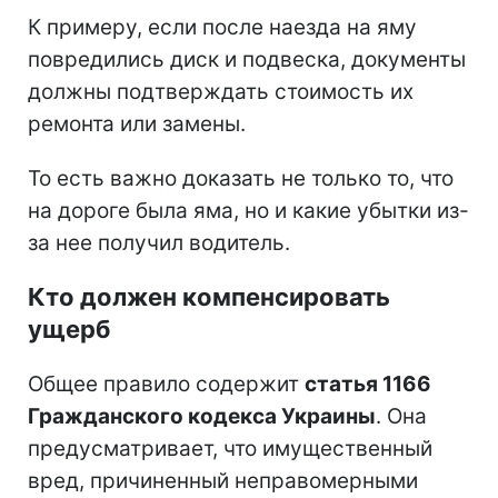
К примеру, если после наезда на яму
повредились диск и подвеска, документы
должны подтверждать стоимость их
ремонта или замены.
То есть важно доказать не только то, что
на дороге была яма, но и какие убытки из-
за нее получил водитель.
Кто должен компенсировать
ущерб
Общее правило содержит
статья 1166
Гражданского кодекса Украины
. Она
предусматривает, что имущественный
вред, причиненный неправомерными