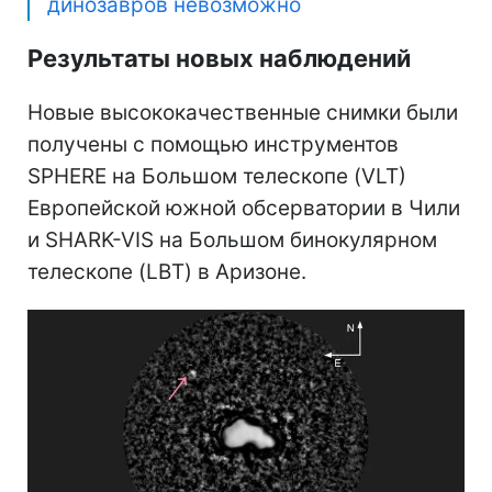
динозавров невозможно
Результаты новых наблюдений
Новые высококачественные снимки были
получены с помощью инструментов
SPHERE на Большом телескопе (VLT)
Европейской южной обсерватории в Чили
и SHARK-VIS на Большом бинокулярном
телескопе (LBT) в Аризоне.