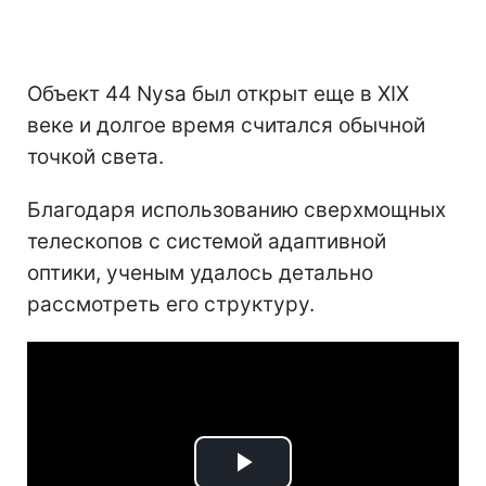
Объект 44 Nysa был открыт еще в XIX
веке и долгое время считался обычной
точкой света.
Благодаря использованию сверхмощных
телескопов с системой адаптивной
оптики, ученым удалось детально
рассмотреть его структуру.