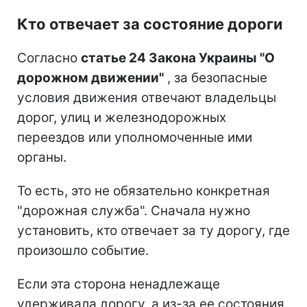
Кто отвечает за состояние дороги
Согласно
статье 24 Закона Украины "О
дорожном движении"
, за безопасные
условия движения отвечают владельцы
дорог, улиц и железнодорожных
переездов или уполномоченные ими
органы.
То есть, это не обязательно конкретная
"дорожная служба". Сначала нужно
установить, кто отвечает за ту дорогу, где
произошло событие.
Если эта сторона ненадлежаще
удерживала дорогу, а из-за ее состояния