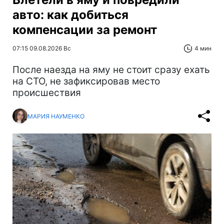
авто: как добиться
компенсации за ремонт
07:15 09.08.2026 Вс
4 мин
После наезда на яму не стоит сразу ехать
на СТО, не зафиксировав место
происшествия
МАРИЯ НАУМЕНКО