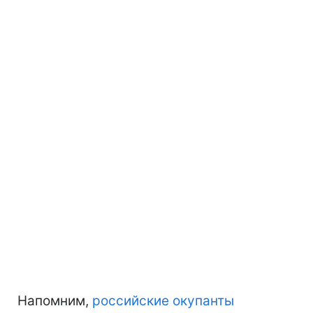
Напомним,
российские окупанты