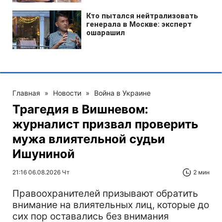
Главная
»
Новости
»
Война в Украине
Трагедия в Вишневом:
журналист призвал проверить
мужа влиятельной судьи
Ишуниной
21:16 06.08.2026 Чт
2 мин
Правоохранителей призывают обратить
внимание на влиятельных лиц, которые до
сих пор оставались без внимания