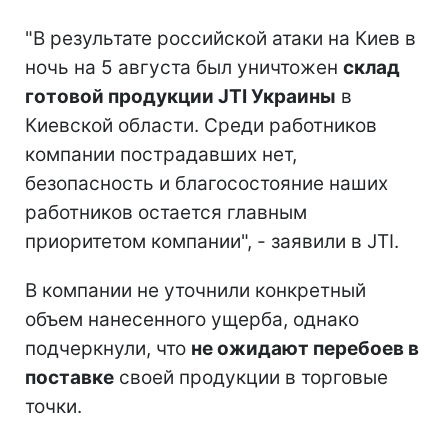
"В результате российской атаки на Киев в
ночь на 5 августа был уничтожен
склад
готовой продукции JTI Украины
в
Киевской области. Среди работников
компании пострадавших нет,
безопасность и благосостояние наших
работников остается главным
приоритетом компании", - заявили в JTI.
В компании не уточнили конкретный
объем нанесенного ущерба, однако
подчеркнули, что
не ожидают перебоев в
поставке
своей продукции в торговые
точки.