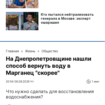
Главная
»
Жизнь
»
Общество
На Днепропетровщине нашли
способ вернуть воду в
Марганец "скорее"
20:54 06.08.2026 Чт
1 мин
Что нужно сделать для восстановления
водоснабжения?