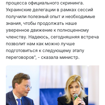
процесса официального скрининга.
Украинские делегации в рамках сессий
получили полезный опыт и необходимые
знания, чтобы продолжать наше
уверенное движение к полноценному
членству. Надеюсь, сегодняшняя встреча
позволит нам как можно лучше
подготовиться к следующему этапу
переговоров", - сказала министр.