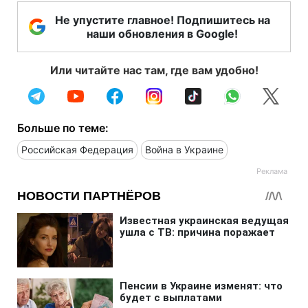
Не упустите главное! Подпишитесь на
наши обновления в Google!
Или читайте нас там, где вам удобно!
Больше по теме:
Российская Федерация
Война в Украине