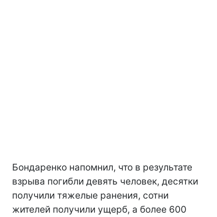
Бондаренко напомнил, что в результате
взрыва погибли девять человек, десятки
получили тяжелые ранения, сотни
жителей получили ущерб, а более 600