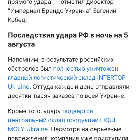
прямого удара", - отметил директор
"Империал Брендс Украина" Евгений
Кобец.
Последствия удара РФ в ночь на 5
августа
Напомним, в результате российских
обстрелов был
полностью уничтожен
главный логистический склад INTERTOP
Ukraine
. Оттуда каждый день отправляли
десятки тысяч заказов по всей Украине.
Кроме того, удару
подвергся
центральный склад продукции LIQUI
MOLY Ukraine
. Несмотря на серьезные
повреждения, компания уже приступила