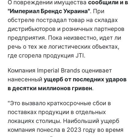
О повреждении имущества
сообщили и в
"Империал Брендс Украина"
. При
обстреле пострадал товар на складах
дистрибьюторов и розничных партнеров
предприятия. Пока неизвестно, идет ли
речь о тех же логистических объектах,
где сгорела продукция JTI.
Компания Imperial Brands оценивает
нанесенный
ущерб от последних ударов
в десятки миллионов гривен
.
"Это вызвало краткосрочные сбои в
поставках продукции в отдельных
локациях столицы. Наибольший ущерб
компания понесла в 2023 году во время