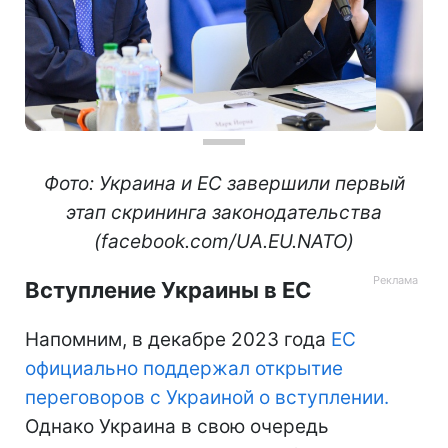
Фото: Украина и ЕС завершили первый
этап скрининга законодательства
(facebook.com/UA.EU.NATO)
Вступление Украины в ЕС
Напомним, в декабре 2023 года
ЕС
официально поддержал открытие
переговоров с Украиной о вступлении.
Однако Украина в свою очередь