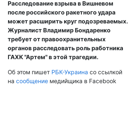
Расследование взрыва в Вишневом
после российского ракетного удара
может расширить круг подозреваемых.
Журналист Владимир Бондаренко
требует от правоохранительных
органов расследовать роль работника
ГАХК "Артем" в этой трагедии.
Об этом пишет
РБК-Украина
со ссылкой
на
сообщение
медийщика в Facebook