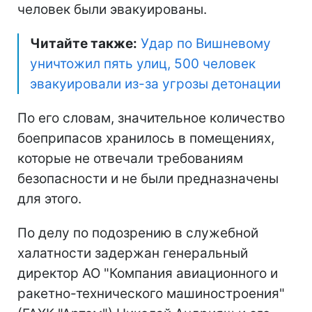
человек были эвакуированы.
Читайте также:
Удар по Вишневому
уничтожил пять улиц, 500 человек
эвакуировали из-за угрозы детонации
По его словам, значительное количество
боеприпасов хранилось в помещениях,
которые не отвечали требованиям
безопасности и не были предназначены
для этого.
По делу по подозрению в служебной
халатности задержан генеральный
директор АО "Компания авиационного и
ракетно-технического машиностроения"