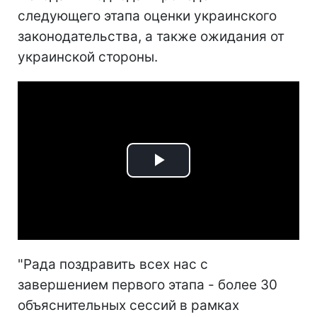
следующего этапа оценки украинского
законодательства, а также ожидания от
украинской стороны.
Play
Video
"Рада поздравить всех нас с
завершением первого этапа - более 30
объяснительных сессий в рамках