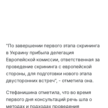
"По завершении первого этапа скрининга
в Украину прибыла делегация
Европейской комиссии, ответственная за
проведение скрининга с европейской
стороны, для подготовки нового этапа
двусторонних встреч", - отметила она.
Стефанишина отметила, что во время
первого дня консультаций речь шла о
методах и подходах проведения