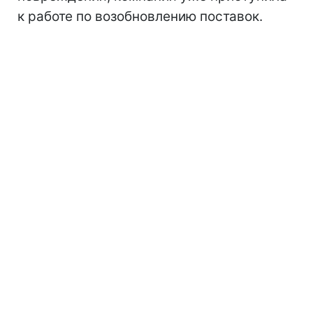
к работе по возобновлению поставок.