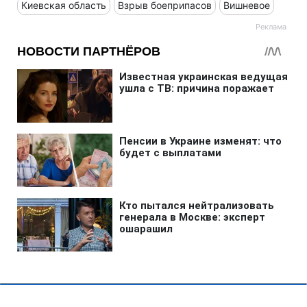
Киевская область
Взрыв боеприпасов
Вишневое