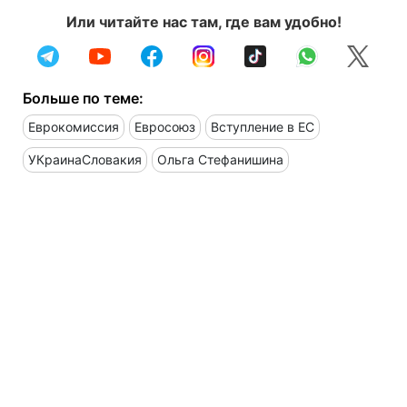
Или читайте нас там, где вам удобно!
Больше по теме:
Еврокомиссия
Евросоюз
Вступление в ЕС
УКраинаСловакия
Ольга Стефанишина