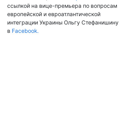
ссылкой на вице-премьера по вопросам
европейской и евроатлантической
интеграции Украины Ольгу Стефанишину
в
Facebook.