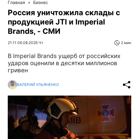
Главная
»
Бизнес
Россия уничтожила склады с
продукцией JTI и Imperial
Brands, - СМИ
21:11 06.08.2026 Чт
2 мин
В Imperial Brands ущерб от российских
ударов оценили в десятки миллионов
гривен
ВАЛЕРИЙ УЛЬЯНЕНКО