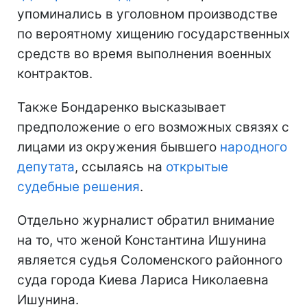
упоминались в уголовном производстве
по вероятному хищению государственных
средств во время выполнения военных
контрактов.
Также Бондаренко высказывает
предположение о его возможных связях с
лицами из окружения бывшего
народного
депутата
, ссылаясь на
открытые
судебные решения
.
Отдельно журналист обратил внимание
на то, что женой Константина Ишунина
является судья Соломенского районного
суда города Киева Лариса Николаевна
Ишунина.