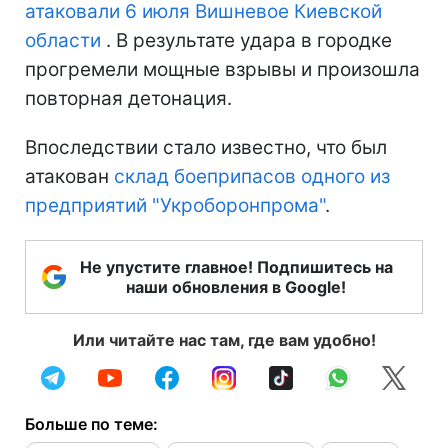
атаковали 6 июля Вишневое Киевской
области
. В результате удара в городке
прогремели мощные взрывы и произошла
повторная детонация.
Впоследствии стало известно, что был
атакован
склад боеприпасов одного из
предприятий "Укроборонпрома"
.
Не упустите главное! Подпишитесь на
наши обновления в Google!
Или читайте нас там, где вам удобно!
Больше по теме: