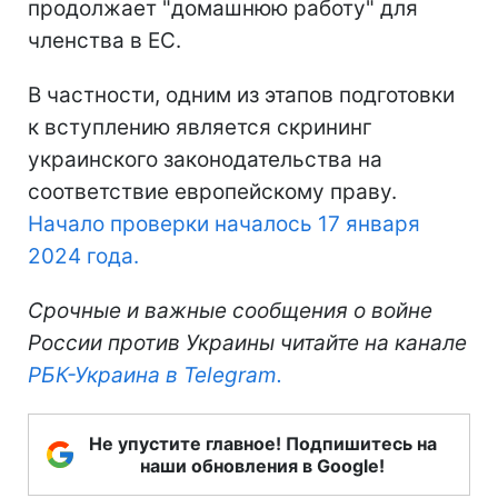
продолжает "домашнюю работу" для
членства в ЕС.
В частности, одним из этапов подготовки
к вступлению является скрининг
украинского законодательства на
соответствие европейскому праву.
Начало проверки началось 17 января
2024 года.
Срочные и важные сообщения о войне
России против Украины читайте на канале
РБК-Украина в Telegram.
Не упустите главное! Подпишитесь на
наши обновления в Google!