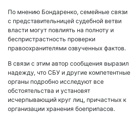
По мнению Бондаренко, семейные связи
с представительницей судебной ветви
власти могут повлиять на полноту и
беспристрастность проверки
правоохранителями озвученных фактов.
В связи с этим автор сообщения выразил
надежду, что СБУ и другие компетентные
органы подробно исследуют все
обстоятельства и установят
исчерпывающий круг лиц, причастных к
организации хранения боеприпасов.