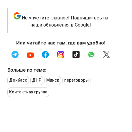
Не упустите главное! Подпишитесь на
наши обновления в Google!
Или читайте нас там, где вам удобно!
Больше по теме:
Донбасс
ДНР
Минск
переговоры
Контактная группа