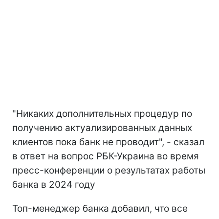
"Никаких дополнительных процедур по
получению актуализированных данных
клиентов пока банк не проводит", - сказал
в ответ на вопрос РБК-Украина во время
пресс-конференции о результатах работы
банка в 2024 году
Топ-менеджер банка добавил, что все