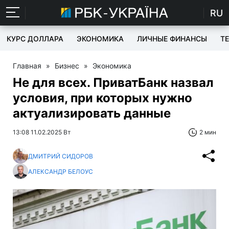
RU
КУРС ДОЛЛАРА
ЭКОНОМИКА
ЛИЧНЫЕ ФИНАНСЫ
T
Главная
»
Бизнес
»
Экономика
Не для всех. ПриватБанк назвал
условия, при которых нужно
актуализировать данные
13:08 11.02.2025 Вт
2 мин
ДМИТРИЙ СИДОРОВ
АЛЕКСАНДР БЕЛОУС