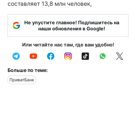
составляет 13,8 млн человек,
Не упустите главное! Подпишитесь на
наши обновления в Google!
Или читайте нас там, где вам удобно!
Больше по теме:
ПриватБанк