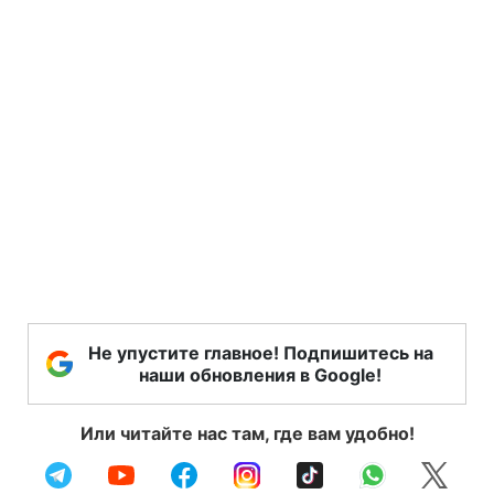
Не упустите главное! Подпишитесь на
наши обновления в Google!
Или читайте нас там, где вам удобно!