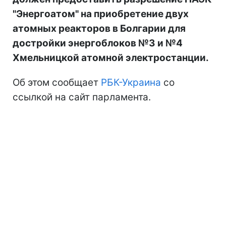
"Энергоатом" на приобретение двух
атомных реакторов в Болгарии для
достройки энергоблоков №3 и №4
Хмельницкой атомной электростанции.
Об этом сообщает
РБК-Украина
со
ссылкой на сайт парламента.