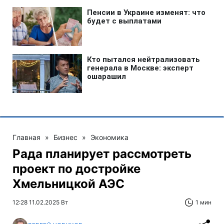
Главная
»
Бизнес
»
Экономика
Рада планирует рассмотреть
проект по достройке
Хмельницкой АЭС
12:28 11.02.2025 Вт
1 мин