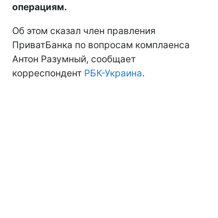
операциям.
Об этом сказал член правления
ПриватБанка по вопросам комплаенса
Антон Разумный, сообщает
корреспондент
РБК-Украина
.