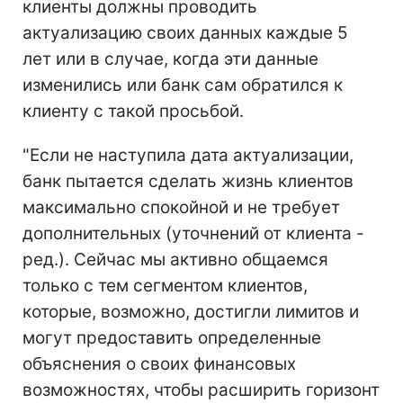
клиенты должны проводить
актуализацию своих данных каждые 5
лет или в случае, когда эти данные
изменились или банк сам обратился к
клиенту с такой просьбой.
"Если не наступила дата актуализации,
банк пытается сделать жизнь клиентов
максимально спокойной и не требует
дополнительных (уточнений от клиента -
ред.). Сейчас мы активно общаемся
только с тем сегментом клиентов,
которые, возможно, достигли лимитов и
могут предоставить определенные
объяснения о своих финансовых
возможностях, чтобы расширить горизонт