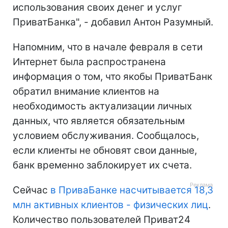
использования своих денег и услуг
ПриватБанка", - добавил Антон Разумный.
Напомним, что в начале февраля в сети
Интернет была распространена
информация о том, что якобы ПриватБанк
обратил внимание клиентов на
необходимость актуализации личных
данных, что является обязательным
условием обслуживания. Сообщалось,
если клиенты не обновят свои данные,
банк временно заблокирует их счета.
Сейчас
в ПриваБанке насчитывается 18,3
млн активных клиентов - физических лиц
.
Количество пользователей Приват24