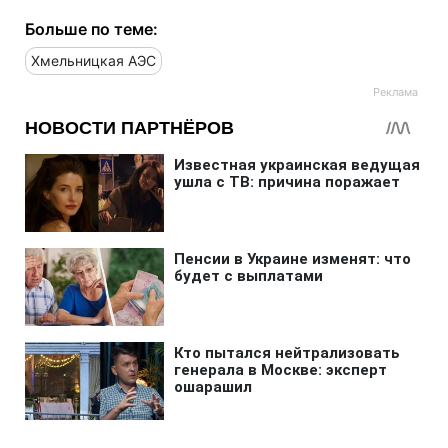
Больше по теме:
Хмельницкая АЭС