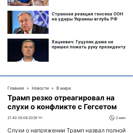
Главная
»
Новости
»
В мире
Трамп резко отреагировал на
слухи о конфликте с Гегсетом
21:40 06.08.2026 Чт
2 мин
Слухи о напряжении Трамп назвал полной