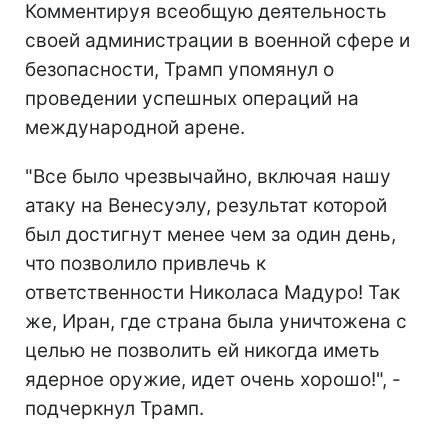
Комментируя всеобщую деятельность
своей администрации в военной сфере и
безопасности, Трамп упомянул о
проведении успешных операций на
международной арене.
"Все было чрезвычайно, включая нашу
атаку на Венесуэлу, результат которой
был достигнут менее чем за один день,
что позволило привлечь к
ответственности Николаса Мадуро! Так
же, Иран, где страна была уничтожена с
целью не позволить ей никогда иметь
ядерное оружие, идет очень хорошо!", -
подчеркнул Трамп.