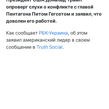
опроверг слухи о конфликте с главой
Пентагона Питом Гегсетом и заявил, что
доволен его работой.
Как сообщает
РБК-Украина
, об этом
заявил американский лидер в своем
сообщении в
Truth Social
.