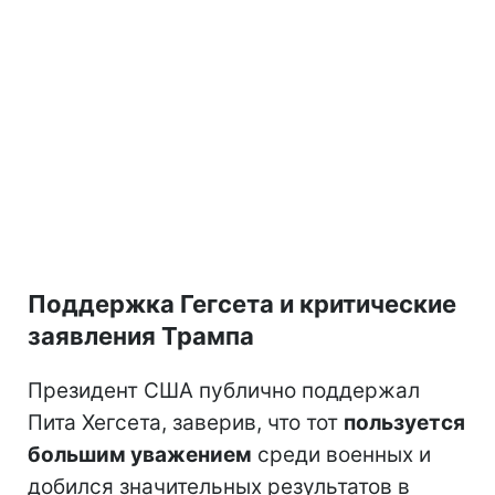
Поддержка Гегсета и критические
заявления Трампа
Президент США публично поддержал
Пита Хегсета, заверив, что тот
пользуется
большим уважением
среди военных и
добился значительных результатов в