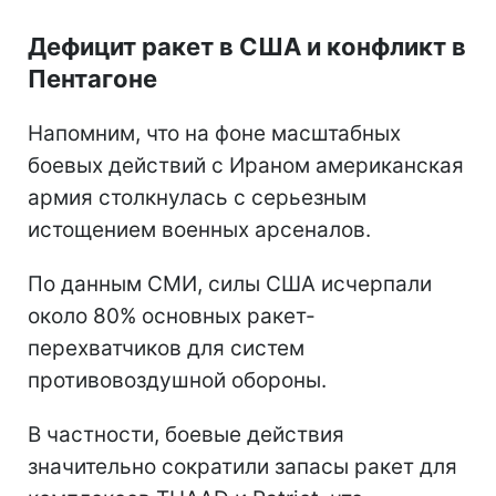
Дефицит ракет в США и конфликт в
Пентагоне
Напомним, что на фоне масштабных
боевых действий с Ираном американская
армия столкнулась с серьезным
истощением военных арсеналов.
По данным СМИ, силы США исчерпали
около 80% основных ракет-
перехватчиков для систем
противовоздушной обороны.
В частности, боевые действия
значительно сократили запасы ракет для