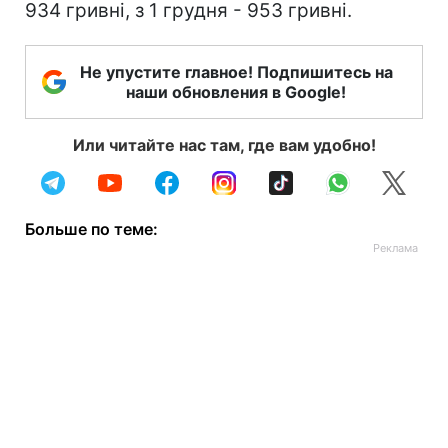
934 гривні, з 1 грудня - 953 гривні.
Не упустите главное! Подпишитесь на
наши обновления в Google!
Или читайте нас там, где вам удобно!
Больше по теме: