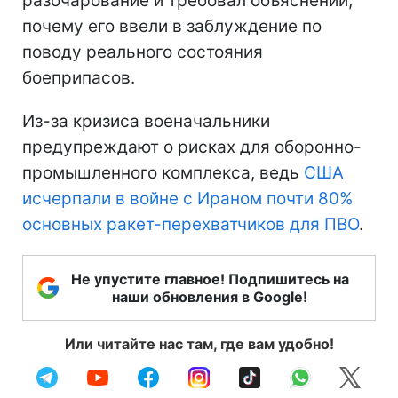
разочарование и требовал объяснений,
почему его ввели в заблуждение по
поводу реального состояния
боеприпасов.
Из-за кризиса военачальники
предупреждают о рисках для оборонно-
промышленного комплекса, ведь
США
исчерпали в войне с Ираном почти 80%
основных ракет-перехватчиков для ПВО
.
Не упустите главное! Подпишитесь на
наши обновления в Google!
Или читайте нас там, где вам удобно!