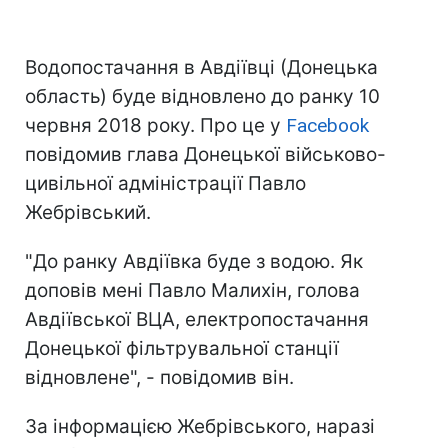
Водопостачання в Авдіївці (Донецька
область) буде відновлено до ранку 10
червня 2018 року. Про це у
Facebook
повідомив глава Донецької військово-
цивільної адміністрації Павло
Жебрівський.
"До ранку Авдіївка буде з водою. Як
доповів мені Павло Малихін, голова
Авдіївської ВЦА, електропостачання
Донецької фільтрувальної станції
відновлене", - повідомив він.
За інформацією Жебрівського, наразі