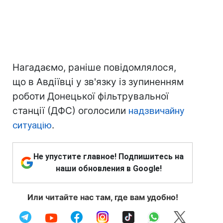
Нагадаємо, раніше повідомлялося,
що в Авдіївці у зв'язку із зупиненням
роботи Донецької фільтрувальної
станції (ДФС) оголосили
надзвичайну
ситуацію
.
Не упустите главное! Подпишитесь на
наши обновления в Google!
Или читайте нас там, где вам удобно!