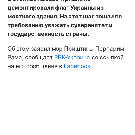
демонтировали флаг Украины из
местного здания. На этот шаг пошли по
требованию уважать суверенитет и
государственность страны.
Об этом заявил мэр Приштины Перпарим
Рама, сообщает
РБК-Украина
со ссылкой
на его сообщение в
Facebook
.