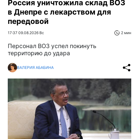
Россия уничтожила склад ВОЗ
в Днепре с лекарством для
передовой
17:37 09.08.2026 Вс
2 мин
Персонал ВОЗ успел покинуть
территорию до удара
ВАЛЕРИЯ АБАБИНА