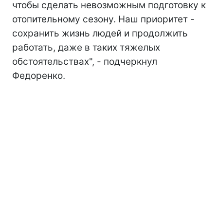
чтобы сделать невозможным подготовку к
отопительному сезону. Наш приоритет -
сохранить жизнь людей и продолжить
работать, даже в таких тяжелых
обстоятельствах", - подчеркнул
Федоренко.