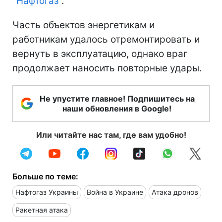
"Нафтогаз"
.
Часть объектов энергетикам и
работникам удалось отремонтировать и
вернуть в эксплуатацию, однако враг
продолжает наносить повторные удары.
Не упустите главное! Подпишитесь на
наши обновления в Google!
Или читайте нас там, где вам удобно!
Больше по теме:
Нафтогаз Украины
Война в Украине
Атака дронов
Ракетная атака