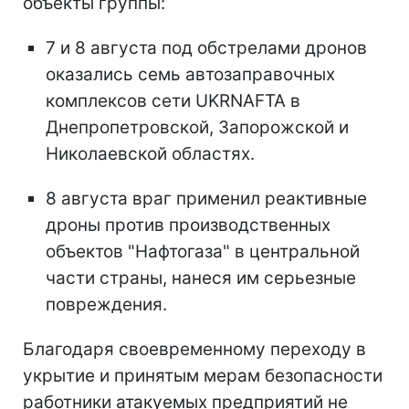
объекты группы:
7 и 8 августа под обстрелами дронов
оказались семь автозаправочных
комплексов сети UKRNAFTA в
Днепропетровской, Запорожской и
Николаевской областях.
8 августа враг применил реактивные
дроны против производственных
объектов "Нафтогаза" в центральной
части страны, нанеся им серьезные
повреждения.
Благодаря своевременному переходу в
укрытие и принятым мерам безопасности
работники атакуемых предприятий не