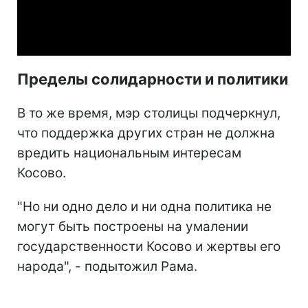
Video
Пределы солидарности и политики
В то же время, мэр столицы подчеркнул,
что поддержка других стран не должна
вредить национальным интересам
Косово.
"Но ни одно дело и ни одна политика не
могут быть построены на умалении
государственности Косово и жертвы его
народа", - подытожил Рама.