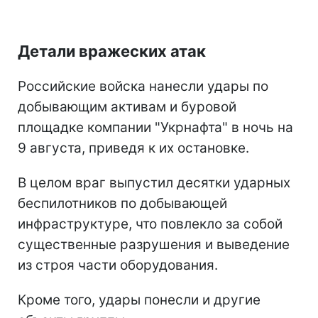
Детали вражеских атак
Российские войска нанесли удары по
добывающим активам и буровой
площадке компании "Укрнафта" в ночь на
9 августа, приведя к их остановке.
В целом враг выпустил десятки ударных
беспилотников по добывающей
инфраструктуре, что повлекло за собой
существенные разрушения и выведение
из строя части оборудования.
Кроме того, удары понесли и другие