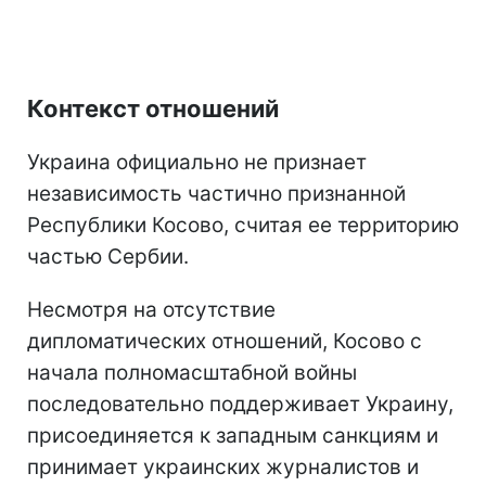
Контекст отношений
Украина официально не признает
независимость частично признанной
Республики Косово, считая ее территорию
частью Сербии.
Несмотря на отсутствие
дипломатических отношений, Косово с
начала полномасштабной войны
последовательно поддерживает Украину,
присоединяется к западным санкциям и
принимает украинских журналистов и