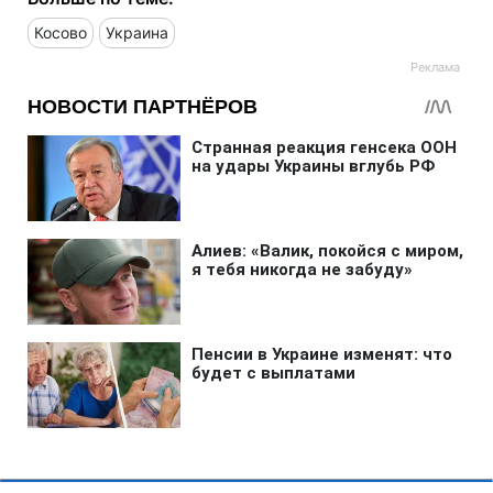
Косово
Украина