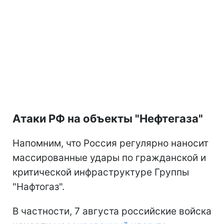
Атаки РФ на объекты "Нефтегаза"
Напомним, что Россия регулярно наносит
массированные удары по гражданской и
критической инфраструктуре Группы
"Нафтогаз".
В частности, 7 августа российские войска