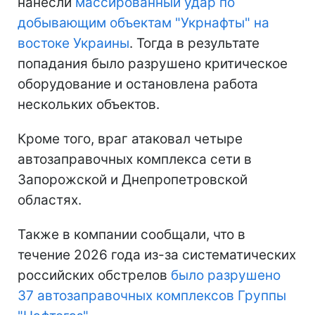
нанесли
массированный удар по
добывающим объектам "Укрнафты" на
востоке Украины
. Тогда в результате
попадания было разрушено критическое
оборудование и остановлена работа
нескольких объектов.
Кроме того, враг атаковал четыре
автозаправочных комплекса сети в
Запорожской и Днепропетровской
областях.
Также в компании сообщали, что в
течение 2026 года из-за систематических
российских обстрелов
было разрушено
37 автозаправочных комплексов Группы