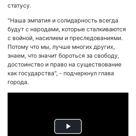
статусу.
"Наша эмпатия и солидарность всегда
будут с народами, которые сталкиваются
с войной, насилием и преследованиями.
Потому что мы, лучше многих других,
знаем, что значит бороться за свободу,
достоинство и право на существование
как государства", - подчеркнул глава
города.
Play