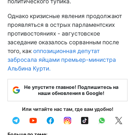
политического тупика.
Однако кризисные явления продолжают
проявляться в острых парламентских
противостояниях - августовское
заседание оказалось сорванным после
того, как
оппозиционная депутат
забросала яйцами премьер-министра
Альбина Курти.
Не упустите главное! Подпишитесь на
наши обновления в Google!
Или читайте нас там, где вам удобно!
Больше по теме: