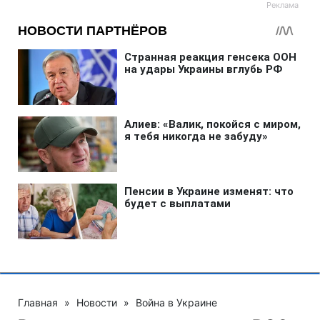
Главная
»
Новости
»
Война в Украине