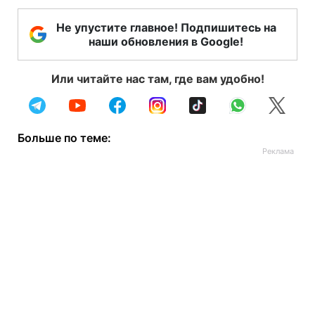
Не упустите главное! Подпишитесь на
наши обновления в Google!
Или читайте нас там, где вам удобно!
Больше по теме: