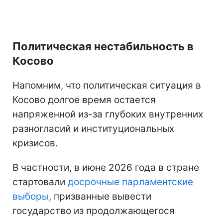
Политическая нестабильность в
Косово
Напомним, что политическая ситуация в
Косово долгое время остается
напряженной из-за глубоких внутренних
разногласий и институциональных
кризисов.
В частности, в июне 2026 года в стране
стартовали
досрочные парламентские
выборы
, призванные вывести
государство из продолжающегося