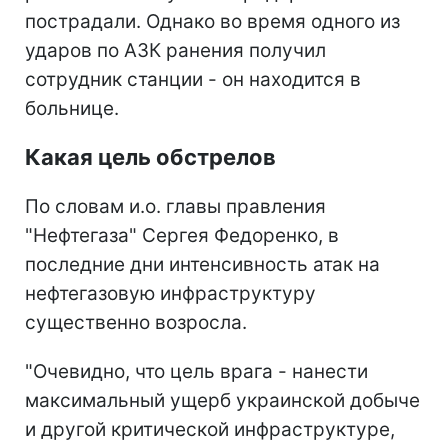
пострадали. Однако во время одного из
ударов по АЗК ранения получил
сотрудник станции - он находится в
больнице.
Какая цель обстрелов
По словам и.о. главы правления
"Нефтегаза" Сергея Федоренко, в
последние дни интенсивность атак на
нефтегазовую инфраструктуру
существенно возросла.
"Очевидно, что цель врага - нанести
максимальный ущерб украинской добыче
и другой критической инфраструктуре,