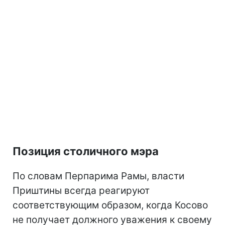
Позиция столичного мэра
По словам Перпарима Рамы, власти
Приштины всегда реагируют
соответствующим образом, когда Косово
не получает должного уважения к своему