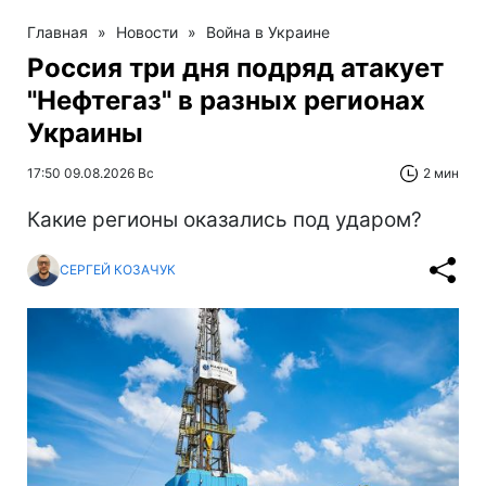
Главная
»
Новости
»
Война в Украине
Россия три дня подряд атакует
"Нефтегаз" в разных регионах
Украины
17:50 09.08.2026 Вс
2 мин
Какие регионы оказались под ударом?
СЕРГЕЙ КОЗАЧУК