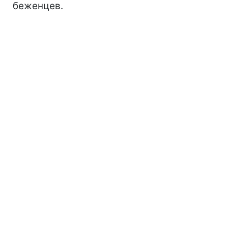
беженцев.