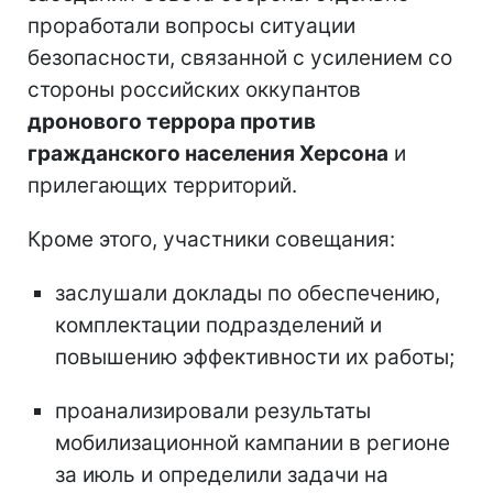
проработали вопросы ситуации
безопасности, связанной с усилением со
стороны российских оккупантов
дронового террора против
гражданского населения Херсона
и
прилегающих территорий.
Кроме этого, участники совещания:
заслушали доклады по обеспечению,
комплектации подразделений и
повышению эффективности их работы;
проанализировали результаты
мобилизационной кампании в регионе
за июль и определили задачи на