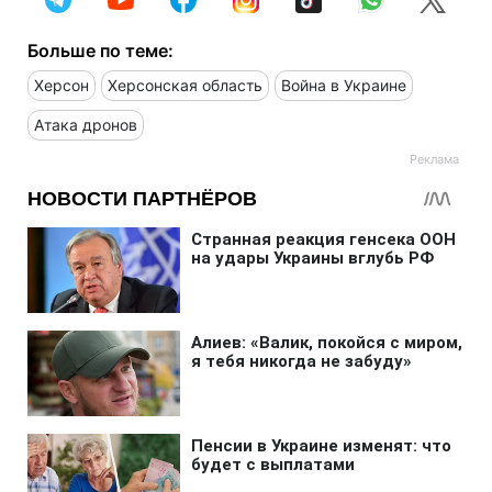
Больше по теме:
Херсон
Херсонская область
Война в Украине
Атака дронов