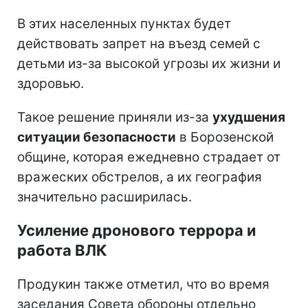
В этих населенных пунктах будет
действовать запрет на въезд семей с
детьми из-за высокой угрозы их жизни и
здоровью.
Такое решение приняли из-за
ухудшения
ситуации безопасности
в Борозенской
общине, которая ежедневно страдает от
вражеских обстрелов, а их география
значительно расширилась.
Усиление дронового террора и
работа ВЛК
Продукин также отметил, что во время
заседания Совета обороны отдельно