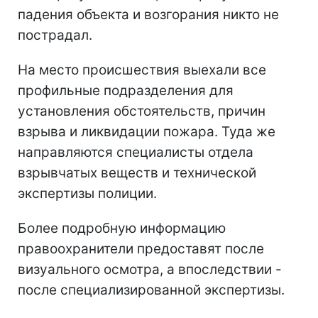
падения объекта и возгорания никто не
пострадал.
На место происшествия выехали все
профильные подразделения для
установления обстоятельств, причин
взрыва и ликвидации пожара. Туда же
направляются специалисты отдела
взрывчатых веществ и технической
экспертизы полиции.
Более подробную информацию
правоохранители предоставят после
визуального осмотра, а впоследствии -
после специализированной экспертизы.