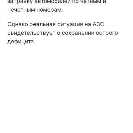
заправку автомобилей по четным и
нечетным номерам.
Однако реальная ситуация на АЗС
свидетельствует о сохранении острого
дефицита.