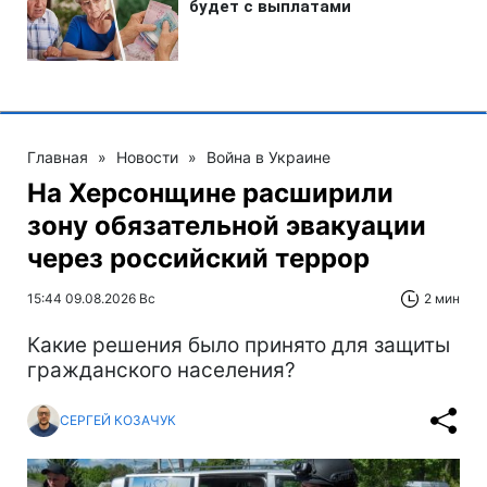
Главная
»
Новости
»
Война в Украине
На Херсонщине расширили
зону обязательной эвакуации
через российский террор
15:44 09.08.2026 Вс
2 мин
Какие решения было принято для защиты
гражданского населения?
СЕРГЕЙ КОЗАЧУК