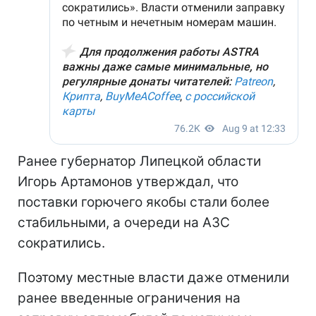
Ранее губернатор Липецкой области
Игорь Артамонов утверждал, что
поставки горючего якобы стали более
стабильными, а очереди на АЗС
сократились.
Поэтому местные власти даже отменили
ранее введенные ограничения на