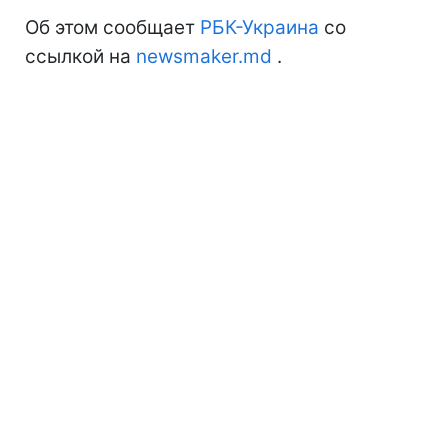
Об этом сообщает
РБК-Украина
со
ссылкой на
newsmaker.md
.