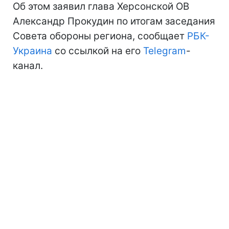
Об этом заявил глава Херсонской ОВ
Александр Прокудин по итогам заседания
Совета обороны региона, сообщает
РБК-
Украина
со ссылкой на его
Telegram
-
канал.