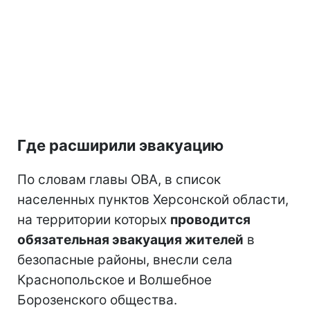
Где расширили эвакуацию
По словам главы ОВА, в список
населенных пунктов Херсонской области,
на территории которых
проводится
обязательная эвакуация жителей
в
безопасные районы, внесли села
Краснопольское и Волшебное
Борозенского общества.