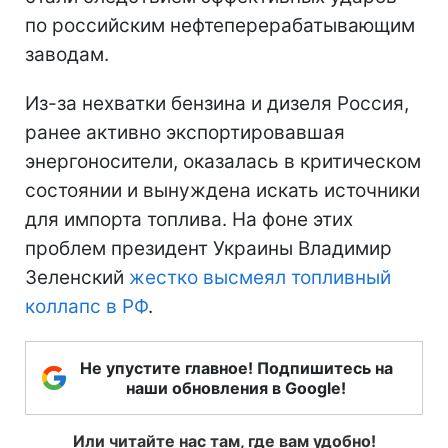
по российским нефтеперерабатывающим
заводам.
Из-за нехватки бензина и дизеля Россия,
ранее активно экспортировавшая
энергоносители, оказалась в критическом
состоянии и вынуждена искать источники
для импорта топлива. На фоне этих
проблем президент Украины Владимир
Зеленский
жестко высмеял топливный
коллапс в РФ
.
Не упустите главное! Подпишитесь на
наши обновления в Google!
Или читайте нас там, где вам удобно!