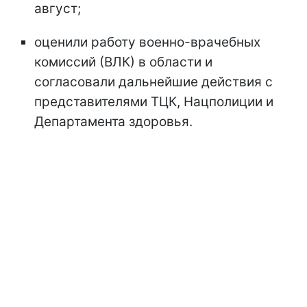
август;
оценили работу военно-врачебных
комиссий (ВЛК) в области и
согласовали дальнейшие действия с
представителями ТЦК, Нацполиции и
Департамента здоровья.