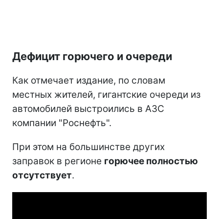
Дефицит горючего и очереди
Как отмечает издание, по словам
местных жителей, гигантские очереди из
автомобилей выстроились в АЗС
компании "Роснефть".
При этом на большинстве других
заправок в регионе
горючее полностью
отсутствует
.