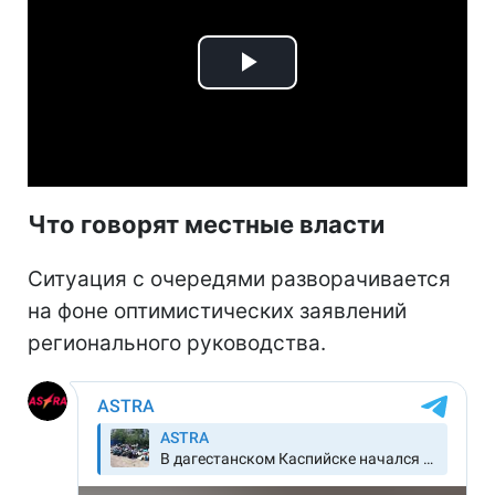
Play
Video
Что говорят местные власти
Ситуация с очередями разворачивается
на фоне оптимистических заявлений
регионального руководства.