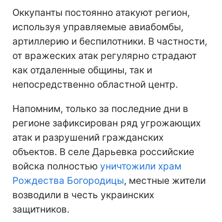
Оккупанты постоянно атакуют регион,
используя управляемые авиабомбы,
артиллерию и беспилотники. В частности,
от вражеских атак регулярно страдают
как отдаленные общины, так и
непосредственно областной центр.
Напомним, только за последние дни в
регионе зафиксирован ряд угрожающих
атак и разрушений гражданских
объектов. В селе Дарьевка российские
войска полностью
уничтожили храм
Рождества Богородицы
, местные жители
возводили в честь украинских
защитников.