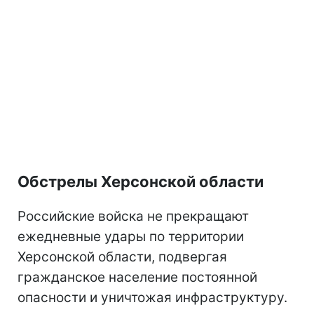
Обстрелы Херсонской области
Российские войска не прекращают
ежедневные удары по территории
Херсонской области, подвергая
гражданское население постоянной
опасности и уничтожая инфраструктуру.