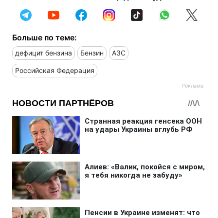
Больше по теме:
дефицит бензина
Бензин
АЗС
Российская Федерация