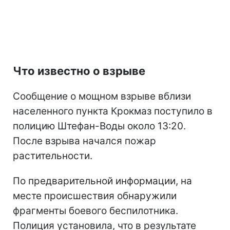
Что известно о взрыве
Сообщение о мощном взрыве вблизи
населенного пункта Крокмаз поступило в
полицию Штефан-Воды около 13:20.
После взрыва начался пожар
растительности.
По предварительной информации, на
месте происшествия обнаружили
фрагменты боевого беспилотника.
Полиция установила, что в результате