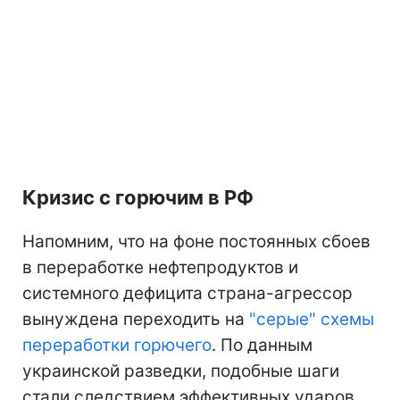
Кризис с горючим в РФ
Напомним, что на фоне постоянных сбоев
в переработке нефтепродуктов и
системного дефицита страна-агрессор
вынуждена переходить на
"серые" схемы
переработки горючего
. По данным
украинской разведки, подобные шаги
стали следствием эффективных ударов