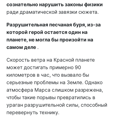
сознательно нарушить законы физики
ради драматической завязки сюжета.
Разрушительная песчаная буря, из-за
которой герой остается один на
планете, не могла бы произойти на
самом деле
.
Скорость ветра на Красной планете
может достигать примерно 90
километров в час, что вызвало бы
серьезные проблемы на Земле. Однако
атмосфера Марса слишком разрежена,
чтобы такие порывы превратились в
ураган разрушительной силы, способный
перевернуть технику.