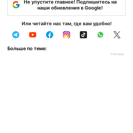
Не упустите главное! Подпишитесь на
наши обновления в Google!
Или читайте нас там, где вам удобно!
Больше по теме: