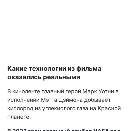
Какие технологии из фильма
оказались реальными
В киноленте главный герой Марк Уотни в
исполнении Мэтта Дэймона добывает
кислород из углекислого газа на Красной
планете.