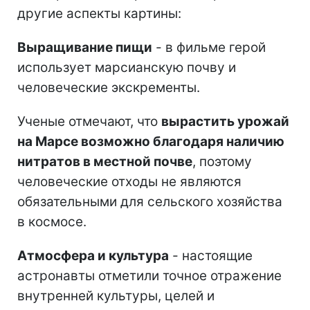
другие аспекты картины:
Выращивание пищи
- в фильме герой
использует марсианскую почву и
человеческие экскременты.
Ученые отмечают, что
вырастить урожай
на Марсе возможно благодаря наличию
нитратов в местной почве
, поэтому
человеческие отходы не являются
обязательными для сельского хозяйства
в космосе.
Атмосфера и культура
- настоящие
астронавты отметили точное отражение
внутренней культуры, целей и