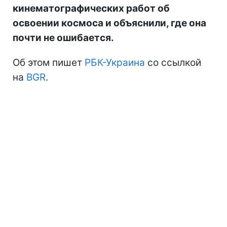
кинематографических работ об
освоении космоса и объяснили, где она
почти не ошибается.
Об этом пишет
РБК-Украина
со ссылкой
на
BGR
.