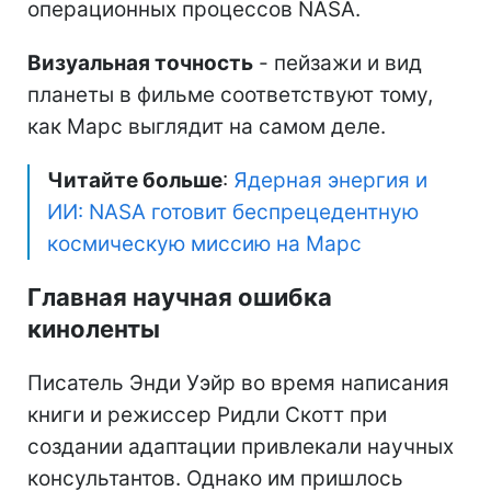
операционных процессов NASA.
Визуальная точность
- пейзажи и вид
планеты в фильме соответствуют тому,
как Марс выглядит на самом деле.
Читайте больше
:
Ядерная энергия и
ИИ: NASA готовит беспрецедентную
космическую миссию на Марс
Главная научная ошибка
киноленты
Писатель Энди Уэйр во время написания
книги и режиссер Ридли Скотт при
создании адаптации привлекали научных
консультантов. Однако им пришлось