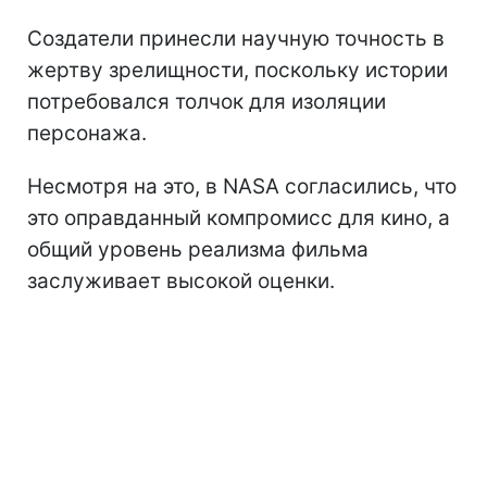
Создатели принесли научную точность в
жертву зрелищности, поскольку истории
потребовался толчок для изоляции
персонажа.
Несмотря на это, в NASA согласились, что
это оправданный компромисс для кино, а
общий уровень реализма фильма
заслуживает высокой оценки.