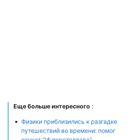
Еще больше интересного
:
Физики приблизились к разгадке
путешествий во времени: помог
сюжет "Интерстеллара"