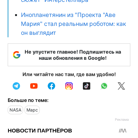
Инопланетянин из "Проекта "Аве
Мария" стал реальным роботом: как
он выглядит
Не упустите главное! Подпишитесь на
наши обновления в Google!
Или читайте нас там, где вам удобно!
Больше по теме:
NASA
Марс