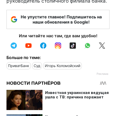
руководитель столичного филиала банка.
Не упустите главное! Подпишитесь на
наши обновления в Google!
Или читайте нас там, где вам удобно!
Больше по теме:
ПриватБанк
Суд
Игорь Коломойский