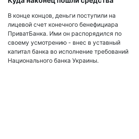
Куда наконец пошли средства
В конце концов, деньги поступили на
лицевой счет конечного бенефициара
ПриватБанка. Ими он распорядился по
своему усмотрению - внес в уставный
капитал банка во исполнение требований
Национального банка Украины.