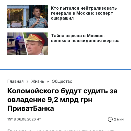
Главная
»
Жизнь
»
Общество
Коломойского будут судить за
овладение 9,2 млрд грн
ПриватБанка
19:18 06.08.2026 Чт
2 мин