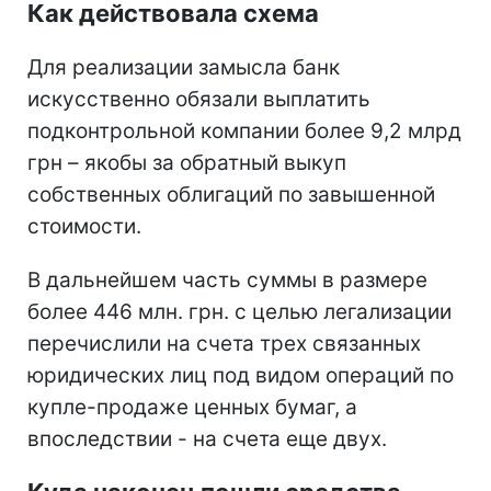
Как действовала схема
Для реализации замысла банк
искусственно обязали выплатить
подконтрольной компании более 9,2 млрд
грн – якобы за обратный выкуп
собственных облигаций по завышенной
стоимости.
В дальнейшем часть суммы в размере
более 446 млн. грн. с целью легализации
перечислили на счета трех связанных
юридических лиц под видом операций по
купле-продаже ценных бумаг, а
впоследствии - на счета еще двух.