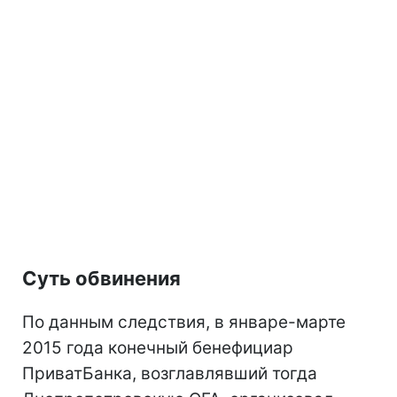
Суть обвинения
По данным следствия, в январе-марте
2015 года конечный бенефициар
ПриватБанка, возглавлявший тогда