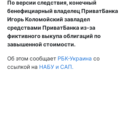
По версии следствия, конечный
бенефициарный владелец ПриватБанка
Игорь Коломойский завладел
средствами ПриватБанка из-за
фиктивного выкупа облигаций по
завышенной стоимости.
Об этом сообщает
РБК-Украина
со
ссылкой на
НАБУ и САП.