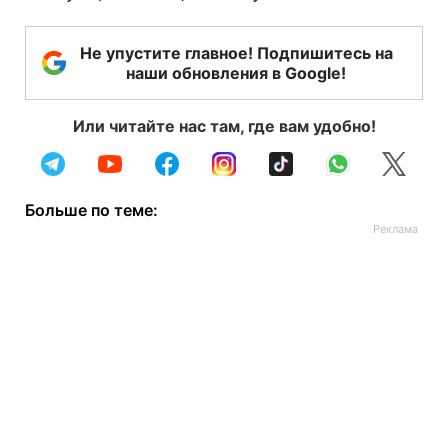
Не упустите главное! Подпишитесь на
наши обновления в Google!
Или читайте нас там, где вам удобно!
Больше по теме: