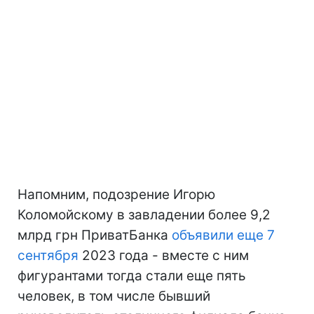
Напомним, подозрение Игорю
Коломойскому в завладении более 9,2
млрд грн ПриватБанка
объявили еще 7
сентября
2023 года - вместе с ним
фигурантами тогда стали еще пять
человек, в том числе бывший