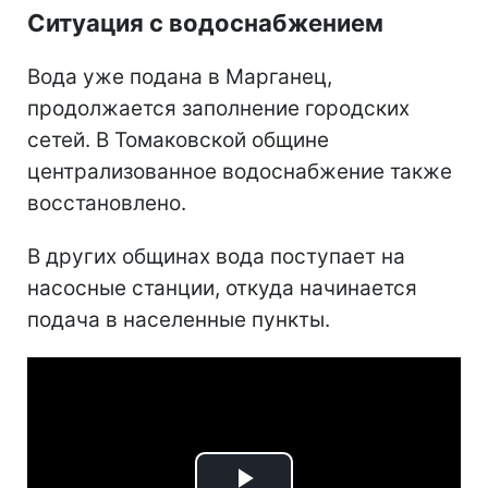
Ситуация с водоснабжением
Вода уже подана в Марганец,
продолжается заполнение городских
сетей. В Томаковской общине
централизованное водоснабжение также
восстановлено.
В других общинах вода поступает на
насосные станции, откуда начинается
подача в населенные пункты.