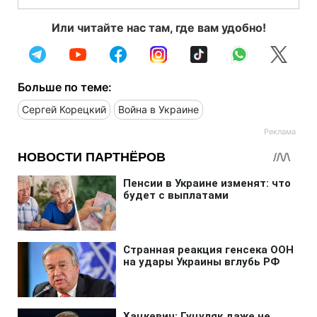
Или читайте нас там, где вам удобно!
Больше по теме:
Сергей Корецкий
Война в Украине