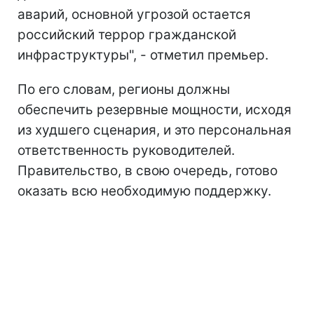
аварий, основной угрозой остается
российский террор гражданской
инфраструктуры", - отметил премьер.
По его словам, регионы должны
обеспечить резервные мощности, исходя
из худшего сценария, и это персональная
ответственность руководителей.
Правительство, в свою очередь, готово
оказать всю необходимую поддержку.