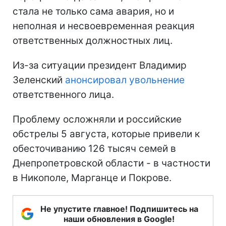
стала не только сама авария, но и
неполная и несвоевременная реакция
ответственных должностных лиц.
Из-за ситуации президент Владимир
Зеленский
анонсировал увольнение
ответственного лица.
Проблему осложняли и российские
обстрелы 5 августа, которые привели к
обесточиванию 126 тысяч семей в
Днепропетровской области - в частности
в Никополе, Марганце и Покрове.
Не упустите главное! Подпишитесь на
наши обновления в Google!