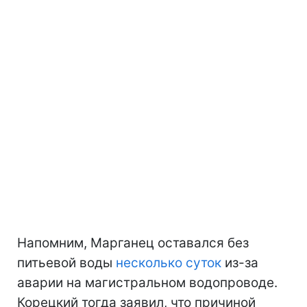
Напомним, Марганец оставался без
питьевой воды
несколько суток
из-за
аварии на магистральном водопроводе.
Корецкий тогда заявил, что причиной