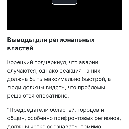
Play
Video
Выводы для региональных
властей
Корецкий подчеркнул, что аварии
случаются, однако реакция на них
должна быть максимально быстрой, а
люди должны видеть, что проблемы
решаются оперативно.
"Председатели областей, городов и
общин, особенно прифронтовых регионов,
должны четко осознавать: помимо