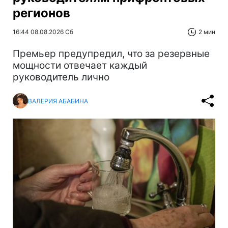
регионов
16:44 08.08.2026 Сб
2 мин
Премьер предупредил, что за резервные
мощности отвечает каждый
руководитель лично
ВАЛЕРИЯ АБАБИНА