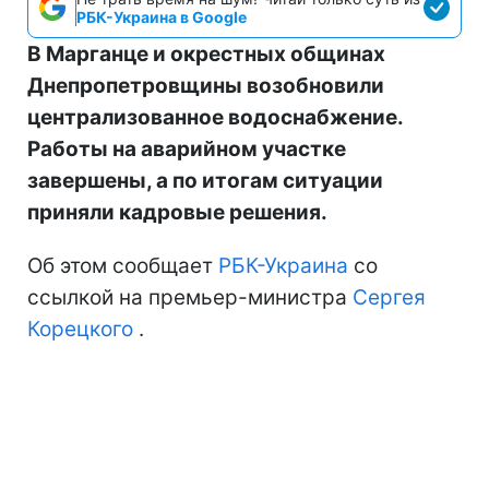
РБК-Украина в Google
В Марганце и окрестных общинах
Днепропетровщины возобновили
централизованное водоснабжение.
Работы на аварийном участке
завершены, а по итогам ситуации
приняли кадровые решения.
Об этом сообщает
РБК-Украина
со
ссылкой на премьер-министра
Сергея
Корецкого
.