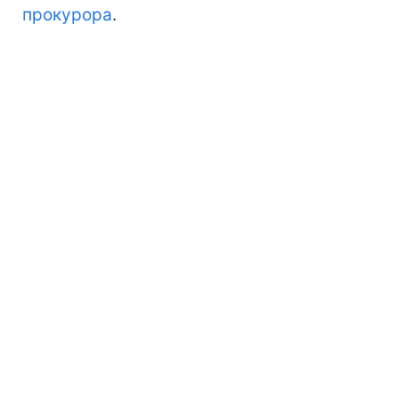
прокурора
.