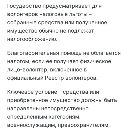
Государство предусматривает для
волонтеров налоговые льготы –
собранные средства или полученное
имущество обычно не подлежат
налогообложению.
Благотворительная помощь не облагается
налогом, если ее получает физическое
лицо-волонтер, включенное в
официальный Реестр волонтеров.
Ключевое условие – средства или
приобретенное имущество должны быть
направлены непосредственно
определенным категориям:
военнослужащим, правоохранителям,