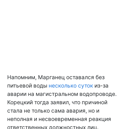
Напомним, Марганец оставался без
питьевой воды
несколько суток
из-за
аварии на магистральном водопроводе.
Корецкий тогда заявил, что причиной
стала не только сама авария, но и
неполная и несвоевременная реакция
ответственных должностных лиц.