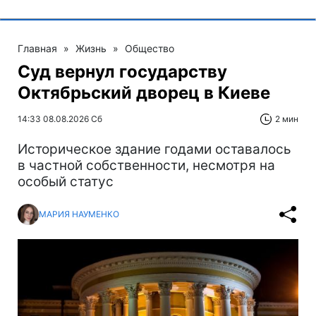
Главная
»
Жизнь
»
Общество
Суд вернул государству
Октябрьский дворец в Киеве
14:33 08.08.2026 Сб
2 мин
Историческое здание годами оставалось
в частной собственности, несмотря на
особый статус
МАРИЯ НАУМЕНКО