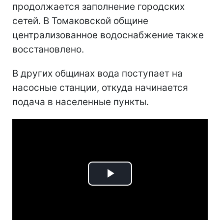
продолжается заполнение городских
сетей. В Томаковской общине
централизованное водоснабжение также
восстановлено.
В других общинах вода поступает на
насосные станции, откуда начинается
подача в населенные пункты.
Play
Video