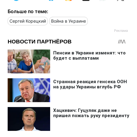
Больше по теме:
Сергей Корецкий
Война в Украине