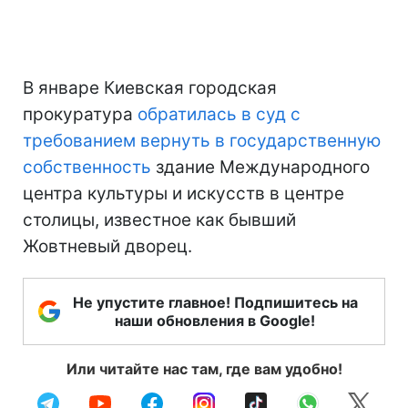
В январе Киевская городская
прокуратура
обратилась в суд с
требованием вернуть в государственную
собственность
здание Международного
центра культуры и искусств в центре
столицы, известное как бывший
Жовтневый дворец.
Не упустите главное! Подпишитесь на
наши обновления в Google!
Или читайте нас там, где вам удобно!