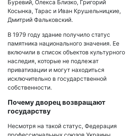
Буревий, Олекса Близко, Григорий
Косынка, Тарас и Иван Крушельницкие,
Дмитрий Фальковский.
В 1979 году здание получило статус
памятника национального значения. Ее
включили в список объектов культурного
наследия, которые не подлежат
приватизации и могут находиться
исключительно в государственной
собственности.
Почему дворец возвращают
государству
Несмотря на такой статус, Федерация
профессиональных союзов Украины