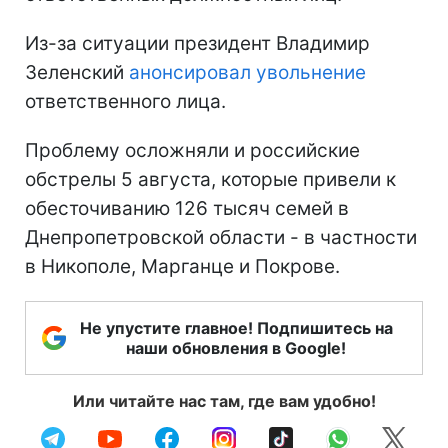
Из-за ситуации президент Владимир
Зеленский
анонсировал увольнение
ответственного лица.
Проблему осложняли и российские
обстрелы 5 августа, которые привели к
обесточиванию 126 тысяч семей в
Днепропетровской области - в частности
в Никополе, Марганце и Покрове.
Не упустите главное! Подпишитесь на
наши обновления в Google!
Или читайте нас там, где вам удобно!