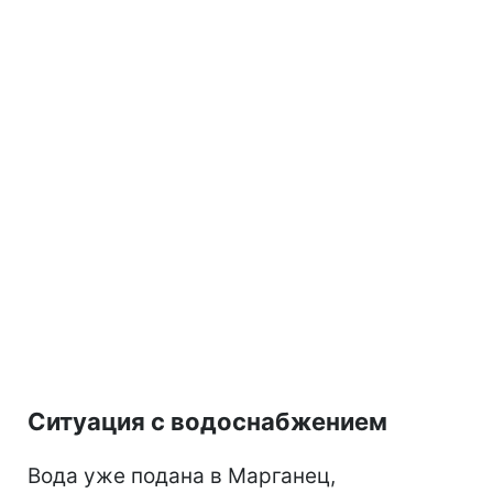
Ситуация с водоснабжением
Вода уже подана в Марганец,