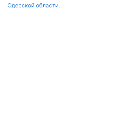
Одесской области.