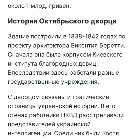
около 1 млрд. гривен.
История Октябрьского дворца
Здание построили в 1838-1842 годах по
проекту архитектора Викентия Беретти.
Сначала она была корпусом Киевского
института благородных девиц.
Впоследствии здесь работали разные
государственные учреждения.
С дворцом связаны и трагические
страницы украинской истории. В его
стенах работники НКВД расстреливали
представителей украинской
интеллигенции. Среди них были Костя