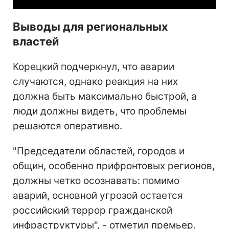
Выводы для региональных
властей
Корецкий подчеркнул, что аварии
случаются, однако реакция на них
должна быть максимально быстрой, а
люди должны видеть, что проблемы
решаются оперативно.
"Председатели областей, городов и
общин, особенно прифронтовых регионов,
должны четко осознавать: помимо
аварий, основной угрозой остается
российский террор гражданской
инфраструктуры", - отметил премьер.