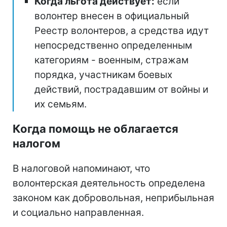
Когда льгота действует:
если
волонтер внесен в официальный
Реестр волонтеров, а средства идут
непосредственно определенным
категориям - военным, стражам
порядка, участникам боевых
действий, пострадавшим от войны и
их семьям.
Когда помощь не облагается
налогом
В налоговой напоминают, что
волонтерская деятельность определена
законом как добровольная, неприбыльная
и социально направленная.