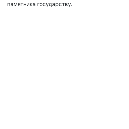
памятника государству.