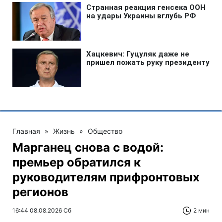
Главная
»
Жизнь
»
Общество
Марганец снова с водой:
премьер обратился к
руководителям прифронтовых
регионов
16:44 08.08.2026 Сб
2 мин