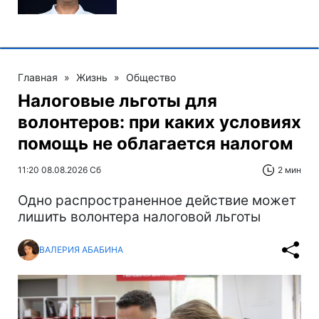
Главная
»
Жизнь
»
Общество
Налоговые льготы для
волонтеров: при каких условиях
помощь не облагается налогом
11:20 08.08.2026 Сб
2 мин
Одно распространенное действие может
лишить волонтера налоговой льготы
ВАЛЕРИЯ АБАБИНА