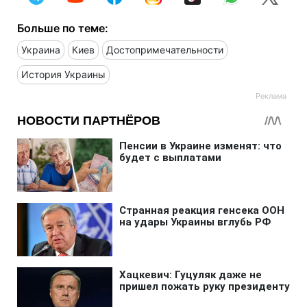
Больше по теме:
Украина
Киев
Достопримечательности
История Украины