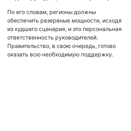
По его словам, регионы должны
обеспечить резервные мощности, исходя
из худшего сценария, и это персональная
ответственность руководителей.
Правительство, в свою очередь, готово
оказать всю необходимую поддержку.