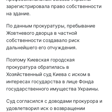
зарегистрировала право собственности
на здание.
По данным прокуратуры, пребывание
Жовтневого дворца в частной
собственности создавало риск
дальнейшего его отчуждения.
Поэтому Киевская городская
прокуратура обратилась в
Хозяйственный суд Киева с иском в
интересах государства в лице Фонда
государственного имущества Украины.
Суд согласился с доводами прокурора и
удовлетворил иск о возвращении