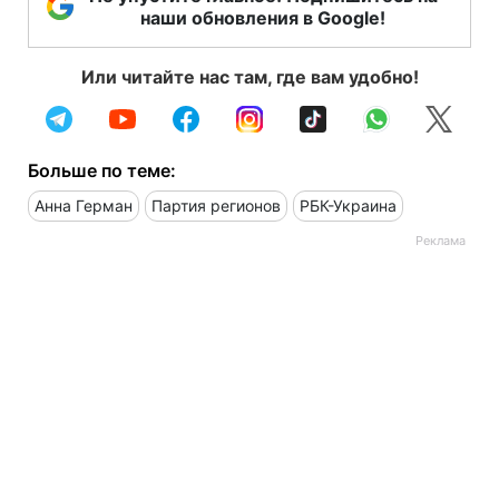
наши обновления в Google!
Или читайте нас там, где вам удобно!
Больше по теме:
Анна Герман
Партия регионов
РБК-Украина