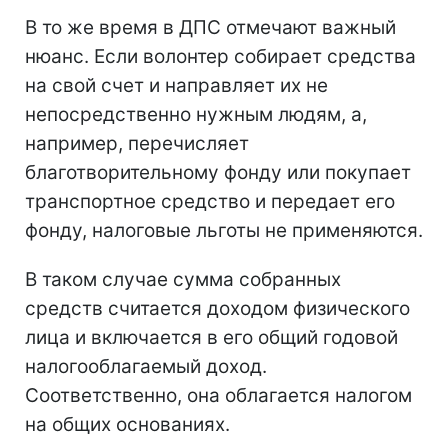
В то же время в ДПС отмечают важный
нюанс. Если волонтер собирает средства
на свой счет и направляет их не
непосредственно нужным людям, а,
например, перечисляет
благотворительному фонду или покупает
транспортное средство и передает его
фонду, налоговые льготы не применяются.
В таком случае сумма собранных
средств считается доходом физического
лица и включается в его общий годовой
налогооблагаемый доход.
Соответственно, она облагается налогом
на общих основаниях.