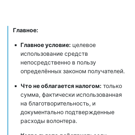
Главное:
Главное условие:
целевое
использование средств
непосредственно в пользу
определённых законом получателей.
Что не облагается налогом:
только
сумма, фактически использованная
на благотворительность, и
документально подтвержденные
расходы волонтера.