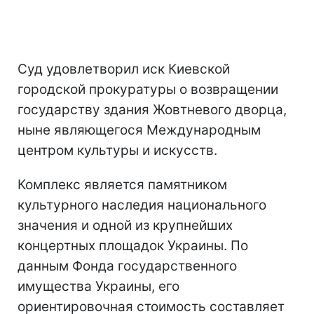
Суд удовлетворил иск Киевской
городской прокуратуры о возвращении
государству здания Жовтневого дворца,
ныне являющегося Международным
центром культуры и искусств.
Комплекс является памятником
культурного наследия национального
значения и одной из крупнейших
концертных площадок Украины. По
данным Фонда государственного
имущества Украины, его
ориентировочная стоимость составляет