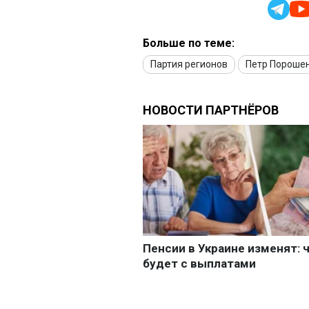
Больше по теме:
Партия регионов
Петр Пороше