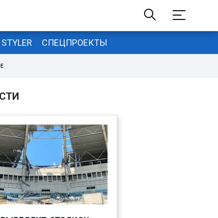
STYLER
СПЕЦПРОЕКТЫ
НЕ
СТИ