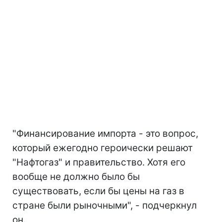
"Финансирование импорта - это вопрос,
который ежегодно героически решают
"Нафтогаз" и правительство. Хотя его
вообще не должно было бы
существовать, если бы цены на газ в
стране были рыночными", - подчеркнул
он.