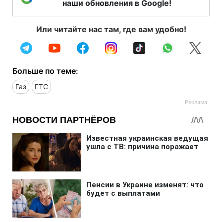
наши обновления в Google!
Или читайте нас там, где вам удобно!
Больше по теме:
Газ
ГТС