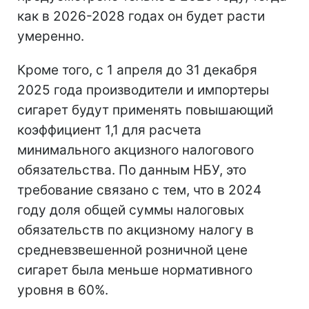
как в 2026-2028 годах он будет расти
умеренно.
Кроме того, с 1 апреля до 31 декабря
2025 года производители и импортеры
сигарет будут применять повышающий
коэффициент 1,1 для расчета
минимального акцизного налогового
обязательства. По данным НБУ, это
требование связано с тем, что в 2024
году доля общей суммы налоговых
обязательств по акцизному налогу в
средневзвешенной розничной цене
сигарет была меньше нормативного
уровня в 60%.