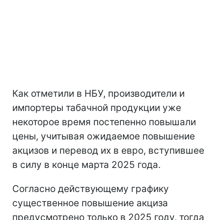
Как отметили в НБУ, производители и
импортеры табачной продукции уже
некоторое время постепенно повышали
цены, учитывая ожидаемое повышение
акцизов и перевод их в евро, вступившее
в силу в конце марта 2025 года.
Согласно действующему графику
существенное повышение акциза
предусмотрено только в 2025 году, тогда