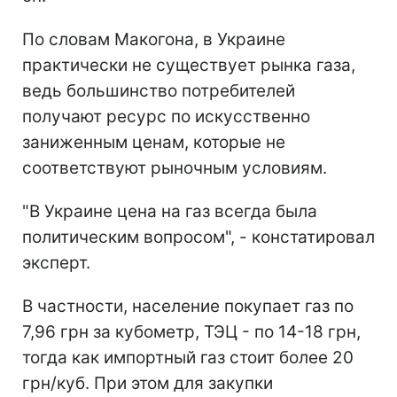
По словам Макогона, в Украине
практически не существует рынка газа,
ведь большинство потребителей
получают ресурс по искусственно
заниженным ценам, которые не
соответствуют рыночным условиям.
"В Украине цена на газ всегда была
политическим вопросом", - констатировал
эксперт.
В частности, население покупает газ по
7,96 грн за кубометр, ТЭЦ - по 14-18 грн,
тогда как импортный газ стоит более 20
грн/куб. При этом для закупки