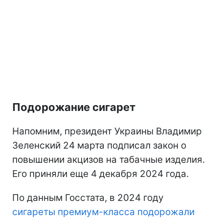
Подорожание сигарет
Напомним, президент Украины Владимир
Зеленский 24 марта подписал закон о
повышении акцизов на табачные изделия.
Его приняли еще 4 декабря 2024 года.
По данным Госстата, в 2024 году
сигареты премиум-класса подорожали