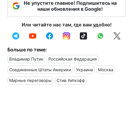
Не упустите главное! Подпишитесь на
наши обновления в Google!
Или читайте нас там, где вам удобно!
Больше по теме:
Владимир Путин
Российская Федерация
Соединенные Штаты Америки
Украина
Москва
Мирные переговоры
Стив Уиткофф