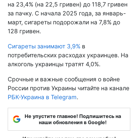
на 23,4% (на 22,5 гривен) до 118,7 гривен
за пачку. С начала 2025 года, за январь-
март, сигареты подорожали на 7,8% до
128 гривен.
Сигареты занимают 3,9%
в
потребительских расходах украинцев. На
алкоголь украинцы тратят 4,0%.
Срочные и важные сообщения о войне
России против Украины читайте на канале
РБК-Украина в Telegram
.
Не упустите главное! Подпишитесь на
наши обновления в Google!