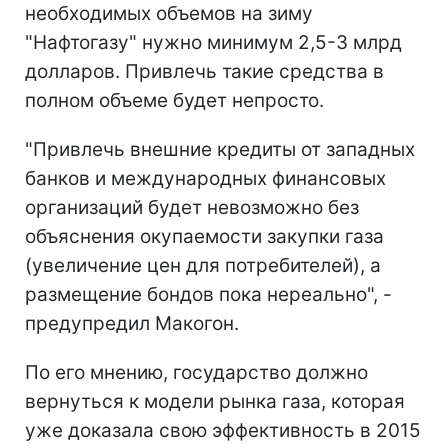
необходимых объемов на зиму
"Нафтогазу" нужно минимум 2,5-3 млрд
долларов. Привлечь такие средства в
полном объеме будет непросто.
"Привлечь внешние кредиты от западных
банков и международных финансовых
организаций будет невозможно без
объяснения окупаемости закупки газа
(увеличение цен для потребителей), а
размещение бондов пока нереально", -
предупредил Макогон.
По его мнению, государство должно
вернуться к модели рынка газа, которая
уже доказала свою эффективность в 2015