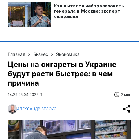
Главная
»
Бизнес
»
Экономика
Цены на сигареты в Украине
будут расти быстрее: в чем
причина
14:29 25.04.2025 Пт
2 мин
АЛЕКСАНДР БЕЛОУС