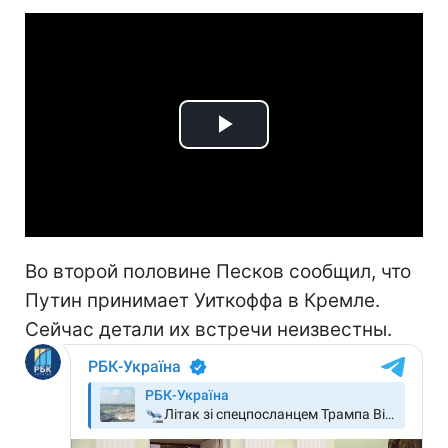
Play
Video
Во второй половине Песков сообщил, что
Путин принимает Уиткоффа в Кремле.
Сейчас детали их встречи неизвестны.