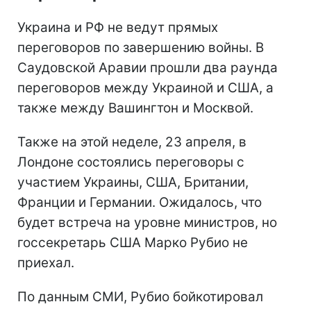
Украина и РФ не ведут прямых
переговоров по завершению войны. В
Саудовской Аравии прошли два раунда
переговоров между Украиной и США, а
также между Вашингтон и Москвой.
Также на этой неделе, 23 апреля, в
Лондоне состоялись переговоры с
участием Украины, США, Британии,
Франции и Германии. Ожидалось, что
будет встреча на уровне министров, но
госсекретарь США Марко Рубио не
приехал.
По данным СМИ, Рубио бойкотировал