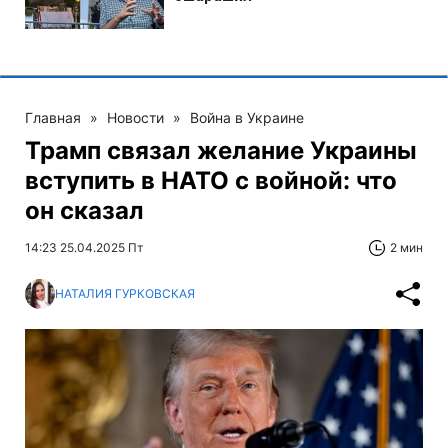
Главная
»
Новости
»
Война в Украине
Трамп связал желание Украины
вступить в НАТО с войной: что
он сказал
14:23 25.04.2025 Пт
2 мин
НАТАЛИЯ ГУРКОВСКАЯ