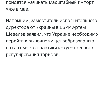
придется начинать масштабный импорт
уже в мае.
Напомним, заместитель исполнительного
директора от Украины в ЕБРР Артем
Шевалев заявил, что Украине необходимо
перейти к рыночному ценообразованию
на газ вместо практики искусственного
регулирования тарифов.