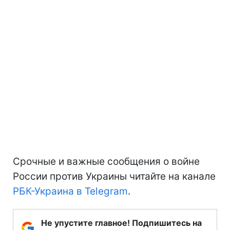
Срочные и важные сообщения о войне
России против Украины читайте на канале
РБК-Украина в Telegram
.
Не упустите главное! Подпишитесь на