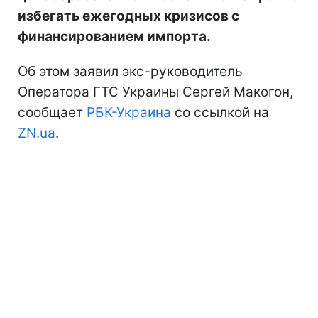
избегать ежегодных кризисов с
финансированием импорта.
Об этом заявил экс-руководитель
Оператора ГТС Украины Сергей Макогон,
сообщает
РБК-Украина
со ссылкой на
ZN.ua
.