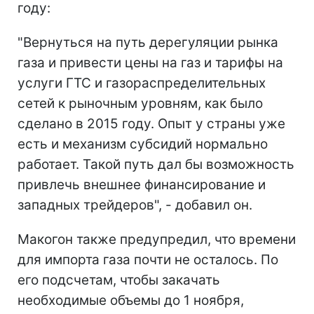
году:
"Вернуться на путь дерегуляции рынка
газа и привести цены на газ и тарифы на
услуги ГТС и газораспределительных
сетей к рыночным уровням, как было
сделано в 2015 году. Опыт у страны уже
есть и механизм субсидий нормально
работает. Такой путь дал бы возможность
привлечь внешнее финансирование и
западных трейдеров", - добавил он.
Макогон также предупредил, что времени
для импорта газа почти не осталось. По
его подсчетам, чтобы закачать
необходимые объемы до 1 ноября,