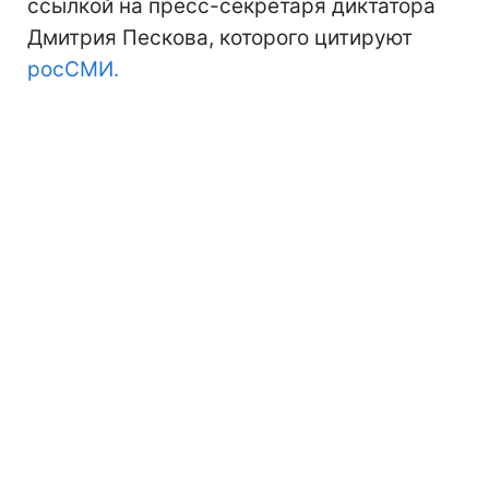
ссылкой на пресс-секретаря диктатора
Дмитрия Пескова, которого цитируют
росСМИ.