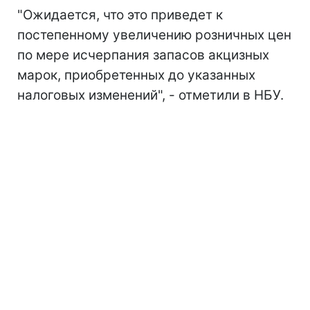
"Ожидается, что это приведет к
постепенному увеличению розничных цен
по мере исчерпания запасов акцизных
марок, приобретенных до указанных
налоговых изменений", - отметили в НБУ.