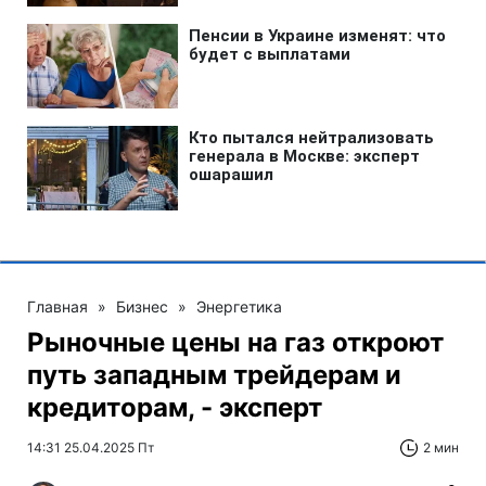
Главная
»
Бизнес
»
Энергетика
Рыночные цены на газ откроют
путь западным трейдерам и
кредиторам, - эксперт
14:31 25.04.2025 Пт
2 мин