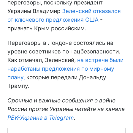
переговоры, поскольку президент
Украины Владимир
Зеленский отказался
от ключевого предложения США
-
признать Крым российским.
Переговоры в Лондоне состоялись на
уровне советников по нацбезопасности.
Как отмечал, Зеленский,
на встрече были
наработаны предложения по мирному
плану,
которые передали Дональду
Трампу.
Срочные и важные сообщения о войне
России против Украины читайте на канале
РБК-Украина в Telegram
.