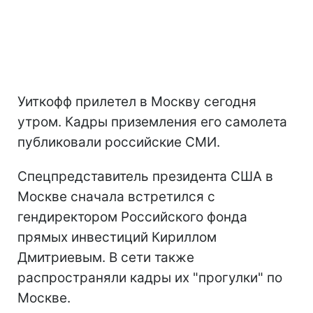
Уиткофф прилетел в Москву сегодня
утром. Кадры приземления его самолета
публиковали российские СМИ.
Спецпредставитель президента США в
Москве сначала встретился с
гендиректором Российского фонда
прямых инвестиций Кириллом
Дмитриевым. В сети также
распространяли кадры их "прогулки" по
Москве.