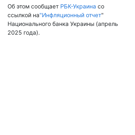
Об этом сообщает
РБК-Украина
со
ссылкой на
"Инфляционный отчет
"
Национального банка Украины (апрель
2025 года).