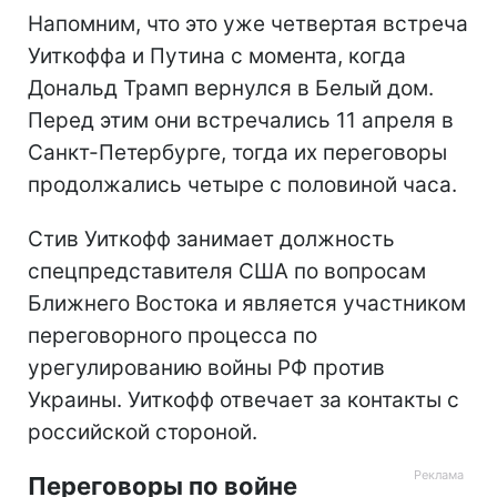
Напомним, что это уже четвертая встреча
Уиткоффа и Путина с момента, когда
Дональд Трамп вернулся в Белый дом.
Перед этим они встречались 11 апреля в
Санкт-Петербурге, тогда их переговоры
продолжались четыре с половиной часа.
Стив Уиткофф занимает должность
спецпредставителя США по вопросам
Ближнего Востока и является участником
переговорного процесса по
урегулированию войны РФ против
Украины. Уиткофф отвечает за контакты с
российской стороной.
Переговоры по войне