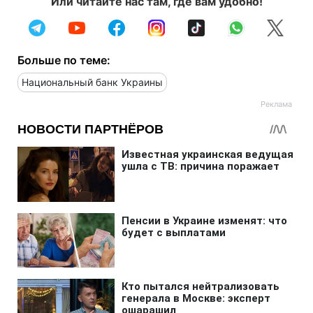
Или читайте нас там, где вам удобно!
Больше по теме:
Национальный банк Украины