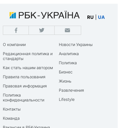
RU
|
UA
О компании
Новости Украины
Редакционная политика и
Аналитика
стандарты
Политика
Как стать нашим автором
Бизнес
Правила пользования
Жизнь
Правовая информация
Развлечения
Политика
Lifestyle
конфиденциальности
Контакты
Команда
Вакансии в РБК-Украина