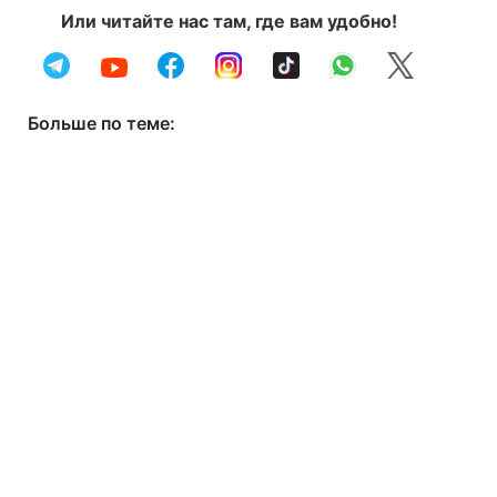
Или читайте нас там, где вам удобно!
Больше по теме: