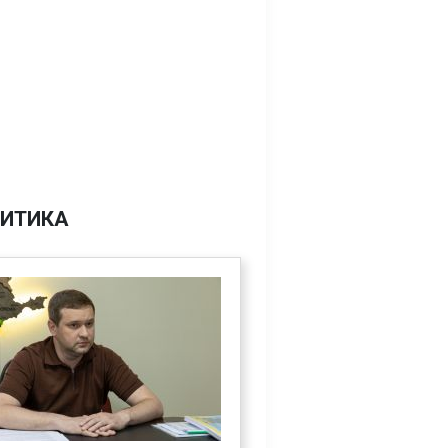
ИТИКА