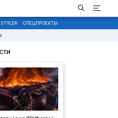
STYLER
СПЕЦПРОЕКТЫ
НЕ
СТИ