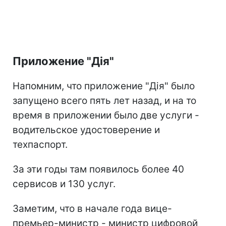
Приложение "Дія"
Напомним, что приложение "Дія" было
запущено всего пять лет назад, и на то
время в приложении было две услуги -
водительское удостоверение и
техпаспорт.
За эти годы там появилось более 40
сервисов и 130 услуг.
Заметим, что в начале года вице-
премьер-министр - министр цифровой