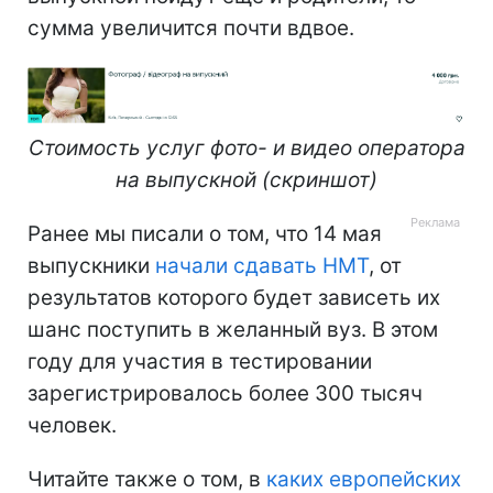
сумма увеличится почти вдвое.
Стоимость услуг фото- и видео оператора
на выпускной (скриншот)
Ранее мы писали о том, что 14 мая
выпускники
начали сдавать НМТ
, от
результатов которого будет зависеть их
шанс поступить в желанный вуз. В этом
году для участия в тестировании
зарегистрировалось более 300 тысяч
человек.
Читайте также о том, в
каких европейских