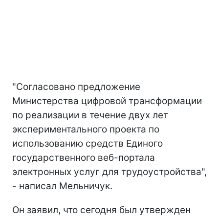
"Согласовано предложение
Министерства цифровой трансформации
по реализации в течение двух лет
экспериментального проекта по
использованию средств Единого
государственного веб-портала
электронных услуг для трудоустройства",
- написал Мельничук.
Он заявил, что сегодня был утвержден