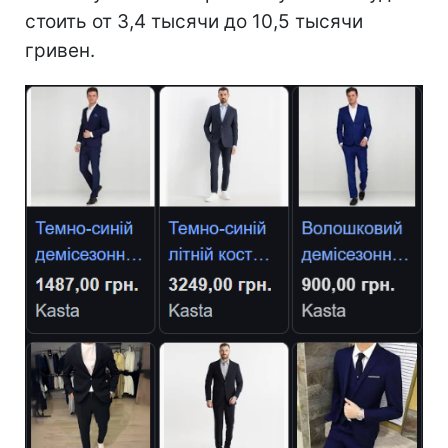
стоить от 3,4 тысячи до 10,5 тысячи
гривен.