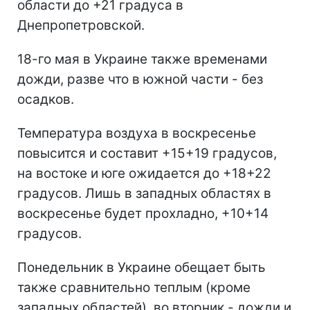
области до +21 градуса в
Днепропетровской.
18-го мая в Украине также временами
дожди, разве что в южной части - без
осадков.
Температура воздуха в воскресенье
повысится и составит +15+19 градусов,
на востоке и юге ожидается до +18+22
градусов. Лишь в западных областях в
воскресенье будет прохладно, +10+14
градусов.
Понедельник в Украине обещает быть
также сравнительно теплым (кроме
западных областей), во вторник - дожди и