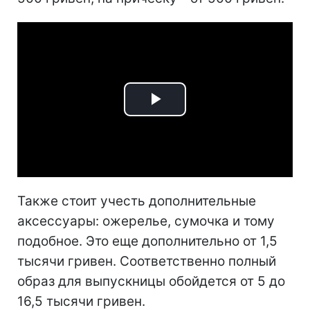
Play
Video
Также стоит учесть дополнительные
аксессуары: ожерелье, сумочка и тому
подобное. Это еще дополнительно от 1,5
тысячи гривен. Соответственно полный
образ для выпускницы обойдется от 5 до
16,5 тысячи гривен.