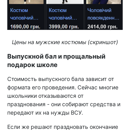
Цены на мужские костюмы (скриншот)
Выпускной бал и прощальный
подарок школе
Стоимость выпускного бала зависит от
формата его проведения. Сейчас многие
школьники отказываются от
празднования - они собирают средства и
передают их на нужды ВСУ.
Если же решают праздновать окончание