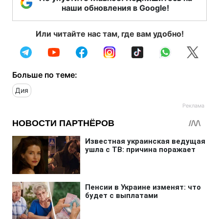
наши обновления в Google!
Или читайте нас там, где вам удобно!
Больше по теме:
Дия