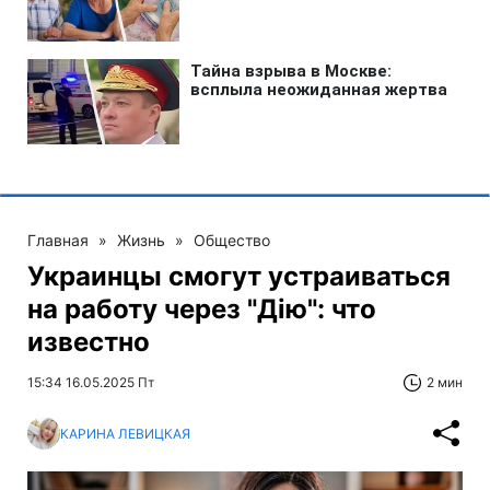
Главная
»
Жизнь
»
Общество
Украинцы смогут устраиваться
на работу через "Дію": что
известно
15:34 16.05.2025 Пт
2 мин
КАРИНА ЛЕВИЦКАЯ