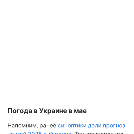
Погода в Украине в мае
Напомним, ранее
синоптики дали прогноз