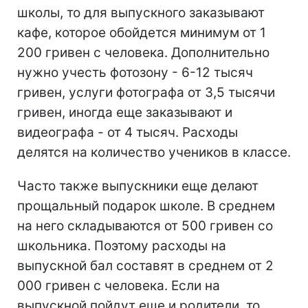
школы, то для выпускного заказывают
кафе, которое обойдется минимум от 1
200 гривен с человека. Дополнительно
нужно учесть фотозону - 6-12 тысяч
гривен, услуги фотографа от 3,5 тысячи
гривен, иногда еще заказывают и
видеографа - от 4 тысяч. Расходы
делятся на количество учеников в классе.
Часто также выпускники еще делают
прощальный подарок школе. В среднем
на него складываются от 500 гривен со
школьника. Поэтому расходы на
выпускной бал составят в среднем от 2
000 гривен с человека. Если на
выпускной пойдут еще и родители, то