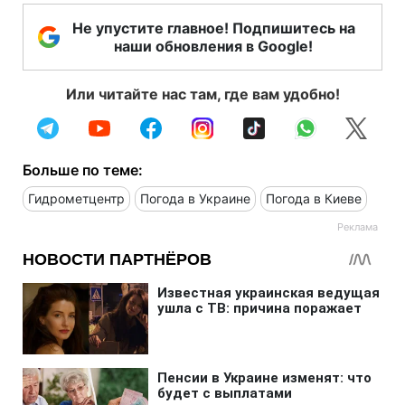
Не упустите главное! Подпишитесь на
наши обновления в Google!
Или читайте нас там, где вам удобно!
Больше по теме:
Гидрометцентр
Погода в Украине
Погода в Киеве