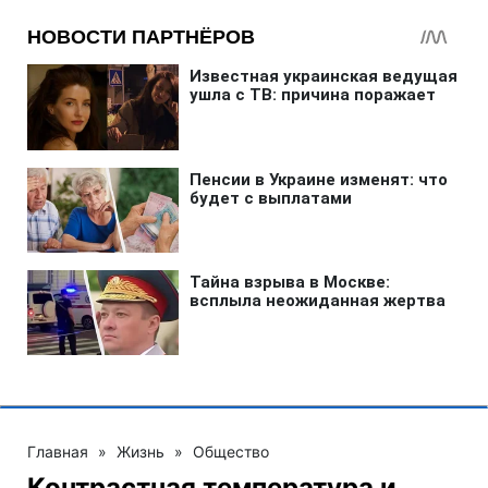
Главная
»
Жизнь
»
Общество
Контрастная температура и