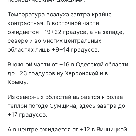
Температура воздуха завтра крайне
контрастная. В восточной части
ожидается +19+22 градуса, а на западе,
севере и во многих центральных
областях лишь +9+14 градусов.
В южной части от +16 в Одесской области
до +23 градусов ну Херсонской и в
Крыму.
Из северных областей вырвется к более
теплой погоде Сумщина, здесь завтра до
+17 градусов.
А в центре ожидается от +12 в Винницкой