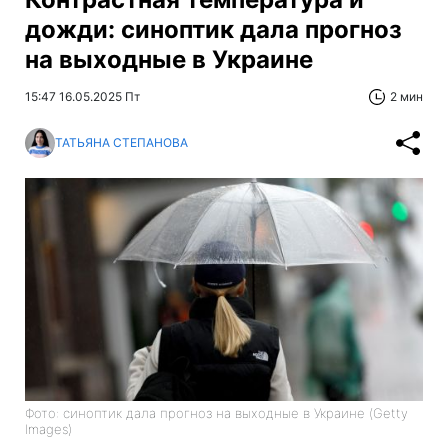
дожди: синоптик дала прогноз
на выходные в Украине
15:47 16.05.2025 Пт
2 мин
ТАТЬЯНА СТЕПАНОВА
Фото: синоптик дала прогноз на выходные в Украине (Getty
Images)