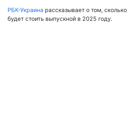
РБК-Украина
рассказывает о том, сколько
будет стоить выпускной в 2025 году.