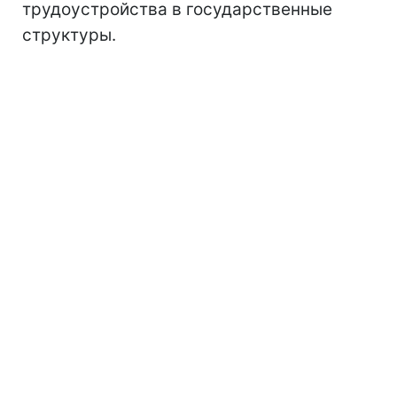
трудоустройства в государственные
структуры.