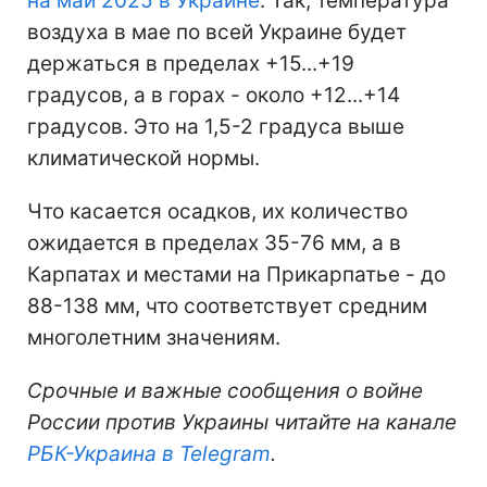
на май 2025 в Украине
. Так, температура
воздуха в мае по всей Украине будет
держаться в пределах +15...+19
градусов, а в горах - около +12...+14
градусов. Это на 1,5-2 градуса выше
климатической нормы.
Что касается осадков, их количество
ожидается в пределах 35-76 мм, а в
Карпатах и местами на Прикарпатье - до
88-138 мм, что соответствует средним
многолетним значениям.
Срочные и важные сообщения о войне
России против Украины читайте на канале
РБК-Украина в Telegram
.