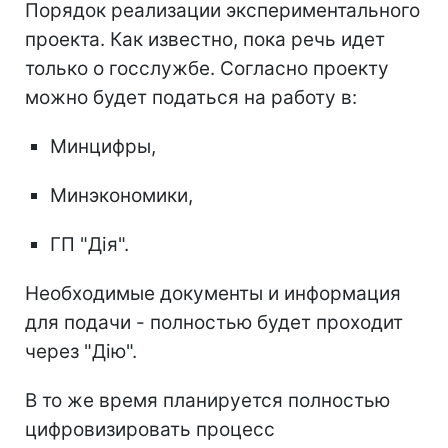
Порядок реализации экспериментального
проекта. Как известно, пока речь идет
только о госслужбе. Согласно проекту
можно будет податься на работу в:
Минцифры,
Минэкономики,
ГП "Дія".
Необходимые документы и информация
для подачи - полностью будет проходит
через "Дію".
В то же время планируется полностью
цифровизировать процесс