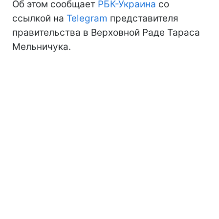
Об этом сообщает
РБК-Украина
со
ссылкой на
Telegram
представителя
правительства в Верховной Раде Тараса
Мельничука.