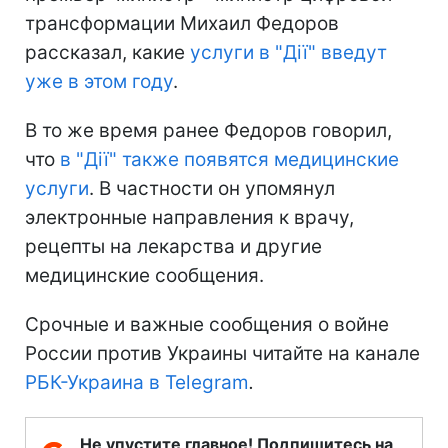
трансформации Михаил Федоров
рассказал, какие
услуги в "Дії" введут
уже в этом году
.
В то же время ранее Федоров говорил,
что
в "Дії" также появятся медицинские
услуги
. В частности он упомянул
электронные направления к врачу,
рецепты на лекарства и другие
медицинские сообщения.
Срочные и важные сообщения о войне
России против Украины читайте на канале
РБК-Украина в Telegram
.
Не упустите главное! Подпишитесь на