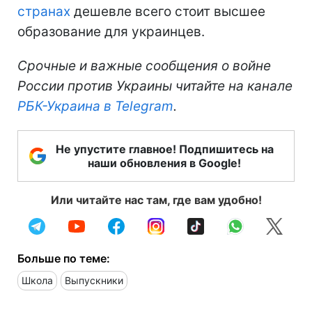
странах
дешевле всего стоит высшее
образование для украинцев.
Срочные и важные сообщения о войне
России против Украины читайте на канале
РБК-Украина в Telegram
.
Не упустите главное! Подпишитесь на
наши обновления в Google!
Или читайте нас там, где вам удобно!
Больше по теме:
Школа
Выпускники