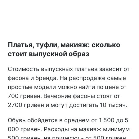
Платья, туфли, макияж: сколько
стоит выпускной образ
Стоимость выпускных платьев зависит от
фасона и бренда. На распродаже самые
простые модели можно найти по цене от
700 гривен. Вечерние фасоны стоят от
2700 гривен и могут достигать 10 тысяч.
Обувь обойдется в среднем от 1 500 до 5
000 гривен. Расходы на макияж минимум
500 гривен, на прическу - от 500 гривен.