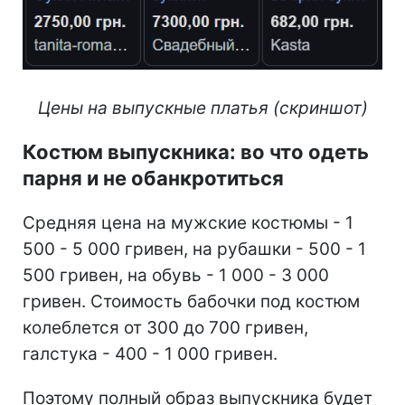
Цены на выпускные платья (скриншот)
Костюм выпускника: во что одеть
парня и не обанкротиться
Средняя цена на мужские костюмы - 1
500 - 5 000 гривен, на рубашки - 500 - 1
500 гривен, на обувь - 1 000 - 3 000
гривен. Стоимость бабочки под костюм
колеблется от 300 до 700 гривен,
галстука - 400 - 1 000 гривен.
Поэтому полный образ выпускника будет