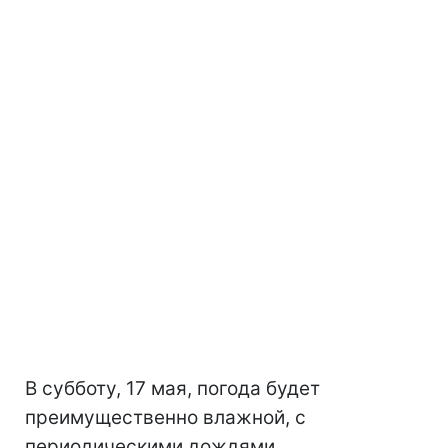
В субботу, 17 мая, погода будет
преимущественно влажной, с
периодическими дождями.