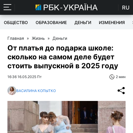
RU
ОБЩЕСТВО
ОБРАЗОВАНИЕ
ДЕНЬГИ
ИЗМЕНЕНИЯ
Главная
»
Жизнь
»
Деньги
От платья до подарка школе:
сколько на самом деле будет
стоить выпускной в 2025 году
16:36 16.05.2025 Пт
2 мин
ВАСИЛИНА КОПЫТКО