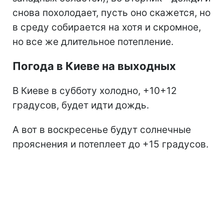
снова похолодает, пусть оно скажется, но
в среду собирается на хотя и скромное,
но все же длительное потепление.
Погода в Киеве на выходных
В Киеве в субботу холодно, +10+12
градусов, будет идти дождь.
А вот в воскресенье будут солнечные
прояснения и потеплеет до +15 градусов.