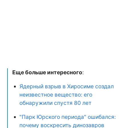
Еще больше интересного
:
Ядерный взрыв в Хиросиме создал
неизвестное вещество: его
обнаружили спустя 80 лет
"Парк Юрского периода" ошибался:
почему воскресить динозавров