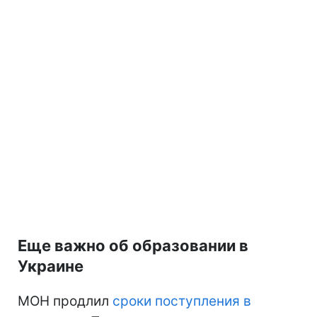
Еще важно об образовании в
Украине
МОН продлил
сроки поступления в