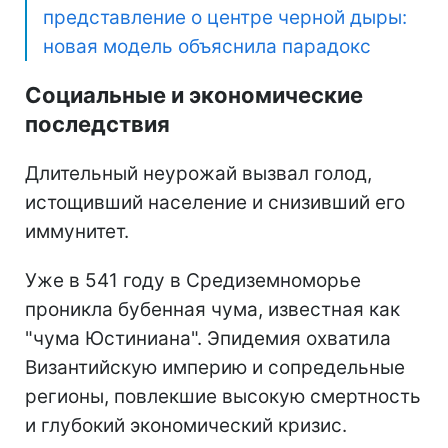
представление о центре черной дыры:
новая модель объяснила парадокс
Социальные и экономические
последствия
Длительный неурожай вызвал голод,
истощивший население и снизивший его
иммунитет.
Уже в 541 году в Средиземноморье
проникла бубенная чума, известная как
"чума Юстиниана". Эпидемия охватила
Византийскую империю и сопредельные
регионы, повлекшие высокую смертность
и глубокий экономический кризис.