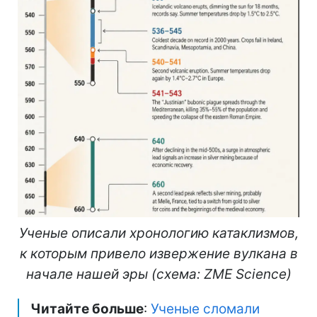
Ученые описали хронологию катаклизмов,
к которым привело извержение вулкана в
начале нашей эры (схема: ZME Science)
Читайте больше
:
Ученые сломали