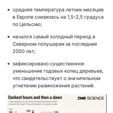
средняя температура летних месяцев
в Европе снизилась на 1,5-2,5 градуса
по Цельсию;
начался самый холодный период в
Северном полушарии за последние
2000 лет;
зафиксировано существенное
уменьшение годовых колец деревьев,
что свидетельствует о значительном
угнетении размножения растений.