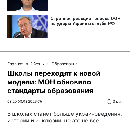
Главная
»
Жизнь
»
Образование
Школы переходят к новой
модели: МОН обновило
стандарты образования
08:20 08.08.2026 Сб
3 мин
В школах станет больше украиноведения,
истории и инклюзии, но это не все