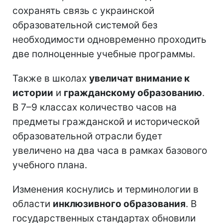
сохранять связь с украинской
образовательной системой без
необходимости одновременно проходить
две полноценные учебные программы.
Также в школах
увеличат внимание к
истории
и
гражданскому образованию
.
В 7–9 классах количество часов на
предметы гражданской и исторической
образовательной отрасли будет
увеличено на два часа в рамках базового
учебного плана.
Изменения коснулись и терминологии в
области
инклюзивного образования
. В
государственных стандартах обновили