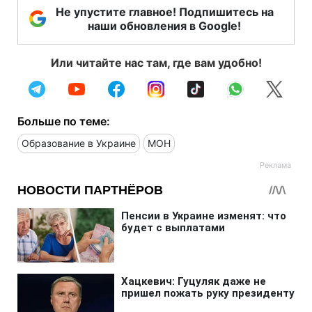
Не упустите главное! Подпишитесь на
наши обновления в Google!
Или читайте нас там, где вам удобно!
Больше по теме:
Образование в Украине
МОН