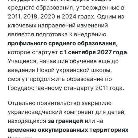
среднего образования, утвержденные в
2011, 2018, 2020 и 2024 годах. Одним из
ключевых направлений изменений
является подготовка к внедрению
профильного среднего образования,
которое стартует
с 1 сентября 2027 года
.
Учащиеся, начавшие обучение еще до
введения Новой украинской школы,
смогут продолжить образование по
Государственному стандарту 2011 года.
Отдельно правительство закрепило
украиноведческий компонент для детей,
находящихся
за границей
или на
временно оккупированных территориях