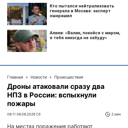
Главная
»
Новости
»
Происшествия
Дроны атаковали сразу два
НПЗ в России: вспыхнули
пожары
08:11 08.08.2026 Сб
2 мин
На местах поражения работают