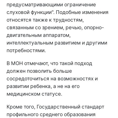
предусматривающими ограничение
слуховой функции". Подобные изменения
относятся также к трудностям,
связанным со зрением, речью, опорно-
двигательным аппаратом,
интеллектуальным развитием и другими
потребностями.
В МОН отмечают, что такой подход
должен позволить больше
сосредоточиться на возможностях и
развитии ребенка, а не на его
медицинском статусе.
Кроме того, Государственный стандарт
профильного среднего образования