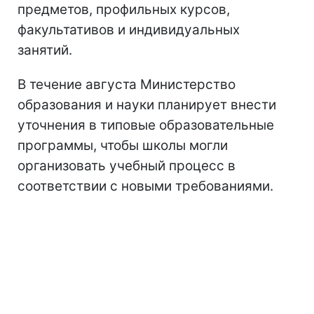
предметов, профильных курсов,
факультативов и индивидуальных
занятий.
В течение августа Министерство
образования и науки планирует внести
уточнения в типовые образовательные
программы, чтобы школы могли
организовать учебный процесс в
соответствии с новыми требованиями.