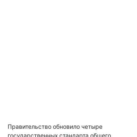
Правительство обновило четыре
государственных стандарта общего