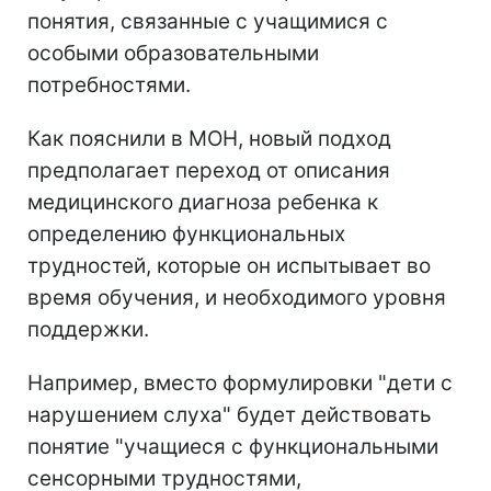
понятия, связанные с учащимися с
особыми образовательными
потребностями.
Как пояснили в МОН, новый подход
предполагает переход от описания
медицинского диагноза ребенка к
определению функциональных
трудностей, которые он испытывает во
время обучения, и необходимого уровня
поддержки.
Например, вместо формулировки "дети с
нарушением слуха" будет действовать
понятие "учащиеся с функциональными
сенсорными трудностями,