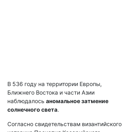
В 536 году на территории Европы,
Ближнего Востока и части Азии
наблюдалось
аномальное затмение
солнечного света
.
Согласно свидетельствам византийского