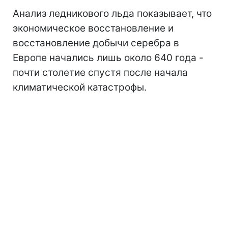
Анализ ледникового льда показывает, что
экономическое восстановление и
восстановление добычи серебра в
Европе начались лишь около 640 года -
почти столетие спустя после начала
климатической катастрофы.