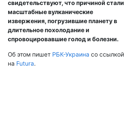
свидетельствуют, что причиной стали
масштабные вулканические
извержения, погрузившие планету в
длительное похолодание и
спровоцировавшие голод и болезни.
Об этом пишет
РБК-Украина
со ссылкой
на
Futura
.