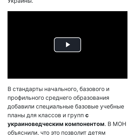
Украины.
Play
Video
В стандарты начального, базового и
профильного среднего образования
добавили специальные базовые учебные
планы для классов и групп
с
украиноведческим компонентом
. В МОН
объяснили, что это позволит детям