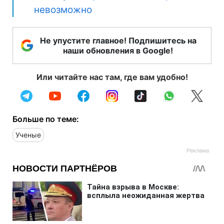
невозможно
Не упустите главное! Подпишитесь на
наши обновления в Google!
Или читайте нас там, где вам удобно!
Больше по теме:
Ученые