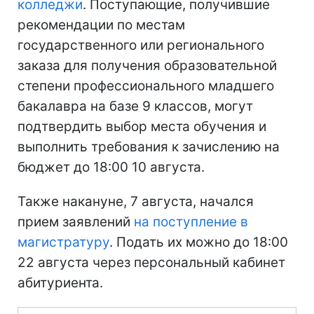
колледжи
. Поступающие, получившие
рекомендации по местам
государственного или регионального
заказа для получения образовательной
степени профессионального младшего
бакалавра на базе 9 классов, могут
подтвердить выбор места обучения и
выполнить требования к зачислению на
бюджет до 18:00 10 августа.
Также накануне, 7 августа, начался
прием заявлений
на поступление в
магистратуру
. Подать их можно до 18:00
22 августа через персональный кабинет
абитуриента.