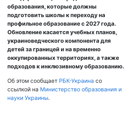
образования, которые должны
подготовить школы к переходу на
профильное образование с 2027 года.
Обновление касается учебных планов,
украиноведческого компонента для
детей за границей и на временно
оккупированных территориях, а также
подходов к инклюзивному образованию.
Об этом сообщает
РБК-Украина
со
ссылкой на
Министерство образования и
науки Украины
.