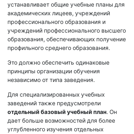
устанавливает общие учебные планы для
академических лицеев, учреждений
профессионального образования и
учреждений профессионального высшего
образования, обеспечивающих получение
профильного среднего образования.
Это должно обеспечить одинаковые
принципы организации обучения
независимо от типа заведения.
Для специализированных учебных
заведений также предусмотрели
отдельный базовый учебный план
. Он
дает больше возможностей для более
углубленного изучения отдельных