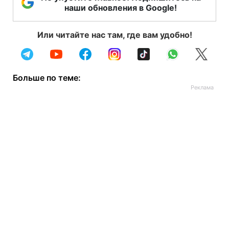
наши обновления в Google!
Или читайте нас там, где вам удобно!
Больше по теме: