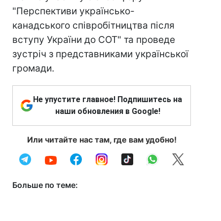
"Перспективи українсько-
канадського співробітництва після
вступу України до СОТ" та проведе
зустріч з представниками української
громади.
Не упустите главное! Подпишитесь на
наши обновления в Google!
Или читайте нас там, где вам удобно!
Больше по теме: