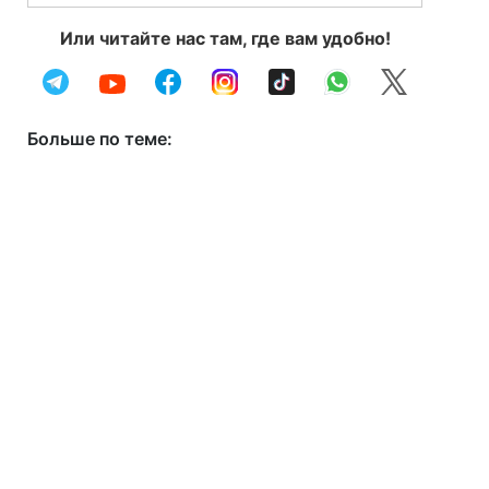
Или читайте нас там, где вам удобно!
Больше по теме: