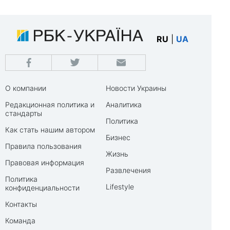
RU
|
UA
О компании
Новости Украины
Редакционная политика и
Аналитика
стандарты
Политика
Как стать нашим автором
Бизнес
Правила пользования
Жизнь
Правовая информация
Развлечения
Политика
Lifestyle
конфиденциальности
Контакты
Команда