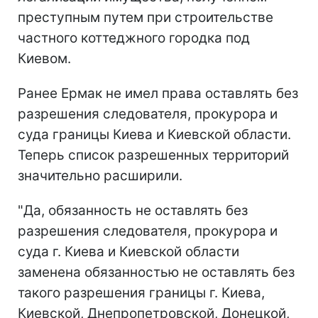
преступным путем при строительстве
частного коттеджного городка под
Киевом.
Ранее Ермак не имел права оставлять без
разрешения следователя, прокурора и
суда границы Киева и Киевской области.
Теперь список разрешенных территорий
значительно расширили.
"Да, обязанность не оставлять без
разрешения следователя, прокурора и
суда г. Киева и Киевской области
заменена обязанностью не оставлять без
такого разрешения границы г. Киева,
Киевской, Днепропетровской, Донецкой,