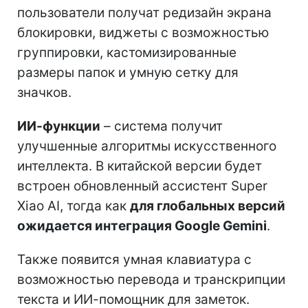
пользователи получат редизайн экрана
блокировки, виджеты с возможностью
группировки, кастомизированные
размеры папок и умную сетку для
значков.
ИИ-функции
– система получит
улучшенные алгоритмы искусственного
интеллекта. В китайской версии будет
встроен обновленный ассистент Super
Xiao AI, тогда как
для глобальных версий
ожидается интеграция Google Gemini
.
Также появится умная клавиатура с
возможностью перевода и транскрипции
текста и ИИ-помощник для заметок.