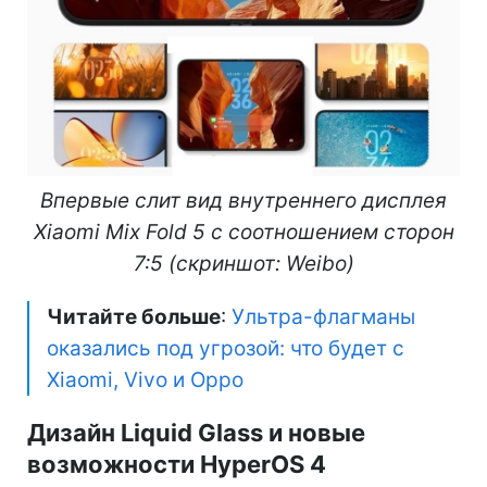
Впервые слит вид внутреннего дисплея
Xiaomi Mix Fold 5 с соотношением сторон
7:5 (скриншот: Weibo)
Читайте больше
:
Ультра-флагманы
оказались под угрозой: что будет с
Xiaomi, Vivo и Oppo
Дизайн Liquid Glass и новые
возможности HyperOS 4