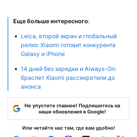
Еще больше интересного
:
Leica, второй экран и глобальный
релиз: Xiaomi готовит конкурента
Galaxy и iPhone
14 дней без зарядки и Always-On:
браслет Xiaomi рассекретили до
анонса
Не упустите главное! Подпишитесь на
наши обновления в Google!
Или читайте нас там, где вам удобно!