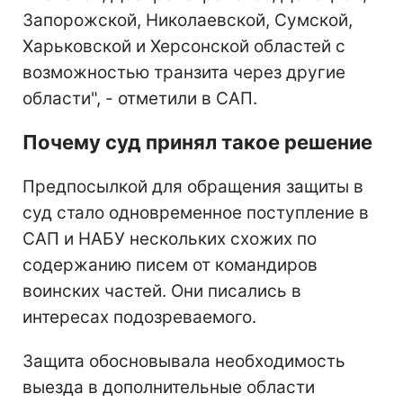
Запорожской, Николаевской, Сумской,
Харьковской и Херсонской областей с
возможностью транзита через другие
области", - отметили в САП.
Почему суд принял такое решение
Предпосылкой для обращения защиты в
суд стало одновременное поступление в
САП и НАБУ нескольких схожих по
содержанию писем от командиров
воинских частей. Они писались в
интересах подозреваемого.
Защита обосновывала необходимость
выезда в дополнительные области