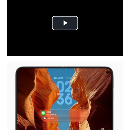
Play
Video