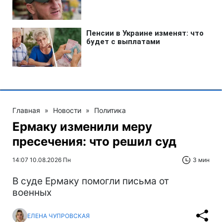
Главная
»
Новости
»
Политика
Ермаку изменили меру
пресечения: что решил суд
14:07 10.08.2026 Пн
3 мин
В суде Ермаку помогли письма от
военных
ЕЛЕНА ЧУПРОВСКАЯ