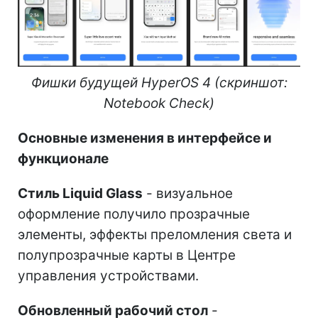
Фишки будущей HyperOS 4 (скриншот:
Notebook Check)
Основные изменения в интерфейсе и
функционале
Стиль Liquid Glass
- визуальное
оформление получило прозрачные
элементы, эффекты преломления света и
полупрозрачные карты в Центре
управления устройствами.
Обновленный рабочий стол
-