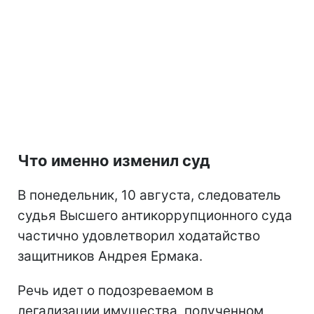
Что именно изменил суд
В понедельник, 10 августа, следователь
судья Высшего антикоррупционного суда
частично удовлетворил ходатайство
защитников Андрея Ермака.
Речь идет о подозреваемом в
легализации имущества, полученном