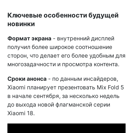
Ключевые особенности будущей
новинки
Формат экрана
- внутренний дисплей
получил более широкое соотношение
сторон, что делает его более удобным для
многозадачности и просмотра контента.
Сроки анонса
- по данным инсайдеров,
Xiaomi планирует презентовать Mix Fold 5
в начале сентября, за несколько недель
до выхода новой флагманской серии
Xiaomi 18.