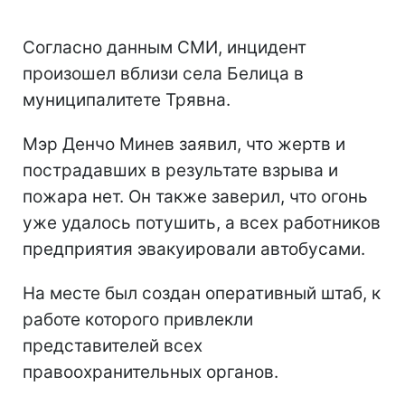
Согласно данным СМИ, инцидент
произошел вблизи села Белица в
муниципалитете Трявна.
Мэр Денчо Минев заявил, что жертв и
пострадавших в результате взрыва и
пожара нет. Он также заверил, что огонь
уже удалось потушить, а всех работников
предприятия эвакуировали автобусами.
На месте был создан оперативный штаб, к
работе которого привлекли
представителей всех
правоохранительных органов.