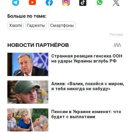
Больше по теме:
Xiaomi
Гаджеты
Смартфоны