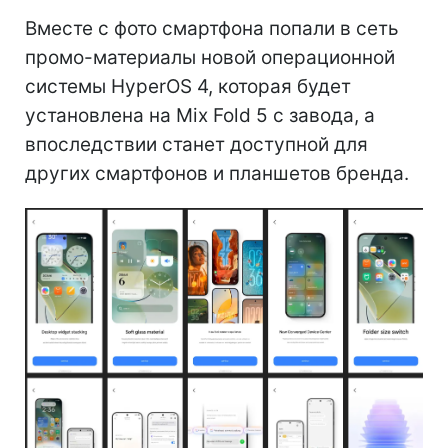
Вместе с фото смартфона попали в сеть
промо-материалы новой операционной
системы HyperOS 4, которая будет
установлена на Mix Fold 5 с завода, а
впоследствии станет доступной для
других смартфонов и планшетов бренда.