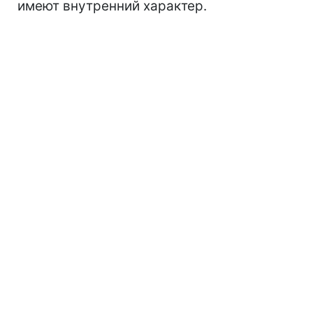
имеют внутренний характер.