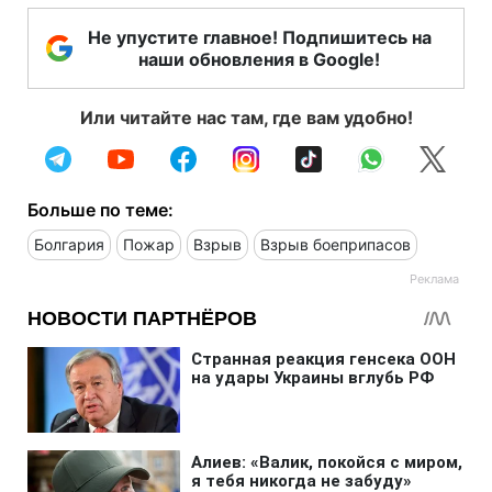
Не упустите главное! Подпишитесь на
наши обновления в Google!
Или читайте нас там, где вам удобно!
Больше по теме:
Болгария
Пожар
Взрыв
Взрыв боеприпасов