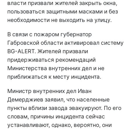
власти призвали жителей закрыть окна,
пользоваться защитными масками и без
необходимости не выходить на улицу.
В связи с пожаром губернатор
Габровской области активировал систему
BG-ALERT. Жителей призвали
придерживаться рекомендаций
Министерства внутренних дел и не
приближаться к месту инцидента.
Министр внутренних дел Иван
Демерджиев заявил, что населенные
пункты вблизи завода эвакуируют. По его
словам, причины инцидента сейчас
устанавливают, однако, вероятно, они