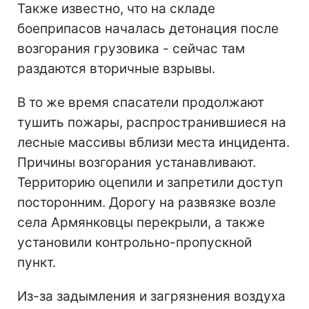
Также известно, что на складе
боеприпасов началась детонация после
возгорания грузовика - сейчас там
раздаются вторичные взрывы.
В то же время спасатели продолжают
тушить пожары, распространившиеся на
лесные массивы вблизи места инцидента.
Причины возгорания устанавливают.
Территорию оцепили и запретили доступ
посторонним. Дорогу на развязке возле
села Армянковцы перекрыли, а также
установили контрольно-пропускной
пункт.
Из-за задымления и загрязнения воздуха