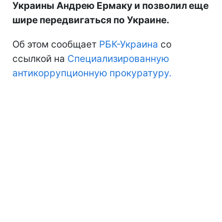
Украины Андрею Ермаку и позволил еще
шире передвигаться по Украине.
Об этом сообщает
РБК-Украина
со
ссылкой на
Специализированную
антикоррупционную прокуратуру.