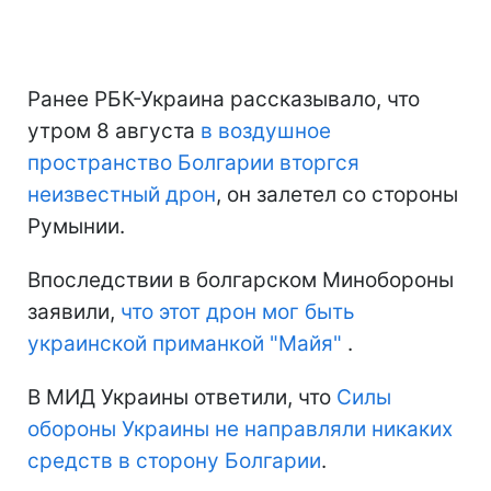
Ранее РБК-Украина рассказывало, что
утром 8 августа
в воздушное
пространство Болгарии вторгся
неизвестный дрон
, он залетел со стороны
Румынии.
Впоследствии в болгарском Минобороны
заявили,
что этот дрон мог быть
украинской приманкой "Майя"
.
В МИД Украины ответили, что
Силы
обороны Украины не направляли никаких
средств в сторону Болгарии
.