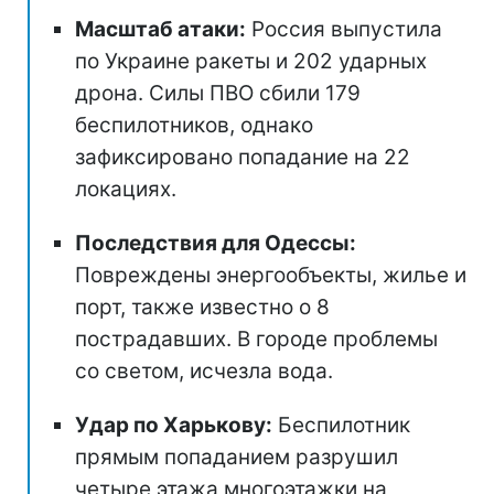
Масштаб атаки:
Россия выпустила
по Украине ракеты и 202 ударных
дрона. Силы ПВО сбили 179
беспилотников, однако
зафиксировано попадание на 22
локациях.
Последствия для Одессы:
Повреждены энергообъекты, жилье и
порт, также известно о 8
пострадавших. В городе проблемы
со светом, исчезла вода.
Удар по Харькову:
Беспилотник
прямым попаданием разрушил
четыре этажа многоэтажки на