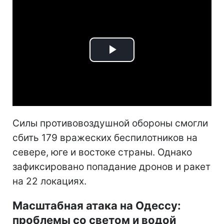
Play
Video
Силы противовоздушной обороны смогли
сбить 179 вражеских беспилотников на
севере, юге и востоке страны. Однако
зафиксировано попадание дронов и ракет
на 22 локациях.
Масштабная атака на Одессу:
проблемы со светом и водой