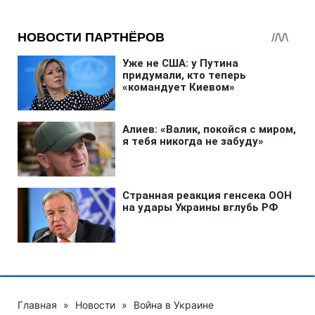
Главная
»
Новости
»
Война в Украине