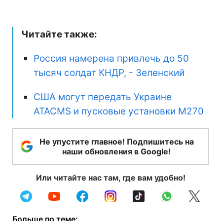
Читайте также:
Россия намерена привлечь до 50
тысяч солдат КНДР, - Зеленский
США могут передать Украине
ATACMS и пусковые установки M270
Не упустите главное! Подпишитесь на
наши обновления в Google!
Или читайте нас там, где вам удобно!
Больше по теме: