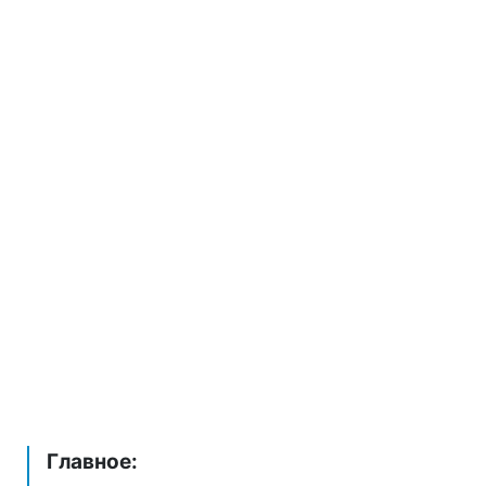
Главное: