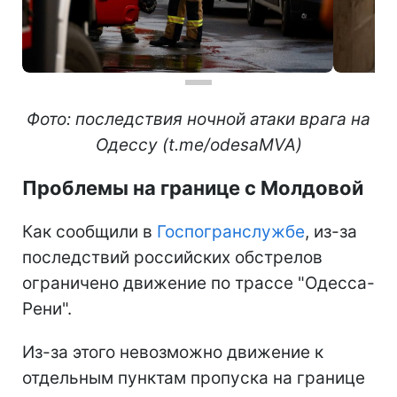
Фото: последствия ночной атаки врага на
Одессу (t.me/odesaMVA)
Проблемы на границе с Молдовой
Как сообщили в
Госпогранслужбе
, из-за
последствий российских обстрелов
ограничено движение по трассе "Одесса-
Рени".
Из-за этого невозможно движение к
отдельным пунктам пропуска на границе