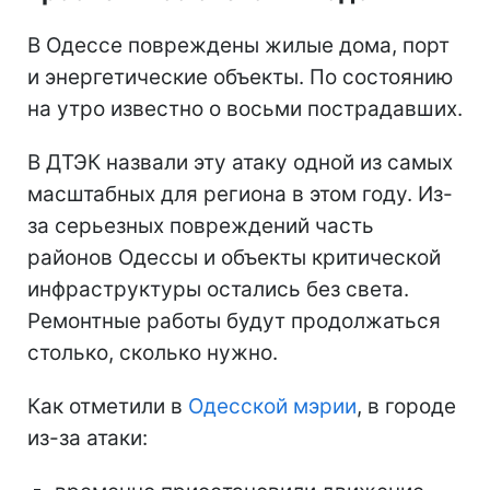
В Одессе повреждены жилые дома, порт
и энергетические объекты. По состоянию
на утро известно о восьми пострадавших.
В ДТЭК назвали эту атаку одной из самых
масштабных для региона в этом году. Из-
за серьезных повреждений часть
районов Одессы и объекты критической
инфраструктуры остались без света.
Ремонтные работы будут продолжаться
столько, сколько нужно.
Как отметили в
Одесской мэрии
, в городе
из-за атаки: