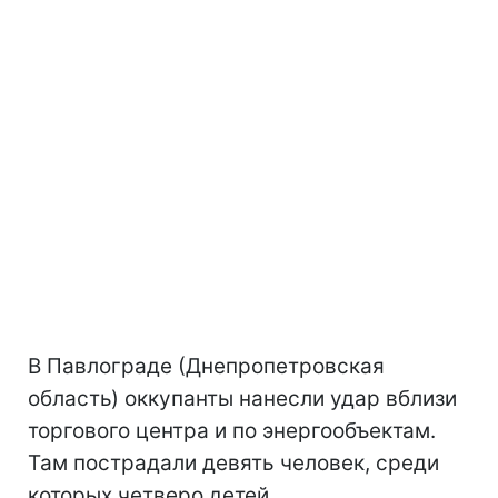
В Павлограде (Днепропетровская
область) оккупанты нанесли удар вблизи
торгового центра и по энергообъектам.
Там пострадали девять человек, среди
которых четверо детей.