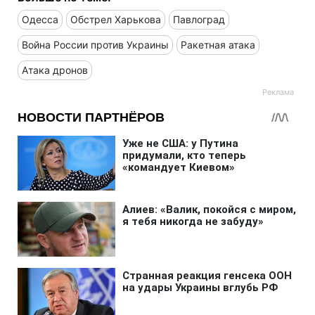
Одесса
Обстрел Харькова
Павлоград
Война России против Украины
Ракетная атака
Атака дронов