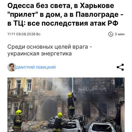
Одесса без света, в Харькове
"прилет" в дом, а в Павлограде -
в ТЦ: все последствия атак РФ
11:11 09.08.2026 Вс
3 мин
Среди основных целей врага -
украинская энергетика
ДМИТРИЙ ЛЕВИЦКИЙ