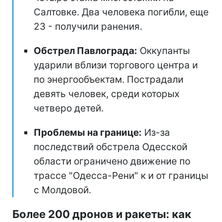
Салтовке. Два человека погибли, еще
23 - получили ранения.
Обстрел Павлограда:
Оккупанты
ударили вблизи торгового центра и
по энергообъектам. Пострадали
девять человек, среди которых
четверо детей.
Проблемы на границе:
Из-за
последствий обстрела Одесской
области ограничено движение по
трассе "Одесса-Рени" к и от границы
с Молдовой.
Более 200 дронов и ракеты: как