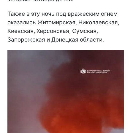
Также в эту ночь под вражеским огнем
оказались Житомирская, Николаевская,
Киевская, Херсонская, Сумская,
Запорожская и Донецкая области.