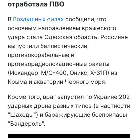
отработала ПВО
В
Воздушных силах
сообщили, что
основным направлением вражеского
удара стала Одесская область. Россияне
выпустили баллистические,
противокорабельные и
противорадиолокационные ракеты
(Искандер-М/С-400, Оникс, Х-31П) из
Крыма и акватории Черного моря.
Кроме того, враг запустил по Украине 202
ударных дрона разных типов (в частности
"Шахеды") и баражирующие боеприпасы
"Бандероль".