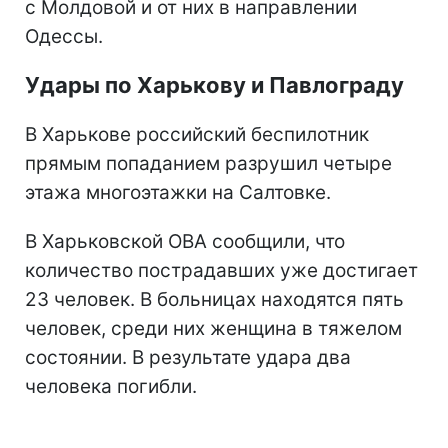
с Молдовой и от них в направлении
Одессы.
Удары по Харькову и Павлограду
В Харькове российский беспилотник
прямым попаданием разрушил четыре
этажа многоэтажки на Салтовке.
В Харьковской ОВА сообщили, что
количество пострадавших уже достигает
23 человек. В больницах находятся пять
человек, среди них женщина в тяжелом
состоянии. В результате удара два
человека погибли.