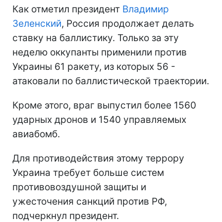
Как отметил президент
Владимир
Зеленский
, Россия продолжает делать
ставку на баллистику. Только за эту
неделю оккупанты применили против
Украины 61 ракету, из которых 56 -
атаковали по баллистической траектории.
Кроме этого, враг выпустил более 1560
ударных дронов и 1540 управляемых
авиабомб.
Для противодействия этому террору
Украина требует больше систем
противовоздушной защиты и
ужесточения санкций против РФ,
подчеркнул президент.