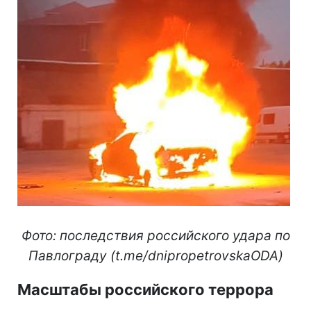
Фото: последствия российского удара по
Павлограду (t.me/dnipropetrovskaODA)
Масштабы российского террора