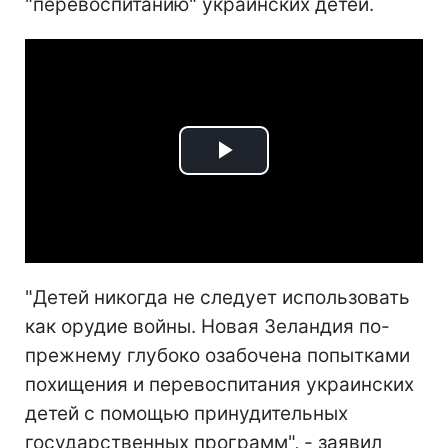
"перевоспитанию" украинских детей.
Play
Video
"Детей никогда не следует использовать
как орудие войны. Новая Зеландия по-
прежнему глубоко озабочена попытками
похищения и перевоспитания украинских
детей с помощью принудительных
государственных программ", - заявил