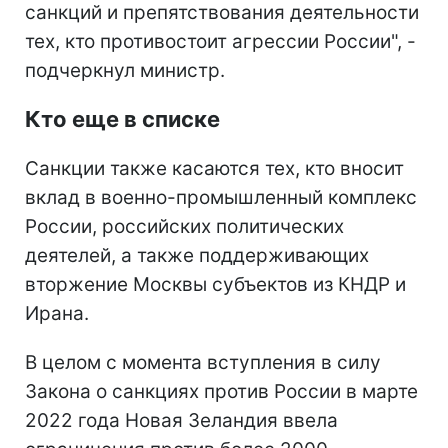
санкций и препятствования деятельности
тех, кто противостоит агрессии России", -
подчеркнул министр.
Кто еще в списке
Санкции также касаются тех, кто вносит
вклад в военно-промышленный комплекс
России, российских политических
деятелей, а также поддерживающих
вторжение Москвы субъектов из КНДР и
Ирана.
В целом с момента вступления в силу
Закона о санкциях против России в марте
2022 года Новая Зеландия ввела