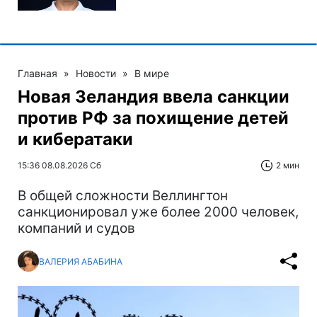
Главная
»
Новости
»
В мире
Новая Зеландия ввела санкции
против РФ за похищение детей
и кибератаки
15:36 08.08.2026 Сб
2 мин
В общей сложности Веллингтон
санкционировал уже более 2000 человек,
компаний и судов
ВАЛЕРИЯ АБАБИНА