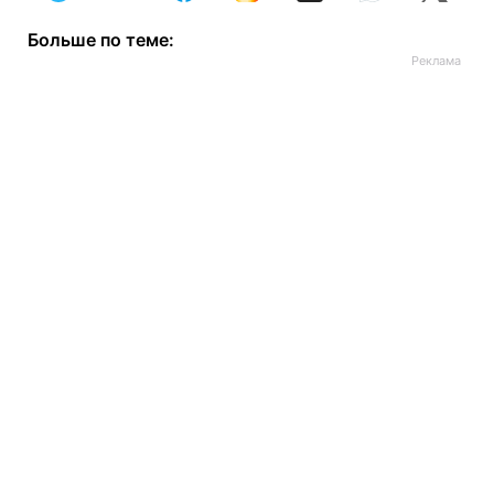
Больше по теме: