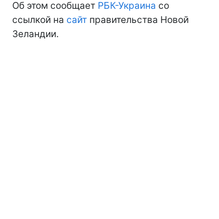
Об этом сообщает
РБК-Украина
со
ссылкой на
сайт
правительства Новой
Зеландии.