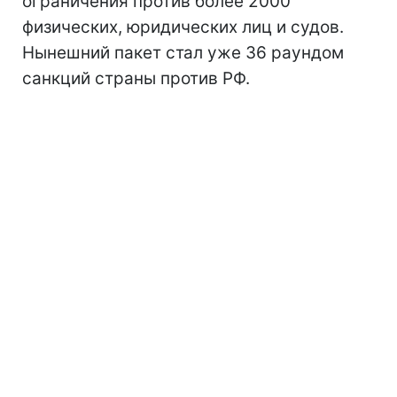
ограничения против более 2000
физических, юридических лиц и судов.
Нынешний пакет стал уже 36 раундом
санкций страны против РФ.