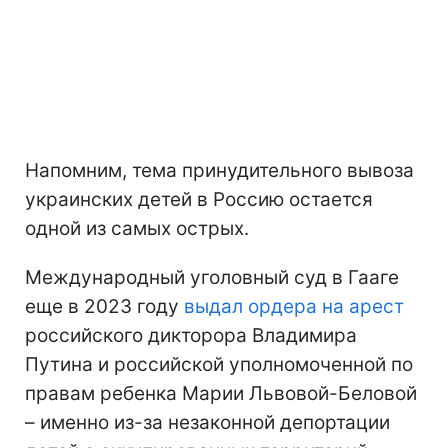
Напомним, тема принудительного вывоза
украинских детей в Россию остается
одной из самых острых.
Международный уголовный суд в Гааге
еще в 2023 году
выдал ордера на арест
российского дикторора Владимира
Путина и российской уполномоченной по
правам ребенка Марии Львовой-Беловой
– именно из-за незаконной депортации