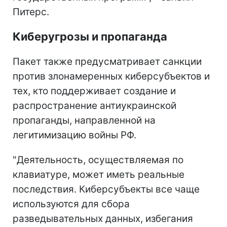
Питерс.
Киберугрозы и пропаганда
Пакет также предусматривает санкции
против злонамеренных киберсубъектов и
тех, кто поддерживает создание и
распространение антиукраинской
пропаганды, направленной на
легитимизацию войны РФ.
"Деятельность, осуществляемая по
клавиатуре, может иметь реальные
последствия. Киберсубъекты все чаще
используются для сбора
разведывательных данных, избегания