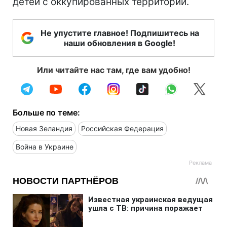
детей с оккупированных территорий.
Не упустите главное! Подпишитесь на
наши обновления в Google!
Или читайте нас там, где вам удобно!
Больше по теме:
Новая Зеландия
Российская Федерация
Война в Украине