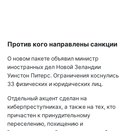
Против кого направлены санкции
О новом пакете объявил министр
иностранных дел Новой Зеландии
Уинстон Питерс. Ограничения коснулись
33 физических и юридических лиц.
Отдельный акцент сделан на
киберпреступниках, а также на тех, кто
причастен к принудительному
переселению, похищению и