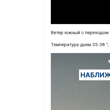
Ветер южный с переходом н
Температура днем 35-38 °, 