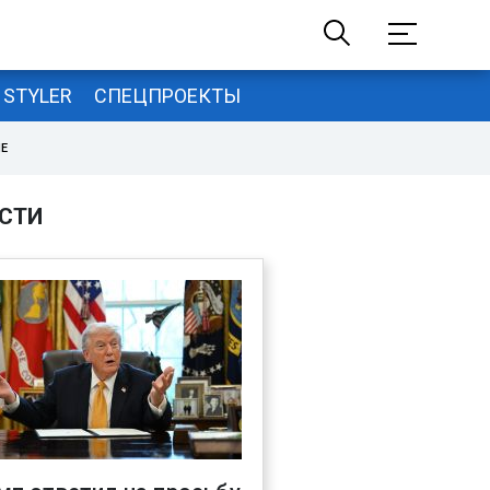
STYLER
СПЕЦПРОЕКТЫ
НЕ
СТИ