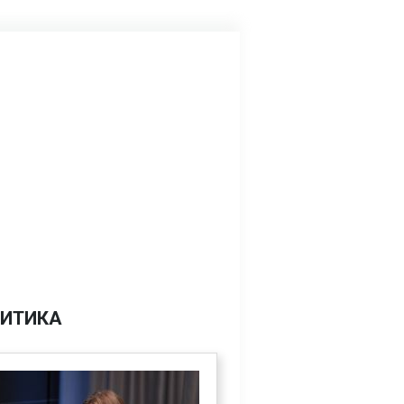
ИТИКА