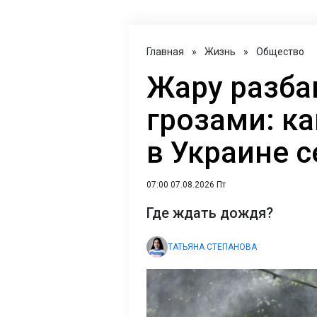
Главная
»
Жизнь
»
Общество
Жару разба
грозами: ка
в Украине 
07:00 07.08.2026 Пт
Где ждать дождя?
ТАТЬЯНА СТЕПАНОВА