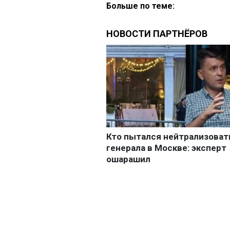
Больше по теме: