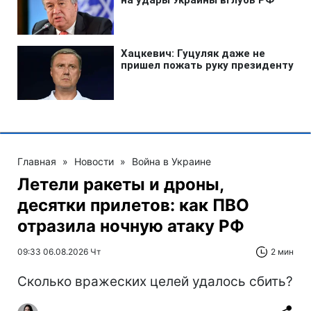
Главная
»
Новости
»
Война в Украине
Летели ракеты и дроны,
десятки прилетов: как ПВО
отразила ночную атаку РФ
09:33 06.08.2026 Чт
2 мин
Сколько вражеских целей удалось сбить?