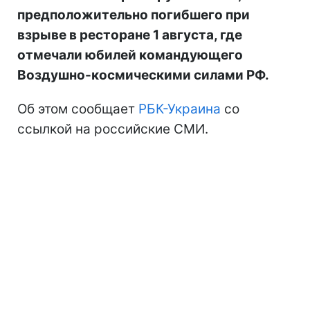
предположительно погибшего при
взрыве в ресторане 1 августа, где
отмечали юбилей командующего
Воздушно-космическими силами РФ.
Об этом сообщает
РБК-Украина
со
ссылкой на российские СМИ.