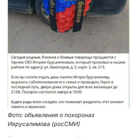
Фото: объявления о похоронах
Иерусалимова (росСМИ)