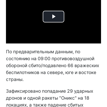
Play
Video
По предварительным данным, по
состоянию на 09:00 противовоздушной
обороной сбито/подавлено 66 вражеских
беспилотников на севере, юге и востоке
страны.
Зафиксировано попадание 29 ударных
дронов и одной ракеты "Оникс" на 18
локациях, а также падение сбитых