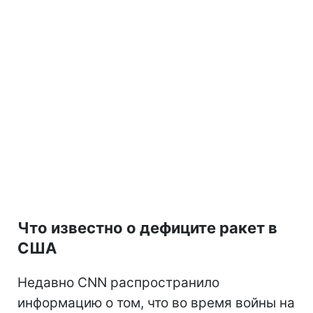
Что известно о дефиците ракет в
США
Недавно CNN распространило
информацию о том, что во время войны на