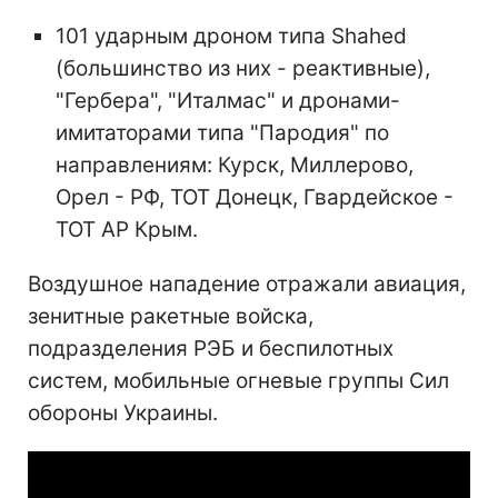
101 ударным дроном типа Shahed
(большинство из них - реактивные),
"Гербера", "Италмас" и дронами-
имитаторами типа "Пародия" по
направлениям: Курск, Миллерово,
Орел - РФ, ТОТ Донецк, Гвардейское -
ТОТ АР Крым.
Воздушное нападение отражали авиация,
зенитные ракетные войска,
подразделения РЭБ и беспилотных
систем, мобильные огневые группы Сил
обороны Украины.