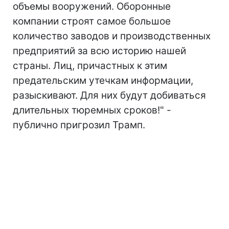
объемы вооружений. Оборонные
компании строят самое большое
количество заводов и производственных
предприятий за всю историю нашей
страны. Лиц, причастных к этим
предательским утечкам информации,
разыскивают. Для них будут добиваться
длительных тюремных сроков!" -
публично пригрозил Трамп.