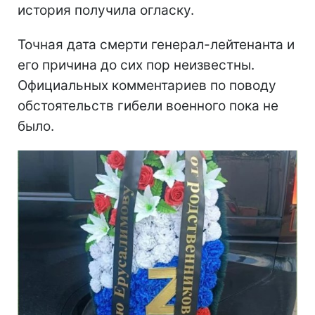
история получила огласку.
Точная дата смерти генерал-лейтенанта и
его причина до сих пор неизвестны.
Официальных комментариев по поводу
обстоятельств гибели военного пока не
было.