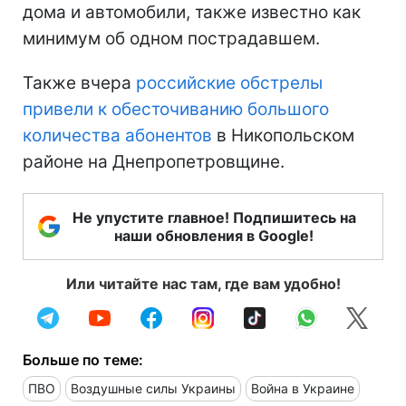
дома и автомобили, также известно как
минимум об одном пострадавшем.
Также вчера
российские обстрелы
привели к обесточиванию большого
количества абонентов
в Никопольском
районе на Днепропетровщине.
Не упустите главное! Подпишитесь на
наши обновления в Google!
Или читайте нас там, где вам удобно!
Больше по теме:
ПВО
Воздушные силы Украины
Война в Украине