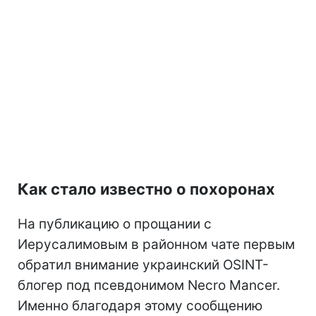
Как стало известно о похоронах
На публикацию о прощании с
Иерусалимовым в районном чате первым
обратил внимание украинский OSINT-
блогер под псевдонимом Necro Mancer.
Именно благодаря этому сообщению