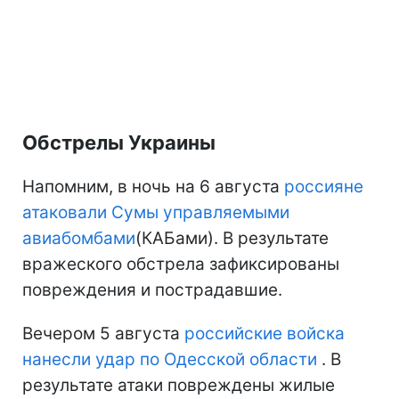
Обстрелы Украины
Напомним, в ночь на 6 августа
россияне
атаковали Сумы управляемыми
авиабомбами
(КАБами). В результате
вражеского обстрела зафиксированы
повреждения и пострадавшие.
Вечером 5 августа
российские войска
нанесли удар по Одесской области
. В
результате атаки повреждены жилые