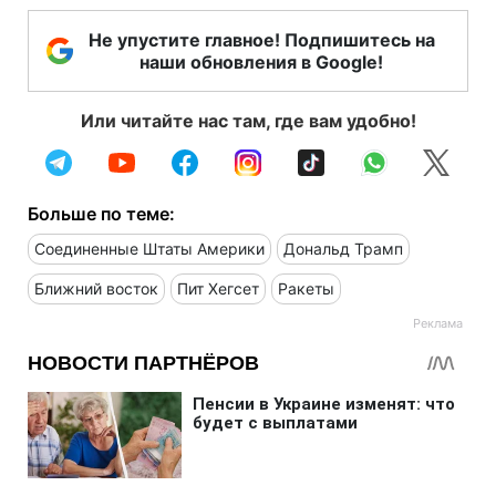
Не упустите главное! Подпишитесь на
наши обновления в Google!
Или читайте нас там, где вам удобно!
Больше по теме:
Соединенные Штаты Америки
Дональд Трамп
Ближний восток
Пит Хегсет
Ракеты