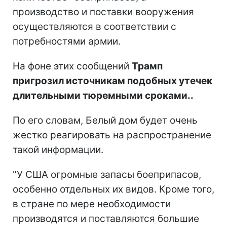
производство и поставки вооружения
осуществляются в соответствии с
потребностями армии.
На фоне этих сообщений
Трамп
пригрозил источникам подобных утечек
длительными тюремными сроками..
По его словам, Белый дом будет очень
жестко реагировать на распространение
такой информации.
"У США огромные запасы боеприпасов,
особенно отдельных их видов. Кроме того,
в стране по мере необходимости
производятся и поставляются большие