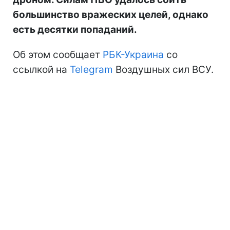
большинство вражеских целей, однако
есть десятки попаданий.
Об этом сообщает
РБК-Украина
со
ссылкой на
Telegram
Воздушных сил ВСУ.