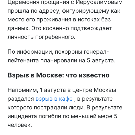
Церемония прощания с Иерусалимовым
прошла по адресу, фигурирующему как
место его проживания в истоках баз
данных. Это косвенно подтверждает
личность погребенного.
По информации, похороны генерал-
лейтенанта планировали на 5 августа.
Взрыв в Москве: что известно
Напомним, 1 августа в центре Москвы
раздался
взрыв в кафе
, в результате
которого пострадали люди. В результате
инцидента погибли по меньшей мере 5
человек.