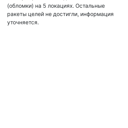
(обломки) на 5 локациях. Остальные
ракеты целей не достигли, информация
уточняется.