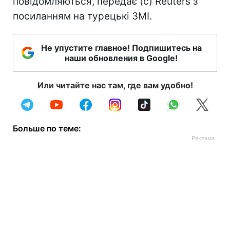
повідомляються, передає (с) Reuters з
посиланням на турецькі ЗМІ.
Не упустите главное! Подпишитесь на
наши обновления в Google!
Или читайте нас там, где вам удобно!
Больше по теме: