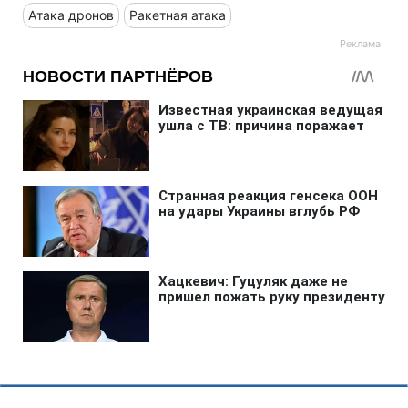
Атака дронов
Ракетная атака