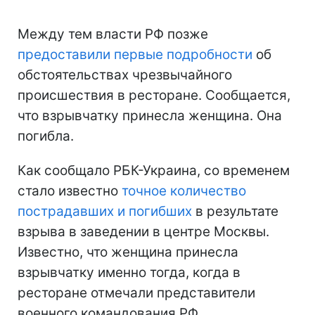
Между тем власти РФ позже
предоставили первые подробности
об
обстоятельствах чрезвычайного
происшествия в ресторане. Сообщается,
что взрывчатку принесла женщина. Она
погибла.
Как сообщало РБК-Украина, со временем
стало известно
точное количество
пострадавших и погибших
в результате
взрыва в заведении в центре Москвы.
Известно, что женщина принесла
взрывчатку именно тогда, когда в
ресторане отмечали представители
военного командования РФ.