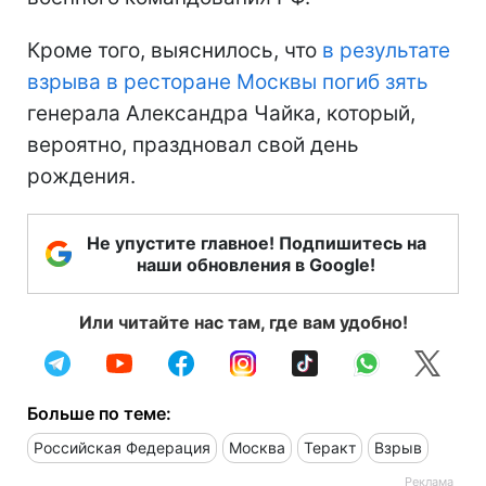
Кроме того, выяснилось, что
в результате
взрыва в ресторане Москвы погиб зять
генерала Александра Чайка, который,
вероятно, праздновал свой день
рождения.
Не упустите главное! Подпишитесь на
наши обновления в Google!
Или читайте нас там, где вам удобно!
Больше по теме:
Российская Федерация
Москва
Теракт
Взрыв