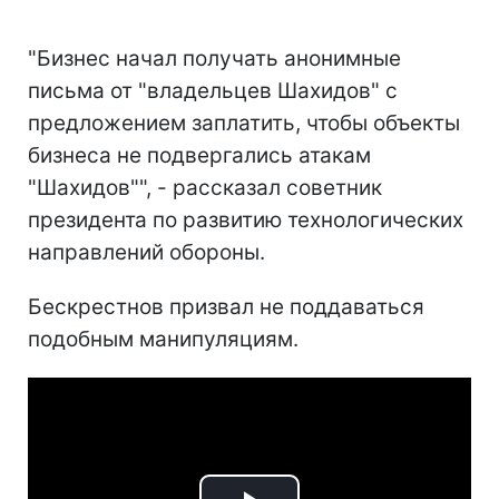
"Бизнес начал получать анонимные
письма от "владельцев Шахидов" с
предложением заплатить, чтобы объекты
бизнеса не подвергались атакам
"Шахидов"", - рассказал советник
президента по развитию технологических
направлений обороны.
Бескрестнов призвал не поддаваться
подобным манипуляциям.