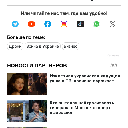
Или читайте нас там, где вам удобно!
Больше по теме:
Дрони
Война в Украине
Бизнес