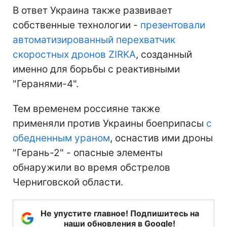
В ответ Украина также развивает
собственные технологии -
презентовали
автоматизированный перехватчик
скоростных дронов ZIRKA
, созданный
именно для борьбы с реактивными
"Геранями-4".
Тем временем россияне также
применяли против Украины боеприпасы
с
обедненным ураном
, оснастив ими дроны
"Герань-2" - опасные элементы
обнаружили во время обстрелов
Черниговской области.
Не упустите главное! Подпишитесь на
наши обновления в Google!