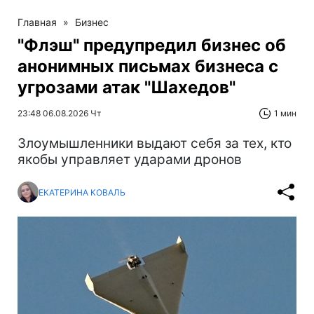
Главная
»
Бизнес
"Флэш" предупредил бизнес об
анонимных письмах бизнеса с
угрозами атак "Шахедов"
23:48 06.08.2026 Чт
1 мин
Злоумышленники выдают себя за тех, кто
якобы управляет ударами дронов
ЕКАТЕРИНА КОВАЛЬ