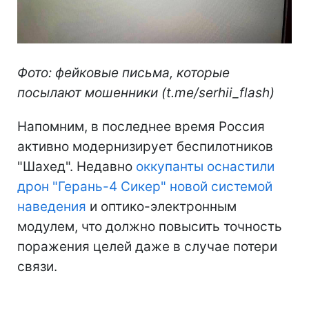
Фото: фейковые письма, которые
посылают мошенники (t.me/serhii_flash)
Напомним, в последнее время Россия
активно модернизирует беспилотников
"Шахед". Недавно
оккупанты оснастили
дрон "Герань-4 Сикер" новой системой
наведения
и оптико-электронным
модулем, что должно повысить точность
поражения целей даже в случае потери
связи.