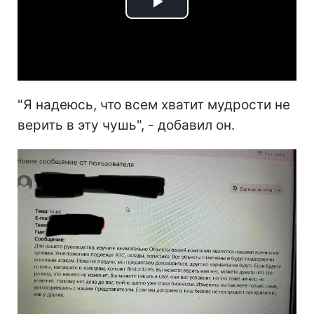
Play
Video
"Я надеюсь, что всем хватит мудрости не
верить в эту чушь", - добавил он.