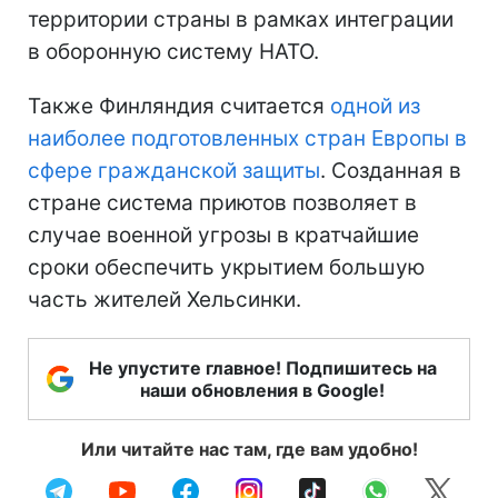
территории страны в рамках интеграции
в оборонную систему НАТО.
Также Финляндия считается
одной из
наиболее подготовленных стран Европы в
сфере гражданской защиты
. Созданная в
стране система приютов позволяет в
случае военной угрозы в кратчайшие
сроки обеспечить укрытием большую
часть жителей Хельсинки.
Не упустите главное! Подпишитесь на
наши обновления в Google!
Или читайте нас там, где вам удобно!