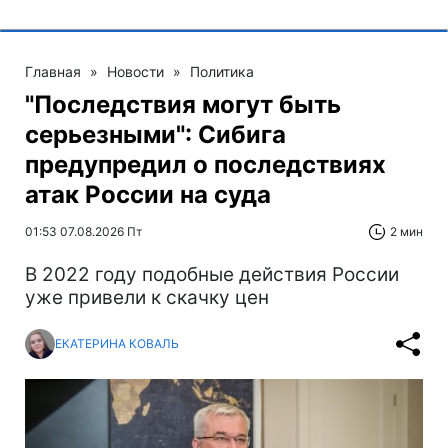
Главная
»
Новости
»
Политика
"Последствия могут быть
серьезными": Сибига
предупредил о последствиях
атак России на суда
01:53 07.08.2026 Пт
2 мин
В 2022 году подобные действия России
уже привели к скачку цен
ЕКАТЕРИНА КОВАЛЬ