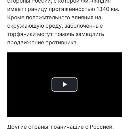
стороны России, с которой Финляндия
имеет границу протяженностью 1340 км.
Кроме положительного влияния на
окружающую среду, заболоченные
торфяники могут помочь замедлить
продвижение противника.
Play
Video
Другие страны, граничащие с Россией,