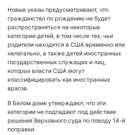
Новые указы предусматривают, что
гражданство по рождению не будет
распространяться на некоторые
категории детей, в том числе тех, чьи
родители находятся в США временно или
нелегально, а также детей иностранных
государственных служащих и лиц,
которых власти США могут
классифицировать как иностранных
врагов.
В Белом доме утверждают, что эти
категории не подпадают под действие
решения Верховного суда по поводу 14-й
поправки.