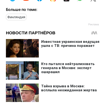
Больше по теме:
Финляндия