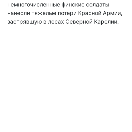
немногочисленные финские солдаты
нанесли тяжелые потери Красной Армии,
застрявшую в лесах Северной Карелии.