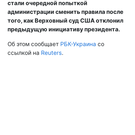
стали очередной попыткой
администрации сменить правила после
того, как Верховный суд США отклонил
предыдущую инициативу президента.
Об этом сообщает
РБК-Украина
со
ссылкой на
Reuters
.