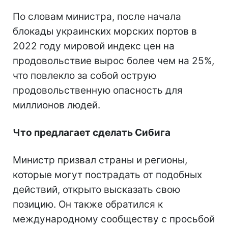
По словам министра, после начала
блокады украинских морских портов в
2022 году мировой индекс цен на
продовольствие вырос более чем на 25%,
что повлекло за собой острую
продовольственную опасность для
миллионов людей.
Что предлагает сделать Сибига
Министр призвал страны и регионы,
которые могут пострадать от подобных
действий, открыто высказать свою
позицию. Он также обратился к
международному сообществу с просьбой