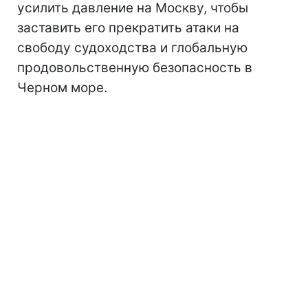
усилить давление на Москву, чтобы
заставить его прекратить атаки на
свободу судоходства и глобальную
продовольственную безопасность в
Черном море.