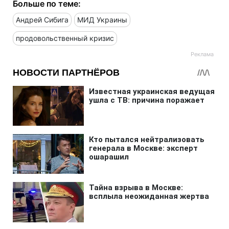
Больше по теме:
Андрей Сибига
МИД Украины
продовольственный кризис