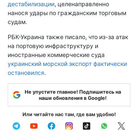
дестабилизации
, целенаправленно
нанося удары по гражданским торговым
судам.
РБК-Украина также писало, что из-за атак
на портовую инфраструктуру и
иностранные коммерческие суда
украинский морской экспорт фактически
остановился
.
Не упустите главное! Подпишитесь на
наши обновления в Google!
Или читайте нас там, где вам удобно!