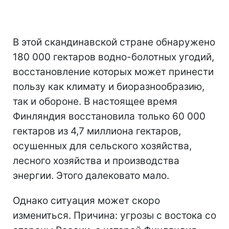
В этой скандинавской стране обнаружено
180 000 гектаров водно-болотных угодий,
восстановление которых может принести
пользу как климату и биоразнообразию,
так и обороне. В настоящее время
Финляндия восстановила только 60 000
гектаров из 4,7 миллиона гектаров,
осушенных для сельского хозяйства,
лесного хозяйства и производства
энергии. Этого далековато мало.
Однако ситуация может скоро
измениться. Причина: угрозы с востока со