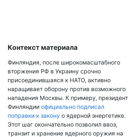
Контекст материала
Финляндия, после широкомасштабного
вторжения РФ в Украину срочно
присоединившаяся к НАТО, активно
наращивает оборону против возможного
нападения Москвы. К примеру, президент
Финляндии
официально подписал
поправки к закону
о ядерной энергетике.
Этот шаг окончательно позволил ввоз,
транзит и хранение ядерного оружия на