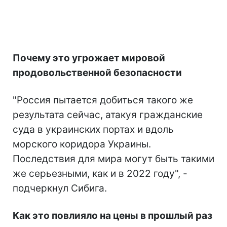
Почему это угрожает мировой
продовольственной безопасности
"Россия пытается добиться такого же
результата сейчас, атакуя гражданские
суда в украинских портах и вдоль
морского коридора Украины.
Последствия для мира могут быть такими
же серьезными, как и в 2022 году", -
подчеркнул Сибига.
Как это повлияло на цены в прошлый раз