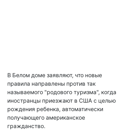
В Белом доме заявляют, что новые
правила направлены против так
называемого "родового туризма", когда
иностранцы приезжают в США с целью
рождения ребенка, автоматически
получающего американское
гражданство.