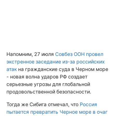
Напомним, 27 июля
Совбез ООН провел
экстренное заседание из-за российских
атак
на гражданские суда в Черном море
- новая волна ударов РФ создает
серьезные угрозы для глобальной
продовольственной безопасности.
Тогда же Сибига отмечал, что
Россия
пытается превратить Черное море в очаг