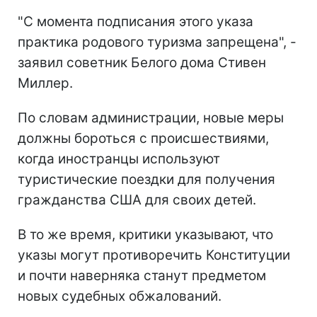
"С момента подписания этого указа
практика родового туризма запрещена", -
заявил советник Белого дома Стивен
Миллер.
По словам администрации, новые меры
должны бороться с происшествиями,
когда иностранцы используют
туристические поездки для получения
гражданства США для своих детей.
В то же время, критики указывают, что
указы могут противоречить Конституции
и почти наверняка станут предметом
новых судебных обжалований.