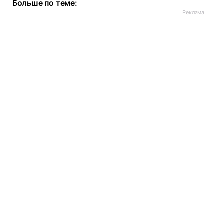
Больше по теме: