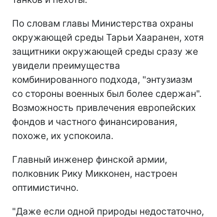
По словам главы Министерства охраны
окружающей среды Тарьи Хааранен, хотя
защитники окружающей среды сразу же
увидели преимущества
комбинированного подхода, "энтузиазм
со стороны военных был более сдержан".
Возможность привлечения европейских
фондов и частного финансирования,
похоже, их успокоила.
Главный инженер финской армии,
полковник Рику Микконен, настроен
оптимистично.
"Даже если одной природы недостаточно,