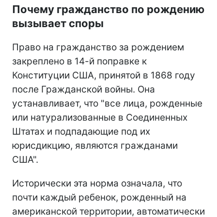
Почему гражданство по рождению
вызывает споры
Право на гражданство за рождением
закреплено в 14-й поправке к
Конституции США, принятой в 1868 году
после Гражданской войны. Она
устанавливает, что "все лица, рожденные
или натурализованные в Соединенных
Штатах и подпадающие под их
юрисдикцию, являются гражданами
США".
Исторически эта норма означала, что
почти каждый ребенок, рожденный на
американской территории, автоматически