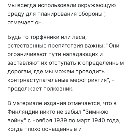
мы всегда использовали окружающую
среду для планирования обороны", –
отмечает он.
Будь то торфяники или леса,
естественные препятствия важны: "Они
ограничивают пути нападающих и
заставляют их отступать к определенным
дорогам, где мы можем проводить
контрнаступательные мероприятия", -
продолжает полковник.
В материале издания отмечается, что в
Финляндии никто не забыл "Зимнюю
войну" с ноября 1939 по март 1940 года,
когда плохо оснащенные и