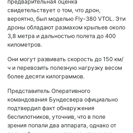
предварительная оценка
свидетельствует о том, что дрон,
вероятно, был моделью Fly-380 VTOL. Эти
дроны обладают размахом крыльев около
3,8 метра и дальностью полета до 400
километров.
Они могут развивать скорость до 150 км/
ч и перевозить полезную нагрузку весом
более десяти килограммов.
Представитель Оперативного
командования Бундесвера официально
подтвердил факт обнаружения
беспилотников, уточнив, что в поле
зрения попали два аппарата, однако от