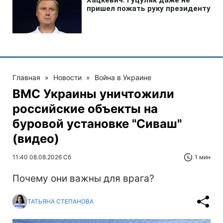
Главная
»
Новости
»
Война в Украине
ВМС Украины уничтожили
российские объекты на
буровой установке "Сиваш"
(видео)
11:40 08.08.2026 Сб
1 мин
Почему они важны для врага?
ТАТЬЯНА СТЕПАНОВА