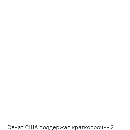
Сенат США поддержал краткосрочный