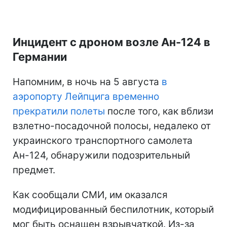
Инцидент с дроном возле Ан-124 в
Германии
Напомним, в ночь на 5 августа
в
аэропорту Лейпцига временно
прекратили полеты
после того, как вблизи
взлетно-посадочной полосы, недалеко от
украинского транспортного самолета
Ан-124, обнаружили подозрительный
предмет.
Как сообщали СМИ, им оказался
модифицированный беспилотник, который
мог быть оснащен взрывчаткой. Из-за