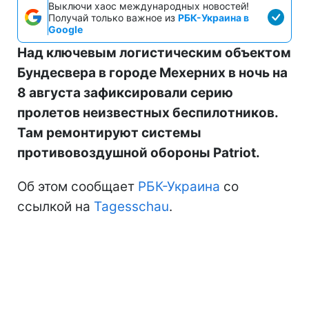
Выключи хаос международных новостей!
Получай только важное из
РБК-Украина в
Google
Над ключевым логистическим объектом
Бундесвера в городе Мехерних в ночь на
8 августа зафиксировали серию
пролетов неизвестных беспилотников.
Там ремонтируют системы
противовоздушной обороны Patriot.
Об этом сообщает
РБК-Украина
со
ссылкой на
Tagesschau
.