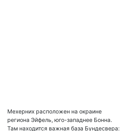
Мехерних расположен на окраине
региона Эйфель, юго-западнее Бонна.
Там находится важная база Бундесвера: