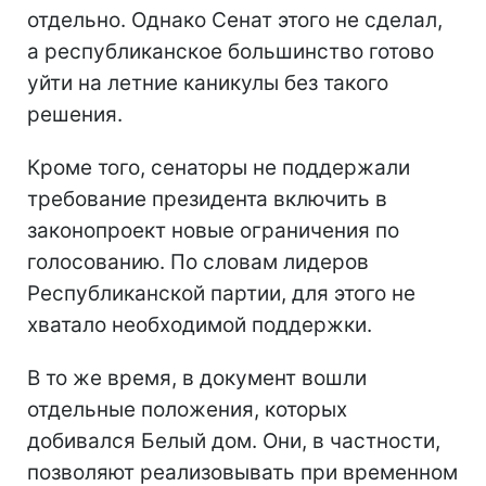
отдельно. Однако Сенат этого не сделал,
а республиканское большинство готово
уйти на летние каникулы без такого
решения.
Кроме того, сенаторы не поддержали
требование президента включить в
законопроект новые ограничения по
голосованию. По словам лидеров
Республиканской партии, для этого не
хватало необходимой поддержки.
В то же время, в документ вошли
отдельные положения, которых
добивался Белый дом. Они, в частности,
позволяют реализовывать при временном