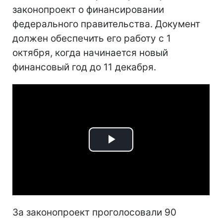
законопроект о финансировании
федерального правительства. Документ
должен обеспечить его работу с 1
октября, когда начинается новый
финансовый год до 11 декабря.
Play
Video
За законопроект проголосовали 90