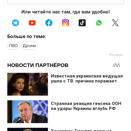
Или читайте нас там, где вам удобно!
Больше по теме:
ПВО
Дрони