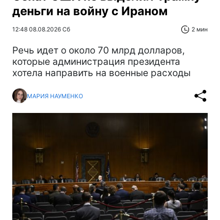
деньги на войну с Ираном
12:48 08.08.2026 Сб
2 мин
Речь идет о около 70 млрд долларов,
которые администрация президента
хотела направить на военные расходы
МАРИЯ НАУМЕНКО