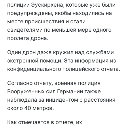
полиции Эускирхена, которые уже были
предупреждены, якобы находились на
месте происшествия и стали
свидетелями по меньшей мере одного
пролета дрона.
Один дрон даже кружил над службами
экстренной помощи. Эта информация из
конфиденциального полицейского отчета.
Согласно отчету, военная полиция
Вооруженных сил Германии также
наблюдала за инцидентом с расстояния
около 40 метров.
Как отмечается в отчете, их