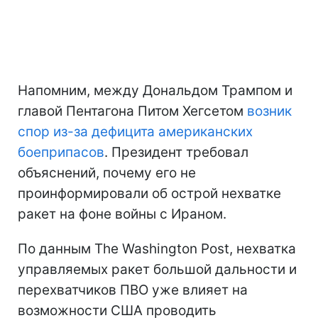
Напомним, между Дональдом Трампом и
главой Пентагона Питом Хегсетом
возник
спор из-за дефицита американских
боеприпасов
. Президент требовал
объяснений, почему его не
проинформировали об острой нехватке
ракет на фоне войны с Ираном.
По данным The Washington Post, нехватка
управляемых ракет большой дальности и
перехватчиков ПВО уже влияет на
возможности США проводить