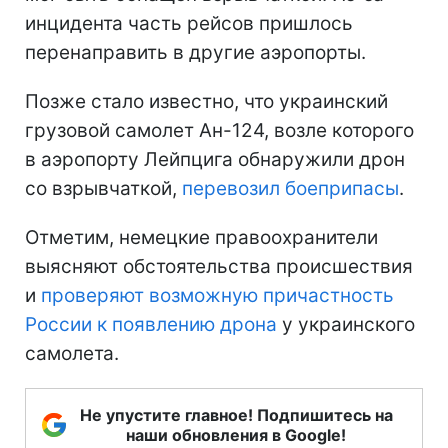
инцидента часть рейсов пришлось
перенаправить в другие аэропорты.
Позже стало известно, что украинский
грузовой самолет Ан-124, возле которого
в аэропорту Лейпцига обнаружили дрон
со взрывчаткой,
перевозил боеприпасы
.
Отметим, немецкие правоохранители
выясняют обстоятельства происшествия
и
проверяют возможную причастность
России к появлению дрона
у украинского
самолета.
Не упустите главное! Подпишитесь на
наши обновления в Google!