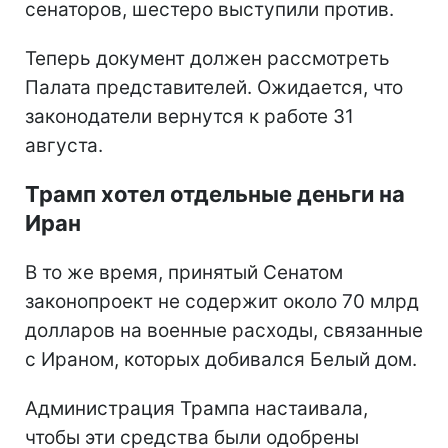
сенаторов, шестеро выступили против.
Теперь документ должен рассмотреть
Палата представителей. Ожидается, что
законодатели вернутся к работе 31
августа.
Трамп хотел отдельные деньги на
Иран
В то же время, принятый Сенатом
законопроект не содержит около 70 млрд
долларов на военные расходы, связанные
с Ираном, которых добивался Белый дом.
Администрация Трампа настаивала,
чтобы эти средства были одобрены