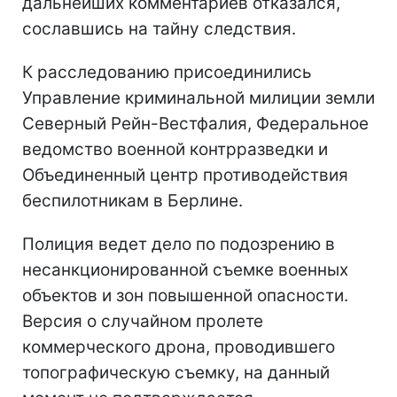
дальнейших комментариев отказался,
сославшись на тайну следствия.
К расследованию присоединились
Управление криминальной милиции земли
Северный Рейн-Вестфалия, Федеральное
ведомство военной контрразведки и
Объединенный центр противодействия
беспилотникам в Берлине.
Полиция ведет дело по подозрению в
несанкционированной съемке военных
объектов и зон повышенной опасности.
Версия о случайном пролете
коммерческого дрона, проводившего
топографическую съемку, на данный