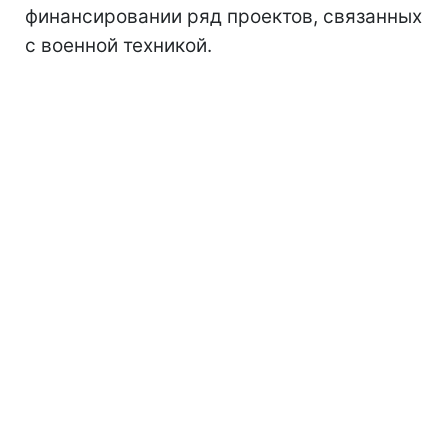
финансировании ряд проектов, связанных
с военной техникой.