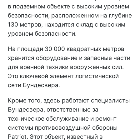
в подземном объекте с высоким уровнем
безопасности, расположенном на глубине
130 метров, находится склад с высоким
уровнем безопасности.
На площади 30 000 квадратных метров
хранится оборудование и запасные части
для военной техники вооруженных сил.
Это ключевой элемент логистической
сети Бундесвера.
Кроме того, здесь работают специалисты
Бундесвера, ответственные за
техническое обслуживание и ремонт
системы противовоздушной обороны
Patriot. Этот объект, известный в