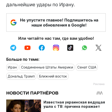
дальнейшие удары по Ирану.
Не упустите главное! Подпишитесь на
наши обновления в Google!
Или читайте нас там, где вам удобно!
Больше по теме:
Иран
Соединенные Штаты Америки
Сенат США
Дональд Трамп
Ближний восток