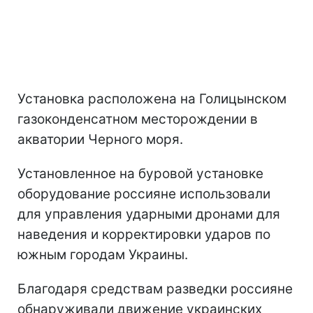
Установка расположена на Голицынском
газоконденсатном месторождении в
акватории Черного моря.
Установленное на буровой установке
оборудование россияне использовали
для управления ударными дронами для
наведения и корректировки ударов по
южным городам Украины.
Благодаря средствам разведки россияне
обнаруживали движение украинских