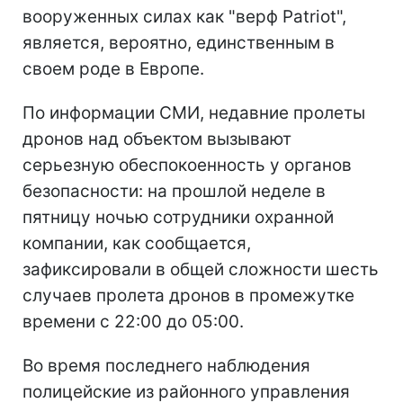
вооруженных силах как "верф Patriot",
является, вероятно, единственным в
своем роде в Европе.
По информации СМИ, недавние пролеты
дронов над объектом вызывают
серьезную обеспокоенность у органов
безопасности: на прошлой неделе в
пятницу ночью сотрудники охранной
компании, как сообщается,
зафиксировали в общей сложности шесть
случаев пролета дронов в промежутке
времени с 22:00 до 05:00.
Во время последнего наблюдения
полицейские из районного управления