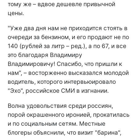
тому же – вдвое дешевле привычной
цены.
"Уже два дня нам не приходится стоять в
очереди за бензином, и его продают не по
140 (рублей за литр – ред.), а по 67, и все
это благодаря Владимиру
Владимировичу! Спасибо, что пришли к
нам", – восторженно высказался молодой
водитель, которого интервьюировало
"Эхо", российское СМИ в изгнании.
Волна удовольствия среди россиян,
порой окрашенного иронией, прокатилась
и по социальным сетям. Местные
блогеры объяснили, что визит "барина",