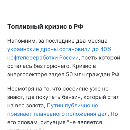
Топливный кризис в РФ
Напомним, за последние два месяца
украинские дроны остановили до 40%
нефтепереработки России
, треть которой
осталась без горючего. Кризис в
энергосекторе задел 50 млн граждан РФ.
Несмотря на то, что россияне уже не
знают, где покупать бензин, который стал
на вес золота,
Путин публично не
признает плачевного положения дел
. По
его словам, ситуация "не является