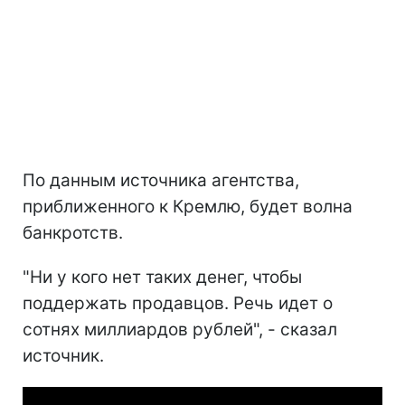
По данным источника агентства,
приближенного к Кремлю, будет волна
банкротств.
"Ни у кого нет таких денег, чтобы
поддержать продавцов. Речь идет о
сотнях миллиардов рублей", - сказал
источник.