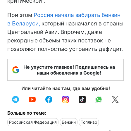
критической".
При этом
Россия начала забирать бензин
в Беларуси,
который назначался в страны
Центральной Азии. Впрочем, даже
рекордные объемы таких поставок не
позволяют полностью устранить дефицит.
Не упустите главное! Подпишитесь на
наши обновления в Google!
Или читайте нас там, где вам удобно!
Больше по теме:
Российская Федерация
Бензин
Топливо