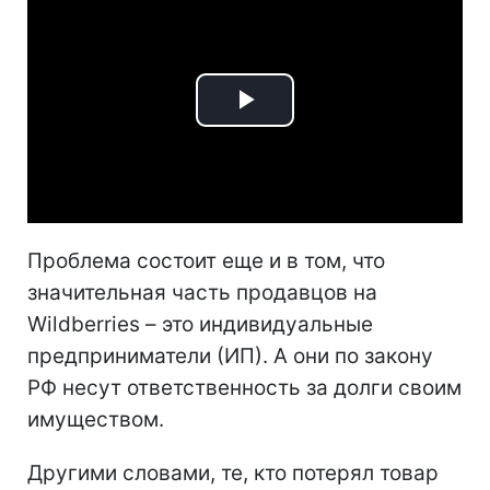
Play
Video
Проблема состоит еще и в том, что
значительная часть продавцов на
Wildberries – это индивидуальные
предприниматели (ИП). А они по закону
РФ несут ответственность за долги своим
имуществом.
Другими словами, те, кто потерял товар