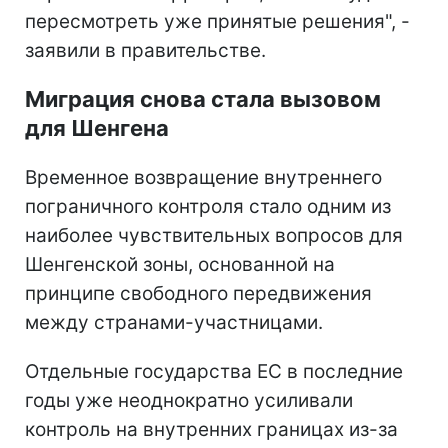
пересмотреть уже принятые решения", -
заявили в правительстве.
Миграция снова стала вызовом
для Шенгена
Временное возвращение внутреннего
пограничного контроля стало одним из
наиболее чувствительных вопросов для
Шенгенской зоны, основанной на
принципе свободного передвижения
между странами-участницами.
Отдельные государства ЕС в последние
годы уже неоднократно усиливали
контроль на внутренних границах из-за