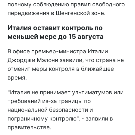
полному соблюдению правил свободного
передвижения в Шенгенской зоне.
Италия оставит контроль по
меньшей мере до 15 августа
В офисе премьер-министра Италии
Джорджи Мэлони заявили, что страна не
отменит меры контроля в ближайшее
время.
"Италия не принимает ультиматумов или
требований из-за границы по
национальной безопасности и
пограничному контролю", - заявили в
правительстве.