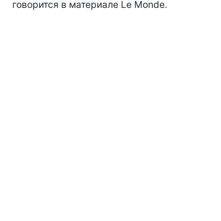
говорится в материале Le Monde.