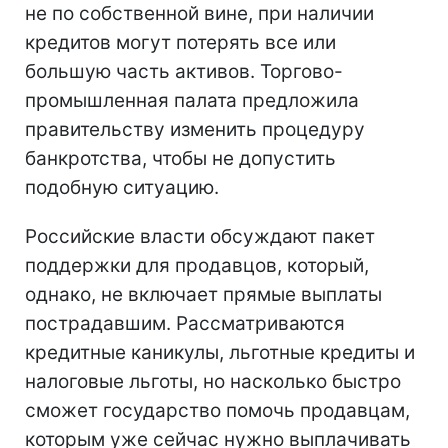
не по собственной вине, при наличии
кредитов могут потерять все или
большую часть активов. Торгово-
промышленная палата предложила
правительству изменить процедуру
банкротства, чтобы не допустить
подобную ситуацию.
Российские власти обсуждают пакет
поддержки для продавцов, который,
однако, не включает прямые выплаты
пострадавшим. Рассматриваются
кредитные каникулы, льготные кредиты и
налоговые льготы, но насколько быстро
сможет государство помочь продавцам,
которым уже сейчас нужно выплачивать