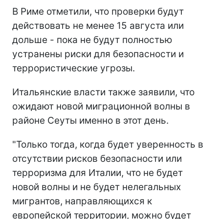
В Риме отметили, что проверки будут
действовать не менее 15 августа или
дольше - пока не будут полностью
устранены риски для безопасности и
террористические угрозы.
Итальянские власти также заявили, что
ожидают новой миграционной волны в
районе Сеуты именно в этот день.
"Только тогда, когда будет уверенность в
отсутствии рисков безопасности или
терроризма для Италии, что не будет
новой волны и не будет нелегальных
мигрантов, направляющихся к
европейской территории, можно будет