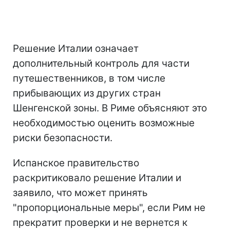
Решение Италии означает
дополнительный контроль для части
путешественников, в том числе
прибывающих из других стран
Шенгенской зоны. В Риме объясняют это
необходимостью оценить возможные
риски безопасности.
Испанское правительство
раскритиковало решение Италии и
заявило, что может принять
"пропорциональные меры", если Рим не
прекратит проверки и не вернется к