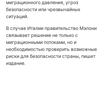
миграционного давления, угроз
безопасности или чрезвычайных
ситуаций.
В случае Италии правительство Мэлони
связывает решение не только с
миграционными потоками, но и
необходимостью проверить возможные
риски для безопасности страны, пишет
издание.