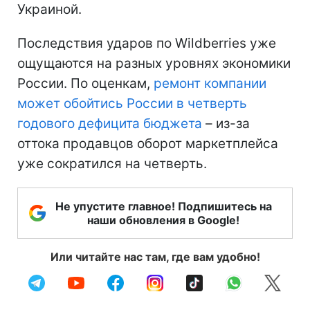
Украиной.
Последствия ударов по Wildberries уже
ощущаются на разных уровнях экономики
России. По оценкам,
ремонт компании
может обойтись России в четверть
годового дефицита бюджета
– из-за
оттока продавцов оборот маркетплейса
уже сократился на четверть.
Не упустите главное! Подпишитесь на
наши обновления в Google!
Или читайте нас там, где вам удобно!