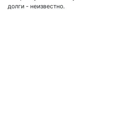
долги - неизвестно.