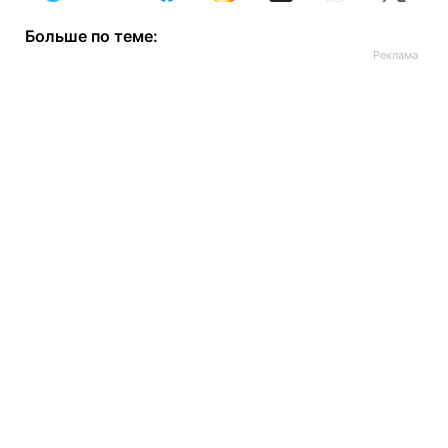
Больше по теме: