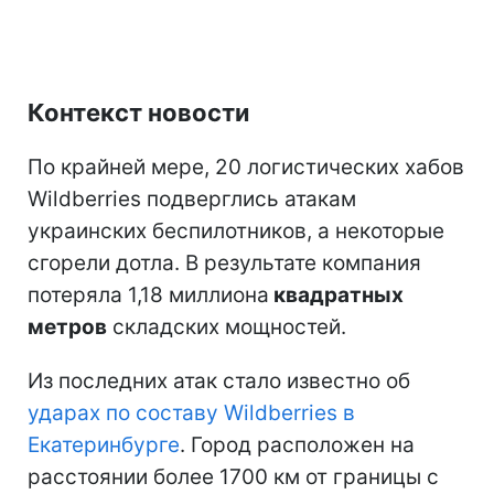
Контекст новости
По крайней мере, 20 логистических хабов
Wildberries подверглись атакам
украинских беспилотников, а некоторые
сгорели дотла. В результате компания
потеряла 1,18 миллиона
квадратных
метров
складских мощностей.
Из последних атак стало известно об
ударах по составу Wildberries в
Екатеринбурге
. Город расположен на
расстоянии более 1700 км от границы с