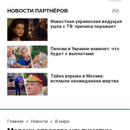
Главная
»
Новости
»
В мире