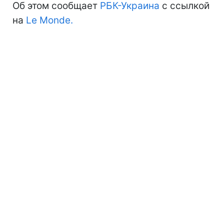
Об этом сообщает
РБК-Украина
с ссылкой
на
Le Monde.