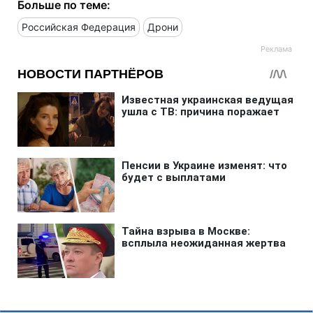
Больше по теме:
Российская Федерация
Дрони