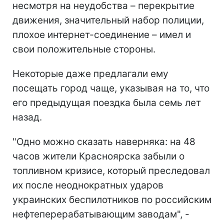
несмотря на неудобства – перекрытие
движения, значительный набор полиции,
плохое интернет-соединение – имел и
свои положительные стороны.
Некоторые даже предлагали ему
посещать город чаще, указывая на то, что
его предыдущая поездка была семь лет
назад.
"Одно можно сказать наверняка: на 48
часов жители Красноярска забыли о
топливном кризисе, который преследовал
их после неоднократных ударов
украинских беспилотников по
российским
нефтеперерабатывающим заводам", -