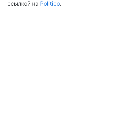
ссылкой на
Politico
.