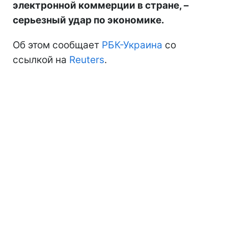
электронной коммерции в стране, –
серьезный удар по экономике.
Об этом сообщает
РБК-Украина
со
ссылкой на
Reuters
.