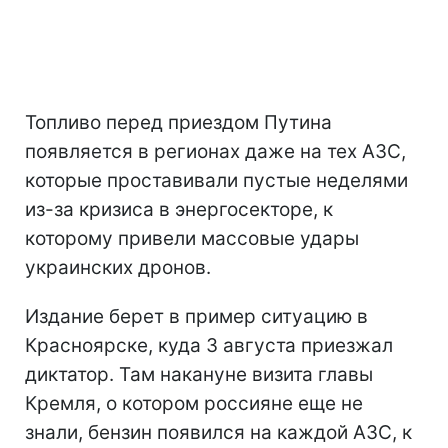
Топливо перед приездом Путина
появляется в регионах даже на тех АЗС,
которые проставивали пустые неделями
из-за кризиса в энергосекторе, к
которому привели массовые удары
украинских дронов.
Издание берет в пример ситуацию в
Красноярске, куда 3 августа приезжал
диктатор. Там накануне визита главы
Кремля, о котором россияне еще не
знали, бензин появился на каждой АЗС, к