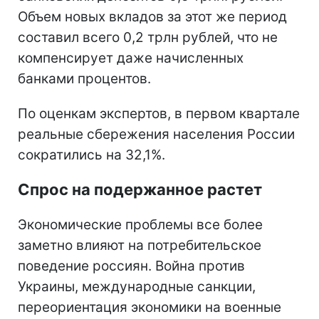
Объем новых вкладов за этот же период
составил всего 0,2 трлн рублей, что не
компенсирует даже начисленных
банками процентов.
По оценкам экспертов, в первом квартале
реальные сбережения населения России
сократились на 32,1%.
Спрос на подержанное растет
Экономические проблемы все более
заметно влияют на потребительское
поведение россиян. Война против
Украины, международные санкции,
переориентация экономики на военные