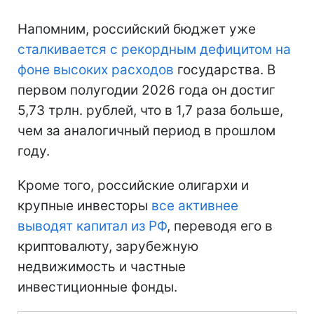
Напомним, российский бюджет уже
сталкивается с рекордным дефицитом на
фоне высоких расходов
государства. В
первом полугодии 2026 года он достиг
5,73 трлн. рублей, что в 1,7 раза больше,
чем за аналогичный период в прошлом
году.
Кроме того, российские олигархи и
крупные инвесторы
все активнее
выводят капитал из РФ
, переводя его в
криптовалюту, зарубежную
недвижимость и частные
инвестиционные фонды.