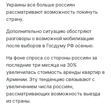
Украины все больше россиян
рассматривают возможность покинуть
страну.
Дополнительно ситуацию обостряют
разговоры о возможной мобилизации
после выборов в Госдуму РФ осенью.
На фоне спроса со стороны россиян за
последние три месяца на 30%
увеличилась стоимость аренды квартир в
Армении. Эту тенденцию связывают с
увеличением числа россиян,
рассматривающих возможность выезда
из страны.