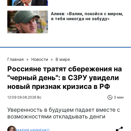
Главная
»
Новости
»
В мире
Россияне тратят сбережения на
"черный день": в СЗРУ увидели
новый признак кризиса в РФ
12:09 09.08.2026 Вс
3 мин
Уверенность в будущем падает вместе с
возможностями откладывать денги
МАРИЯ НАУМЕНКО