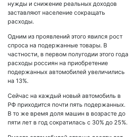
нужды и снижение реальных доходов
заставляют население сокращать
расходы.
Одним из проявлений этого явился рост
спроса на подержанные товары. В
частности, в первом полугодии этого года
расходы россиян на приобретение
подержанных автомобилей увеличились
на 13%.
Сейчас на каждый новый автомобиль в
РФ приходится почти пять подержанных.
В то же время доля машин в возрасте до
пяти лет в год сократилась с 30% до 25%.