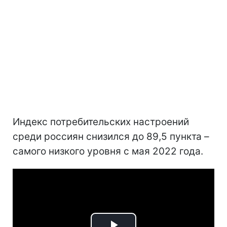
Индекс потребительских настроений
среди россиян снизился до 89,5 пункта –
самого низкого уровня с мая 2022 года.