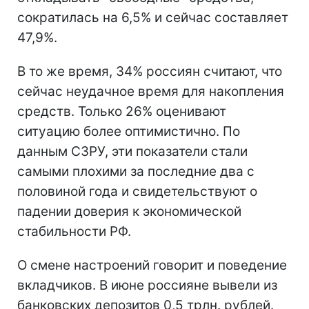
сократилась на 6,5% и сейчас составляет
47,9%.
В то же время, 34% россиян считают, что
сейчас неудачное время для накопления
средств. Только 26% оценивают
ситуацию более оптимистично. По
данным СЗРУ, эти показатели стали
самыми плохими за последние два с
половиной года и свидетельствуют о
падении доверия к экономической
стабильности РФ.
О смене настроений говорит и поведение
вкладчиков. В июне россияне вывели из
банковских депозитов 0,5 трлн. рублей.