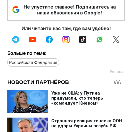
Не упустите главное! Подпишитесь на
наши обновления в Google!
Или читайте нас там, где вам удобно!
Больше по теме:
Российская Федерация