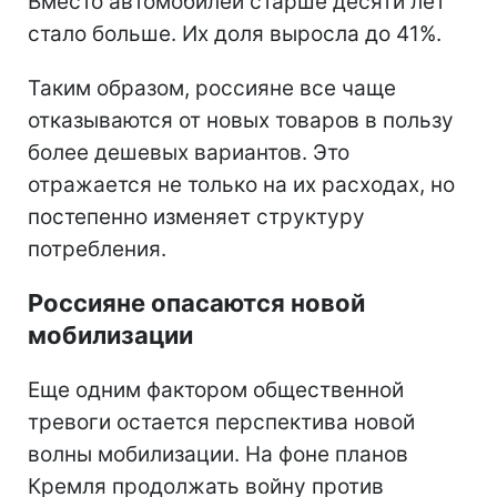
Вместо автомобилей старше десяти лет
стало больше. Их доля выросла до 41%.
Таким образом, россияне все чаще
отказываются от новых товаров в пользу
более дешевых вариантов. Это
отражается не только на их расходах, но
постепенно изменяет структуру
потребления.
Россияне опасаются новой
мобилизации
Еще одним фактором общественной
тревоги остается перспектива новой
волны мобилизации. На фоне планов
Кремля продолжать войну против