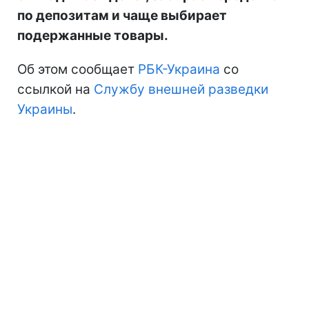
по депозитам и чаще выбирает
подержанные товары.
Об этом сообщает
РБК-Украина
со
ссылкой на
Службу внешней разведки
Украины
.