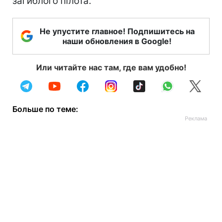
загиблого пілота.
Не упустите главное! Подпишитесь на
наши обновления в Google!
Или читайте нас там, где вам удобно!
Больше по теме: