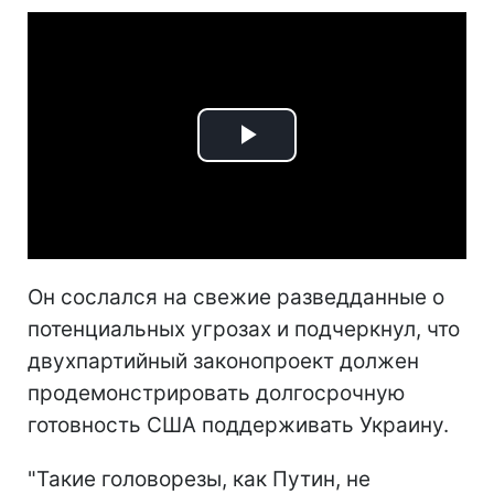
Play
Video
Он сослался на свежие разведданные о
потенциальных угрозах и подчеркнул, что
двухпартийный законопроект должен
продемонстрировать долгосрочную
готовность США поддерживать Украину.
"Такие головорезы, как Путин, не