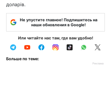
доларів.
Не упустите главное! Подпишитесь на
наши обновления в Google!
Или читайте нас там, где вам удобно!
Больше по теме: