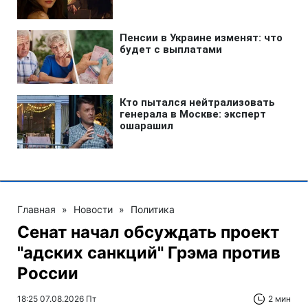
Главная
»
Новости
»
Политика
Сенат начал обсуждать проект
"адских санкций" Грэма против
России
18:25 07.08.2026 Пт
2 мин