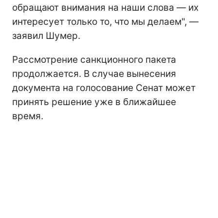
обращают внимания на наши слова — их
интересует только то, что мы делаем", —
заявил Шумер.
Рассмотрение санкционного пакета
продолжается. В случае вынесения
документа на голосование Сенат может
принять решение уже в ближайшее
время.