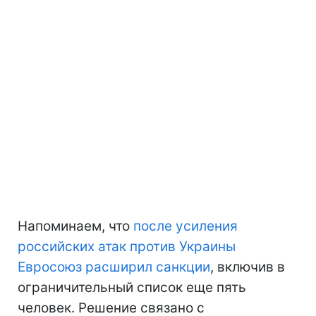
Напоминаем, что
после усиления
российских атак против Украины
Евросоюз расширил санкции
, включив в
ограничительный список еще пять
человек. Решение связано с