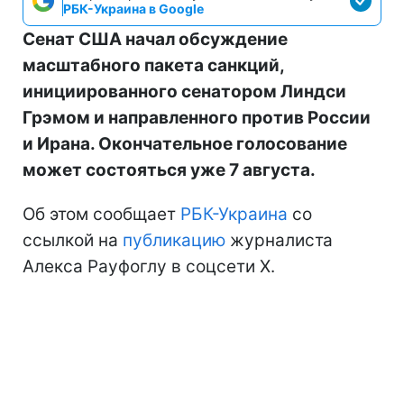
РБК-Украина в Google
Сенат США начал обсуждение
масштабного пакета санкций,
инициированного сенатором Линдси
Грэмом и направленного против России
и Ирана. Окончательное голосование
может состояться уже 7 августа.
Об этом сообщает
РБК-Украина
со
ссылкой на
публикацию
журналиста
Алекса Рауфоглу в соцсети X.