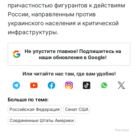
причастностью фигурантов к действиям
России, направленным против
украинского населения и критической
инфраструктуры.
Не упустите главное! Подпишитесь на
наши обновления в Google!
Или читайте нас там, где вам удобно!
Больше по теме:
Российская Федерация
Сенат США
Соединенные Штаты Америки