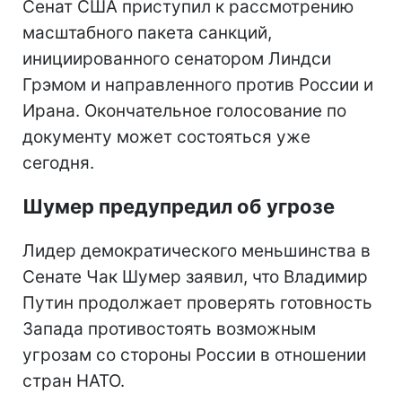
Сенат США приступил к рассмотрению
масштабного пакета санкций,
инициированного сенатором Линдси
Грэмом и направленного против России и
Ирана. Окончательное голосование по
документу может состояться уже
сегодня.
Шумер предупредил об угрозе
Лидер демократического меньшинства в
Сенате Чак Шумер заявил, что Владимир
Путин продолжает проверять готовность
Запада противостоять возможным
угрозам со стороны России в отношении
стран НАТО.