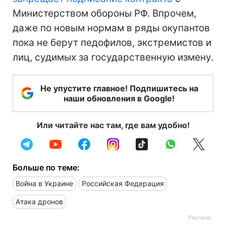
Министерством обороны РФ. Впрочем,
даже по новым нормам в ряды окупантов
пока не берут педофилов, экстремистов и
лиц, судимых за государственную измену.
Не упустите главное! Подпишитесь на
наши обновления в Google!
Или читайте нас там, где вам удобно!
Больше по теме:
Война в Украине
Российская Федерация
Атака дронов