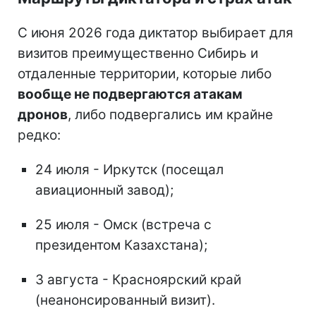
С июня 2026 года диктатор выбирает для
визитов преимущественно Сибирь и
отдаленные территории, которые либо
вообще не подвергаются атакам
дронов
, либо подвергались им крайне
редко:
24 июля - Иркутск (посещал
авиационный завод);
25 июля - Омск (встреча с
президентом Казахстана);
3 августа - Красноярский край
(неанонсированный визит).