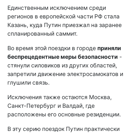
Единственным исключением среди
регионов в европейской части РФ стала
Казань, куда Путин приезжал на заранее
спланированный саммит.
Во время этой поездки в городе
приняли
беспрецедентные меры безопасности
-
стянули силовиков из других областей,
запретили движение электросамокатов и
глушили связь.
Исключения также остаются Москва,
Санкт-Петербург и Валдай, где
расположены его основные резиденции.
В эту серию поездок Путин практически