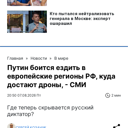
Главная
»
Новости
»
В мире
Путин боится ездить в
европейские регионы РФ, куда
достают дроны, - СМИ
20:50 07.08.2026 Пт
2 мин
Где теперь скрывается русский
диктатор?
СЕРГЕЙ КОЗАЧУК