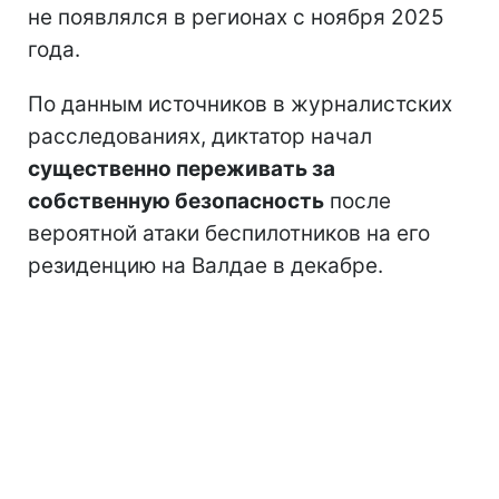
не появлялся в регионах с ноября 2025
года.
По данным источников в журналистских
расследованиях, диктатор начал
существенно переживать за
собственную безопасность
после
вероятной атаки беспилотников на его
резиденцию на Валдае в декабре.