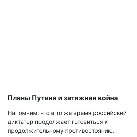
Планы Путина и затяжная война
Напомним, что в то же время российский
диктатор продолжает готовиться к
продолжительному противостоянию.