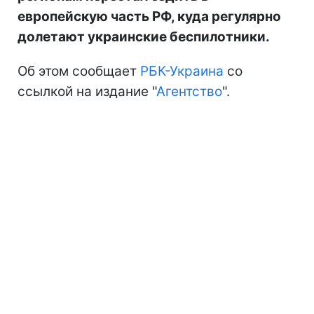
европейскую часть РФ, куда регулярно
долетают украинские беспилотники.
Об этом сообщает
РБК-Украина
со
ссылкой на издание "
Агентство
".