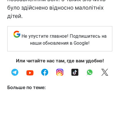
було здійснено відносно малолітніх
дітей.
Не упустите главное! Подпишитесь на
наши обновления в Google!
Или читайте нас там, где вам удобно!
Больше по теме: