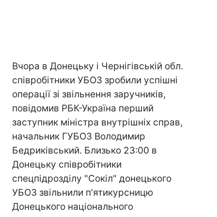
Вчора в Донецьку і Чернігівській обл.
співробітники УБОЗ зробили успішні
операції зі звільнення заручників,
повідомив РБК-Україна перший
заступник міністра внутрішніх справ,
начальник ГУБОЗ Володимир
Бедриківський. Близько 23:00 в
Донецьку співробітники
спецпідрозділу "Сокіл" донецького
УБОЗ звільнили п'ятикурсницю
Донецького національного