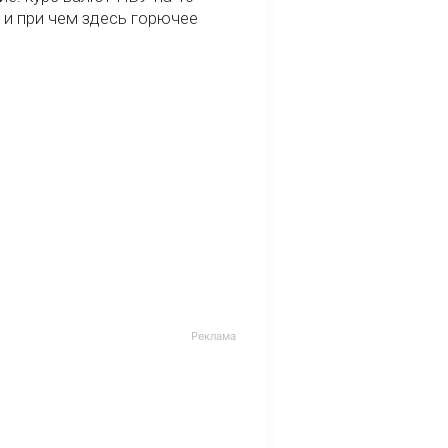
 и при чем здесь горючее