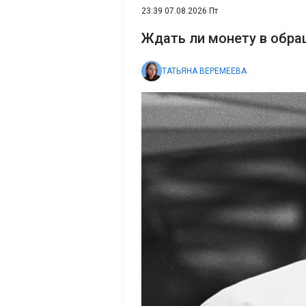
23:39 07.08.2026 Пт
Ждать ли монету в обра
ТАТЬЯНА ВЕРЕМЕЕВА