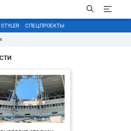
STYLER
СПЕЦПРОЕКТЫ
НЕ
СТИ