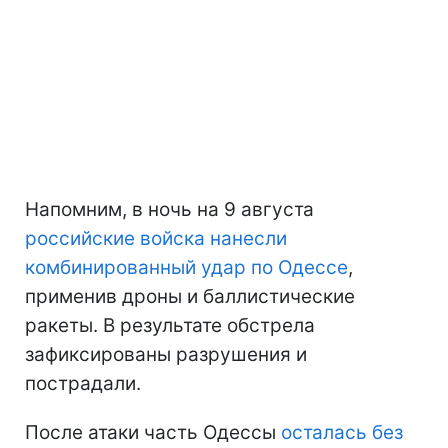
Напомним, в ночь на 9 августа
российские войска нанесли
комбинированный удар по Одессе
,
применив дроны и баллистические
ракеты. В результате обстрела
зафиксированы разрушения и
пострадали.
После атаки часть Одессы
осталась без