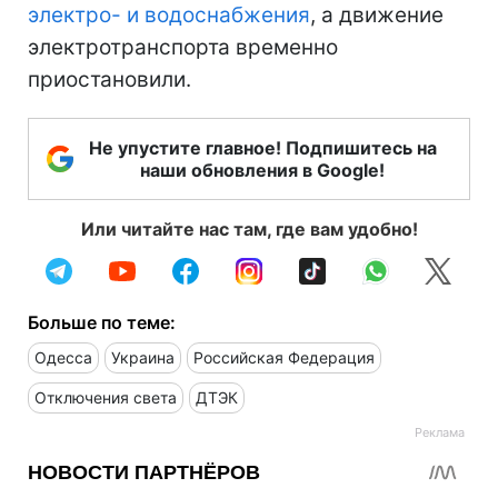
электро- и водоснабжения
, а движение
электротранспорта временно
приостановили.
Не упустите главное! Подпишитесь на
наши обновления в Google!
Или читайте нас там, где вам удобно!
Больше по теме:
Одесса
Украина
Российская Федерация
Отключения света
ДТЭК