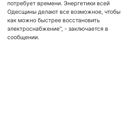
потребует времени. Энергетики всей
Одесщины делают все возможное, чтобы
как можно быстрее восстановить
электроснабжение", - заключается в
сообщении.