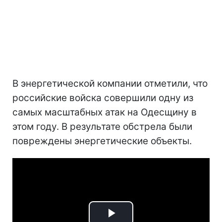
В энергетической компании отметили, что
российские войска совершили одну из
самых масштабных атак на Одесщину в
этом году. В результате обстрела были
повреждены энергетические объекты.