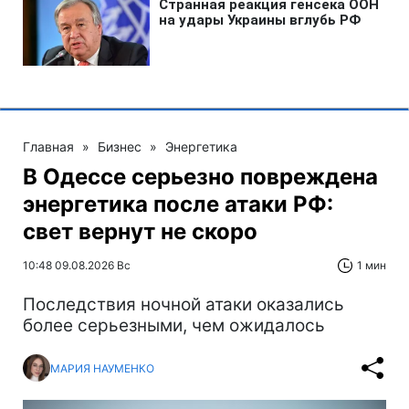
Главная
»
Бизнес
»
Энергетика
В Одессе серьезно повреждена
энергетика после атаки РФ:
свет вернут не скоро
10:48 09.08.2026 Вс
1 мин
Последствия ночной атаки оказались
более серьезными, чем ожидалось
МАРИЯ НАУМЕНКО