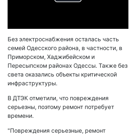
Play
Video
Без электроснабжения осталась часть
семей Одесского района, в частности, в
Приморском, Хаджибейском и
Пересыпском районах Одессы. Также без
света оказались объекты критической
инфраструктуры.
В ДТЭК отметили, что повреждения
серьезны, поэтому ремонт потребует
времени.
"Повреждения серьезные, ремонт