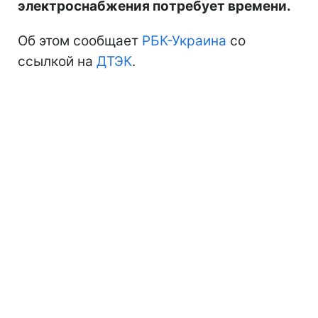
электроснабжения потребует времени.
Об этом сообщает
РБК-Украина
со
ссылкой на
ДТЭК
.