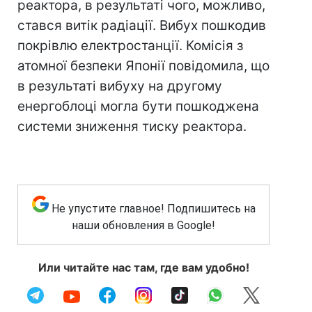
реактора, в результаті чого, можливо,
стався витік радіації. Вибух пошкодив
покрівлю електростанції. Комісія з
атомної безпеки Японії повідомила, що
в результаті вибуху на другому
енергоблоці могла бути пошкоджена
системи зниження тиску реактора.
Не упустите главное! Подпишитесь на
наши обновления в Google!
Или читайте нас там, где вам удобно!