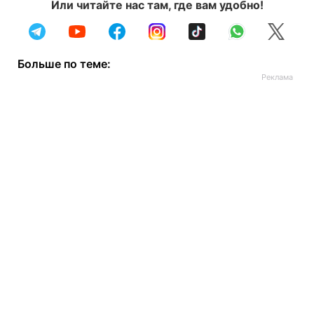
Или читайте нас там, где вам удобно!
Больше по теме: