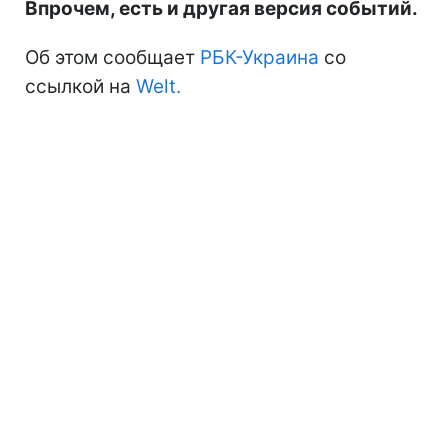
Впрочем, есть и другая версия событий.
Об этом сообщает
РБК-Украина
со
ссылкой на
Welt.