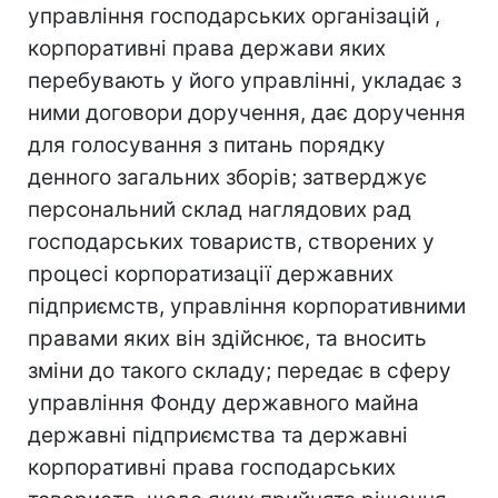
управління господарських організацій ,
корпоративні права держави яких
перебувають у його управлінні, укладає з
ними договори доручення, дає доручення
для голосування з питань порядку
денного загальних зборів; затверджує
персональний склад наглядових рад
господарських товариств, створених у
процесі корпоратизації державних
підприємств, управління корпоративними
правами яких він здійснює, та вносить
зміни до такого складу; передає в сферу
управління Фонду державного майна
державні підприємства та державні
корпоративні права господарських