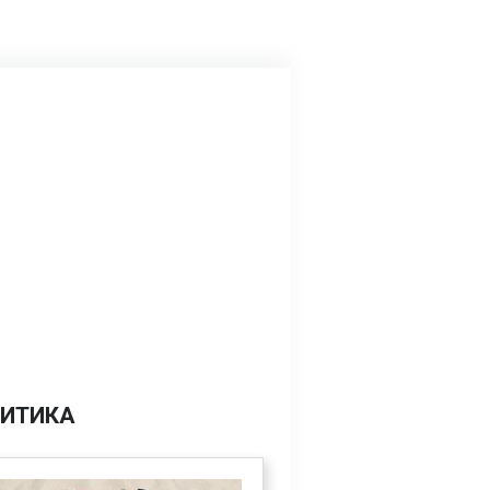
ИТИКА