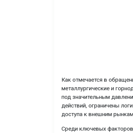
Как отмечается в обращен
металлургические и горн
под значительным давлени
действий, ограничены лог
доступа к внешним рынкам
Среди ключевых факторов