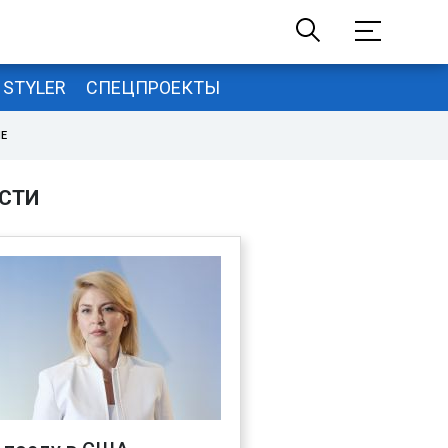
STYLER
СПЕЦПРОЕКТЫ
НЕ
СТИ