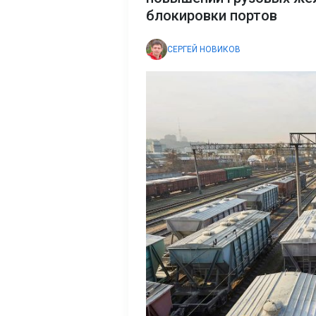
блокировки портов
СЕРГЕЙ НОВИКОВ