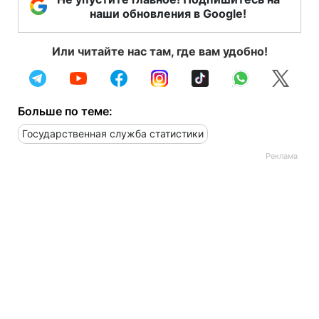
наши обновления в Google!
Или читайте нас там, где вам удобно!
Больше по теме:
Государственная служба статистики