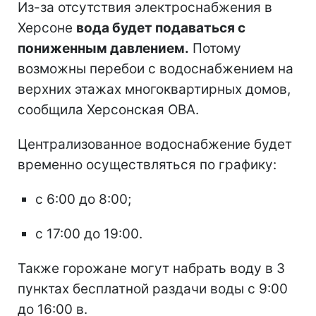
Из-за отсутствия электроснабжения в
Херсоне
вода будет подаваться с
пониженным давлением.
Потому
возможны перебои с водоснабжением на
верхних этажах многоквартирных домов,
сообщила Херсонская ОВА.
Централизованное водоснабжение будет
временно осуществляться по графику:
с 6:00 до 8:00;
с 17:00 до 19:00.
Также горожане могут набрать воду в 3
пунктах бесплатной раздачи воды с 9:00
до 16:00 в.