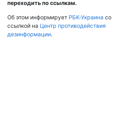
переходить по ссылкам.
Об этом информирует
РБК-Украина
со
ссылкой на
Центр противодействия
дезинформации
.