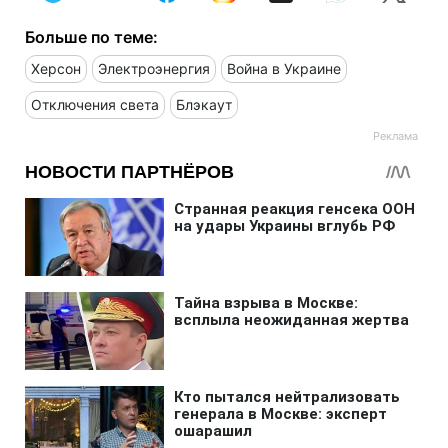
Больше по теме:
Херсон
Электроэнергия
Война в Украине
Отключения света
Блэкаут