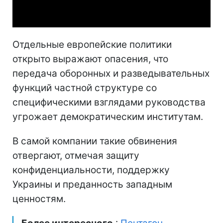
Video
Отдельные европейские политики
открыто выражают опасения, что
передача оборонных и разведывательных
функций частной структуре со
специфическими взглядами руководства
угрожает демократическим институтам.
В самой компании такие обвинения
отвергают, отмечая защиту
конфиденциальности, поддержку
Украины и преданность западным
ценностям.