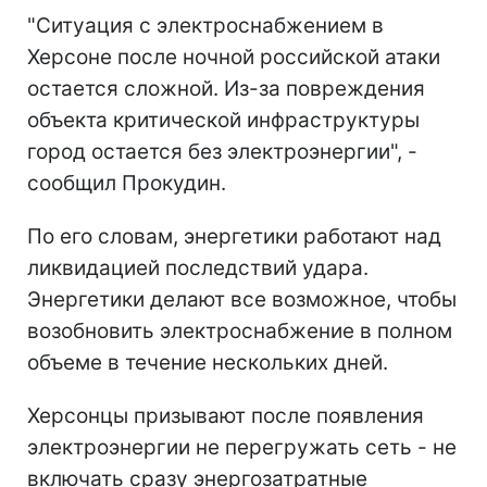
"Ситуация с электроснабжением в
Херсоне после ночной российской атаки
остается сложной. Из-за повреждения
объекта критической инфраструктуры
город остается без электроэнергии", -
сообщил Прокудин.
По его словам, энергетики работают над
ликвидацией последствий удара.
Энергетики делают все возможное, чтобы
возобновить электроснабжение в полном
объеме в течение нескольких дней.
Херсонцы призывают после появления
электроэнергии не перегружать сеть - не
включать сразу энергозатратные