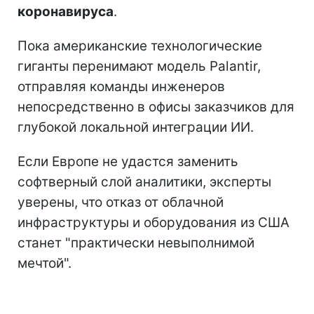
коронавируса
.
Пока американские технологические
гиганты перенимают модель Palantir,
отправляя команды инженеров
непосредственно в офисы заказчиков для
глубокой локальной интеграции ИИ.
Если Европе не удастся заменить
софтверный слой аналитики, эксперты
уверены, что отказ от облачной
инфраструктуры и оборудования из США
станет "практически невыполнимой
мечтой".