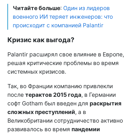
Читайте больше
:
Один из лидеров
военного ИИ теряет инженеров: что
происходит с компанией Palantir
Кризис как выгода?
Palantir расширял свое влияние в Европе,
решая критические проблемы во время
системных кризисов.
Так, во Франции компанию привлекли
после
терактов 2015 года
, в Германии
софт Gotham был введен для
раскрытия
сложных преступлений
, а в
Великобритании сотрудничество активно
развивалось во время
пандемии