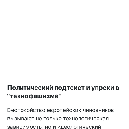
Политический подтекст и упреки в
"технофашизме"
Беспокойство европейских чиновников
вызывают не только технологическая
зависимость, но и идеологический