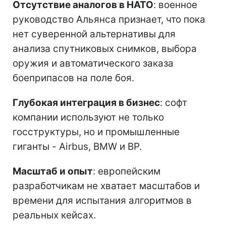
Отсутствие аналогов в НАТО
: военное
руководство Альянса признает, что пока
нет суверенной альтернативы для
анализа спутниковых снимков, выбора
оружия и автоматического заказа
боеприпасов на поле боя.
Глубокая интеграция в бизнес
: софт
компании используют не только
госструктуры, но и промышленные
гиганты - Airbus, BMW и BP.
Масштаб и опыт
: европейским
разработчикам не хватает масштабов и
времени для испытания алгоритмов в
реальных кейсах.