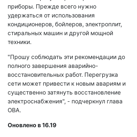
приборы. Прежде всего нужно
удержаться от использования
кондиционеров, бойлеров, электроплит,
стиральных машин и другой мощной
техники.
"Прошу соблюдать эти рекомендации до
полного завершения аварийно-
восстановительных работ. Перегрузка
сети может привести к новым авариям и
существенно затянуть восстановление
электроснабжения", - подчеркнул глава
ОВА.
Оновлено в 16.19