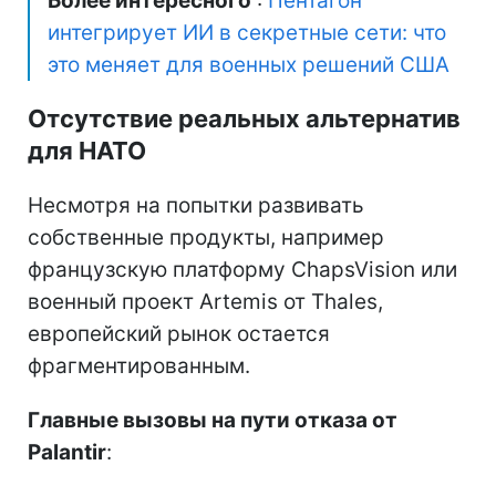
Более интересного
:
Пентагон
интегрирует ИИ в секретные сети: что
это меняет для военных решений США
Отсутствие реальных альтернатив
для НАТО
Несмотря на попытки развивать
собственные продукты, например
французскую платформу ChapsVision или
военный проект Artemis от Thales,
европейский рынок остается
фрагментированным.
Главные вызовы на пути отказа от
Palantir
: