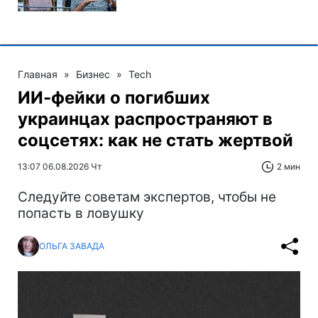
Главная
»
Бизнес
»
Tech
ИИ-фейки о погибших
украинцах распространяют в
соцсетях: как не стать жертвой
13:07 06.08.2026 Чт
2 мин
Следуйте советам экспертов, чтобы не
попасть в ловушку
ОЛЬГА ЗАВАДА