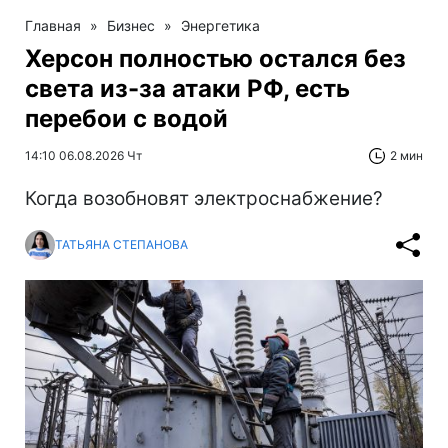
Главная
»
Бизнес
»
Энергетика
Херсон полностью остался без
света из-за атаки РФ, есть
перебои с водой
14:10 06.08.2026 Чт
2 мин
Когда возобновят электроснабжение?
ТАТЬЯНА СТЕПАНОВА