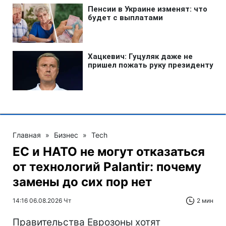
Главная
»
Бизнес
»
Tech
ЕС и НАТО не могут отказаться
от технологий Palantir: почему
замены до сих пор нет
14:16 06.08.2026 Чт
2 мин
Правительства Еврозоны хотят