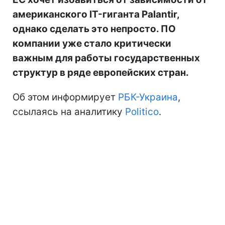
американского IT-гиганта Palantir,
однако сделать это непросто. ПО
компании уже стало критически
важным для работы государственных
структур в ряде европейских стран.
Об этом информирует
РБК-Украина
,
ссылаясь на аналитику
Politico
.