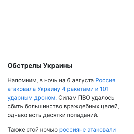
Обстрелы Украины
Напомним, в ночь на 6 августа
Россия
атаковала Украину 4 ракетами и 101
ударным дроном.
Силам ПВО удалось
сбить большинство враждебных целей,
однако есть десятки попаданий.
Также этой ночью
россияне атаковали