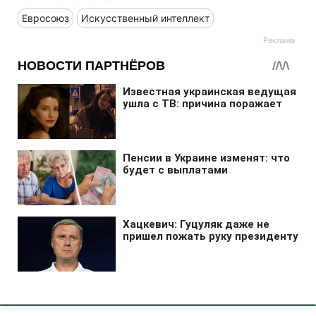
Евросоюз
Искусственный интеллект