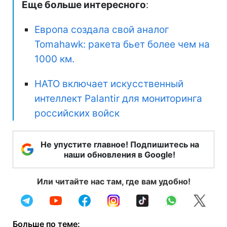
Еще больше интересного
:
Европа создала свой аналог
Tomahawk: ракета бьет более чем на
1000 км.
НАТО включает искусственный
интеллект Palantir для мониторинга
российских войск
Не упустите главное! Подпишитесь на
наши обновления в Google!
Или читайте нас там, где вам удобно!
Больше по теме: