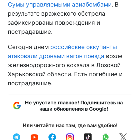
Сумы управляемыми авиабомбами
. В
результате вражеского обстрела
зафиксированы повреждения и
пострадавшие.
Сегодня днем
российские оккупанты
атаковали дронами вагон поезда
возле
железнодорожного вокзала в Лозовой
Харьковской области. Есть погибшие и
пострадавшие.
Не упустите главное! Подпишитесь на
наши обновления в Google!
Или читайте нас там, где вам удобно!