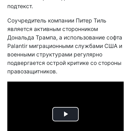
подтекст.
Соучредитель компании Питер Тиль
является активным сторонником
Дональда Трампа, а использование софта
Palantir миграционными службами США и
военными структурами регулярно
подвергается острой критике со стороны
правозащитников.
Play