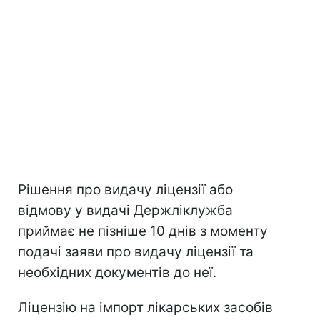
Рішення про видачу ліцензії або
відмову у видачі Держліклужба
приймає не пізніше 10 днів з моменту
подачі заяви про видачу ліцензії та
необхідних документів до неї.
Ліцензію на імпорт лікарських засобів