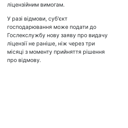
ліцензійним вимогам.
У разі відмови, суб'єкт
господарювання може подати до
Гослекслужбу нову заяву про видачу
ліцензії не раніше, ніж через три
місяці з моменту прийняття рішення
про відмову.