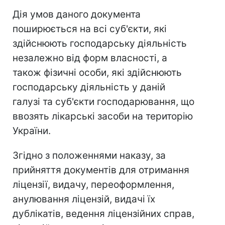
Дія умов даного документа
поширюється на всі суб'єкти, які
здійснюють господарську діяльність
незалежно від форм власності, а
також фізичні особи, які здійснюють
господарську діяльність у даній
галузі та суб'єкти господарювання, що
ввозять лікарські засоби на територію
України.
Згідно з положеннями наказу, за
прийняття документів для отримання
ліцензії, видачу, переоформлення,
анулювання ліцензій, видачі їх
дублікатів, ведення ліцензійних справ,