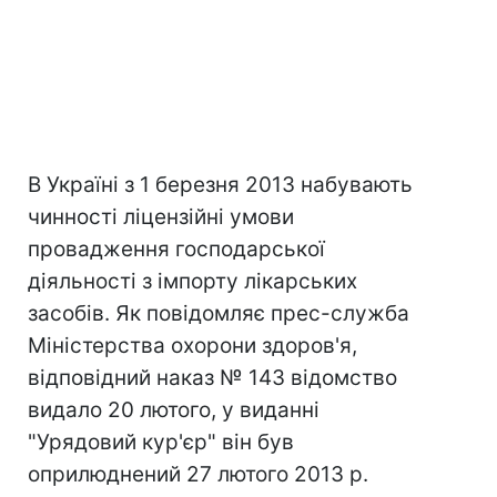
В Україні з 1 березня 2013 набувають
чинності ліцензійні умови
провадження господарської
діяльності з імпорту лікарських
засобів. Як повідомляє прес-служба
Міністерства охорони здоров'я,
відповідний наказ № 143 відомство
видало 20 лютого, у виданні
"Урядовий кур'єр" він був
оприлюднений 27 лютого 2013 р.