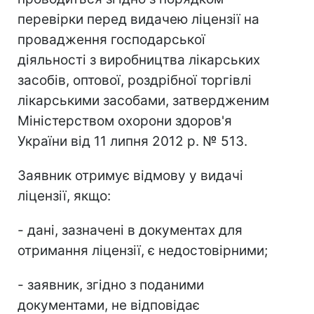
перевірки перед видачею ліцензії на
провадження господарської
діяльності з виробництва лікарських
засобів, оптової, роздрібної торгівлі
лікарськими засобами, затвердженим
Міністерством охорони здоров'я
України від 11 липня 2012 р. № 513.
Заявник отримує відмову у видачі
ліцензії, якщо:
- дані, зазначені в документах для
отримання ліцензії, є недостовірними;
- заявник, згідно з поданими
документами, не відповідає