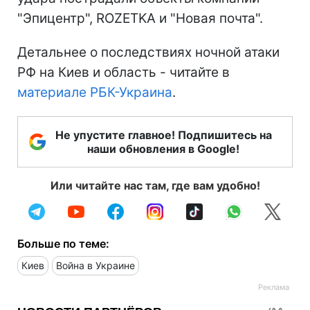
"Эпицентр", ROZETKA и "Новая почта".
Детальнее о последствиях ночной атаки
РФ на Киев и область - читайте в
материале РБК-Украина
.
Не упустите главное! Подпишитесь на
наши обновления в Google!
Или читайте нас там, где вам удобно!
Больше по теме:
Киев
Война в Украине