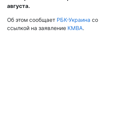
августа.
Об этом сообщает
РБК-Украина
со
ссылкой на заявление
КМВА
.