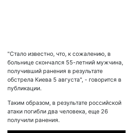
"Стало известно, что, к сожалению, в
больнице скончался 55-летний мужчина,
получивший ранения в результате
обстрела Киева 5 августа", - говорится в
публикации.
Таким образом, в результате российской
атаки погибли два человека, еще 26
получили ранения.