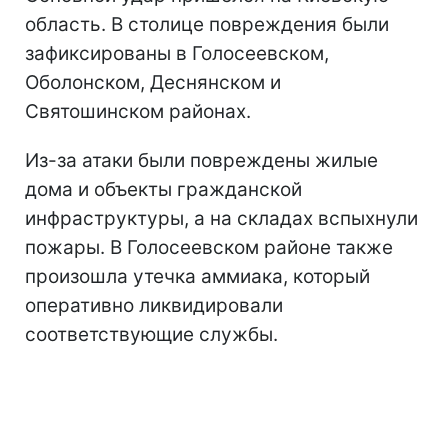
область. В столице повреждения были
зафиксированы в Голосеевском,
Оболонском, Деснянском и
Святошинском районах.
Из-за атаки были повреждены жилые
дома и объекты гражданской
инфраструктуры, а на складах вспыхнули
пожары. В Голосеевском районе также
произошла утечка аммиака, который
оперативно ликвидировали
соответствующие службы.