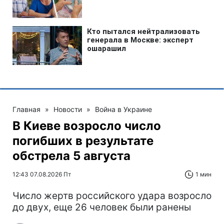
Главная
»
Новости
»
Война в Украине
В Киеве возросло число
погибших в результате
обстрела 5 августа
12:43 07.08.2026 Пт
1 мин
Число жертв российского удара возросло
до двух, еще 26 человек были ранены