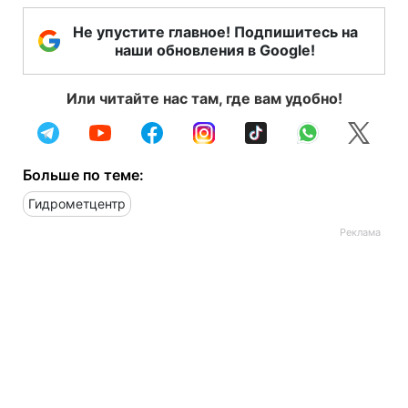
Не упустите главное! Подпишитесь на
наши обновления в Google!
Или читайте нас там, где вам удобно!
Больше по теме:
Гидрометцентр