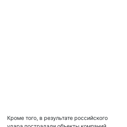
Кроме того, в результате российского
удара пострадали объекты компаний