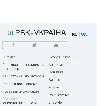
RU
|
UA
О компании
Новости Украины
Редакционная политика и
Аналитика
стандарты
Политика
Как стать нашим автором
Бизнес
Правила пользования
Жизнь
Правовая информация
Развлечения
Политика
Lifestyle
конфиденциальности