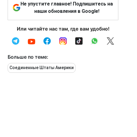
Не упустите главное! Подпишитесь на
наши обновления в Google!
Или читайте нас там, где вам удобно!
Больше по теме:
Соединенные Штаты Америки