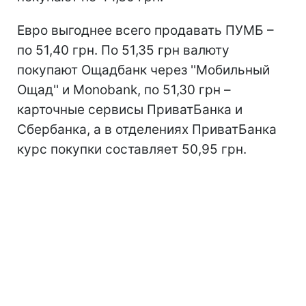
Евро выгоднее всего продавать ПУМБ –
по 51,40 грн. По 51,35 грн валюту
покупают Ощадбанк через ''Мобильный
Ощад'' и Monobank, по 51,30 грн –
карточные сервисы ПриватБанка и
Сбербанка, а в отделениях ПриватБанка
курс покупки составляет 50,95 грн.