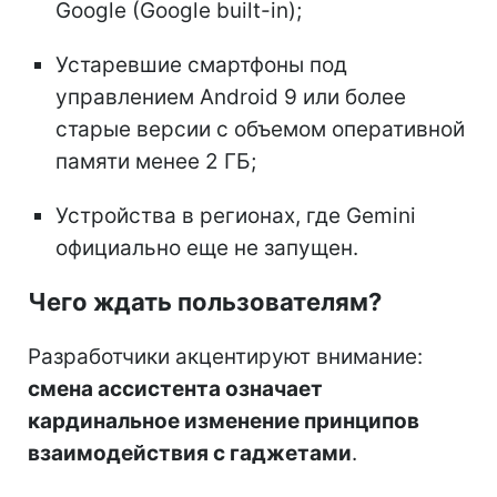
Google (Google built-in);
Устаревшие смартфоны под
управлением Android 9 или более
старые версии с объемом оперативной
памяти менее 2 ГБ;
Устройства в регионах, где Gemini
официально еще не запущен.
Чего ждать пользователям?
Разработчики акцентируют внимание:
смена ассистента означает
кардинальное изменение принципов
взаимодействия с гаджетами
.