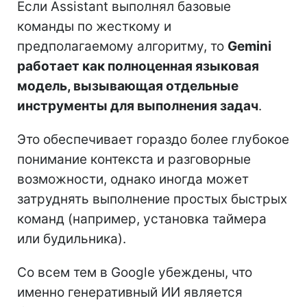
Если Assistant выполнял базовые
команды по жесткому и
предполагаемому алгоритму, то
Gemini
работает как полноценная языковая
модель, вызывающая отдельные
инструменты для выполнения задач
.
Это обеспечивает гораздо более глубокое
понимание контекста и разговорные
возможности, однако иногда может
затруднять выполнение простых быстрых
команд (например, установка таймера
или будильника).
Со всем тем в Google убеждены, что
именно генеративный ИИ является