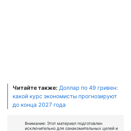
Читайте также:
Доллар по 49 гривен:
какой курс экономисты прогнозируют
до конца 2027 года
Внимание: Этот материал подготовлен
исключительно для ознакомительных целей и