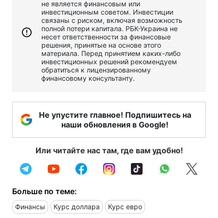
не является финансовым или
инвестиционным советом. Инвестиции
связаны с риском, включая возможность
полной потери капитала. РБК-Украина не
несет ответственности за финансовые
решения, принятые на основе этого
материала. Перед принятием каких-либо
инвестиционных решений рекомендуем
обратиться к лицензированному
финансовому консультанту.
Не упустите главное! Подпишитесь на
наши обновления в Google!
Или читайте нас там, где вам удобно!
Больше по теме:
Финансы
Курс доллара
Курс евро