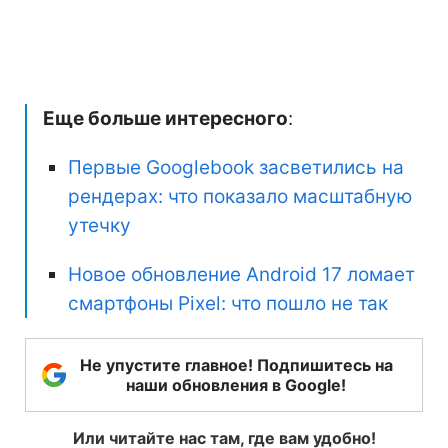
Еще больше интересного
:
Первые Googlebook засветились на
рендерах: что показало масштабную
утечку
Новое обновление Android 17 ломает
смартфоны Pixel: что пошло не так
Не упустите главное! Подпишитесь на
наши обновления в Google!
Или читайте нас там, где вам удобно!