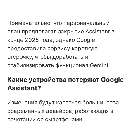
Примечательно, что первоначальный
план предполагал закрытие Assistant в
конце 2025 года, однако Google
предоставила сервису короткую
отсрочку, чтобы доработать и
стабилизировать функционал Gemini.
Какие устройства потеряют Google
Assistant?
Изменения будут касаться большинства
современных девайсов, работающих в
сочетании со смартфонами.