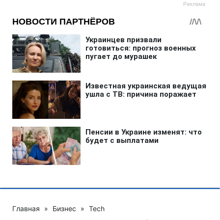
Главная
»
Бизнес
»
Tech