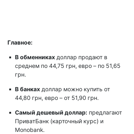
Главное:
В обменниках
доллар продают в
среднем по 44,75 грн, евро – по 51,65
грн.
В банках
доллар можно купить от
44,80 грн, евро – от 51,90 грн.
Самый дешевый доллар:
предлагают
ПриватБанк (карточный курс) и
Monobank.