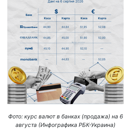
Фото: курс валют в банках (продажа) на 6
августа (Инфографика РБК-Украина)