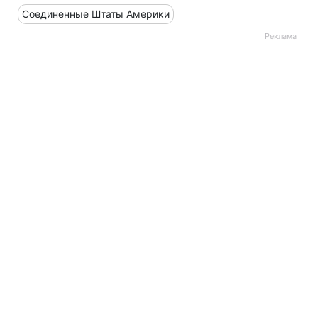
Соединенные Штаты Америки