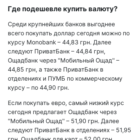
Где подешевле купить валюту?
Среди крупнейших банков выгоднее
всего покупать доллар сегодня можно по
курсу Monobank – 44,83 грн. Далее
следуют ПриватБанк – 44,84 грн,
Ощадбанк через ''Мобильный Ощад'' –
44,85 грн, а также ПриватБанк в
отделениях и ПУМБ по коммерческому
курсу – по 44,90 грн.
Если покупать евро, самый низкий курс
сегодня предлагает Ощадбанк через
''Мобильный Ощад'' – 51,90 грн. Далее
следуют ПриватБанк в отделениях – 51,95
грн, Ощадбанк для карт – 52,00 грн,