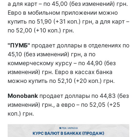
а для карт – по 45,00 (без изменений) грн.
Евро в мобильном приложении можно
купить по 51,90 (+31 коп.) грн, а для карт –
по 52,00 (+10 коп.) грн.
''ПУМБ''
продает доллары в отделениях по
45,10 (без изменений) грн, а по
коммерческому курсу – по 44,90 (без
изменений) грн. Евро в кассах банка
можно купить по 52,10 (+20 коп.) грн.
Monobank
продает доллары по 44,83 (без
изменений) грн., а евро – по 52,05 (+25
коп.) грн.