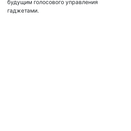
будущим голосового управления
гаджетами.