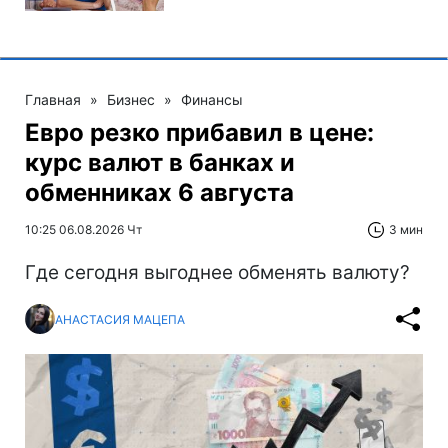
Главная
»
Бизнес
»
Финансы
Евро резко прибавил в цене:
курс валют в банках и
обменниках 6 августа
10:25 06.08.2026 Чт
3 мин
Где сегодня выгоднее обменять валюту?
АНАСТАСИЯ МАЦЕПА