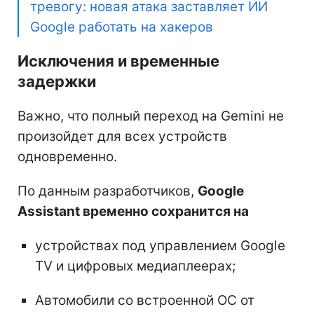
тревогу: новая атака заставляет ИИ
Google работать на хакеров
Исключения и временные
задержки
Важно, что полный переход на Gemini не
произойдет для всех устройств
одновременно.
По данным разработчиков,
Google
Assistant временно сохранится на
устройствах под управлением Google
TV и цифровых медиаплеерах;
Автомобили со встроенной ОС от