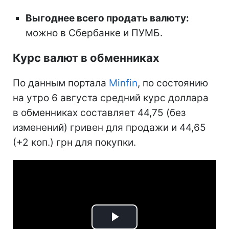
Выгоднее всего продать валюту:
можно в Сбербанке и ПУМБ.
Курс валют в обменниках
По данным портала
Minfin
, по состоянию
на утро 6 августа средний курс доллара
в обменниках составляет 44,75 (без
изменений) гривен для продажи и 44,65
(+2 коп.) грн для покупки.
Play