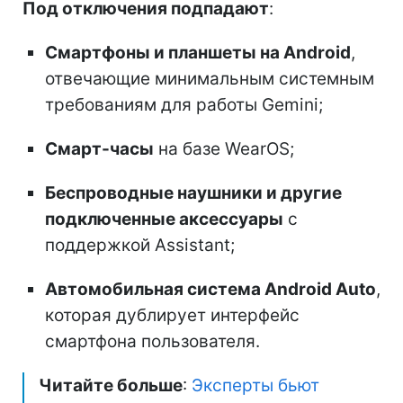
Под отключения подпадают
:
Смартфоны и планшеты на Android
,
отвечающие минимальным системным
требованиям для работы Gemini;
Смарт-часы
на базе WearOS;
Беспроводные наушники и другие
подключенные аксессуары
с
поддержкой Assistant;
Автомобильная система Android Auto
,
которая дублирует интерфейс
смартфона пользователя.
Читайте больше
:
Эксперты бьют